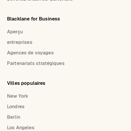
Blacklane for Business
Aperçu
entreprises
Agences de voyages
Partenariats stratégiques
Villes populaires
New York
Londres
Berlin
Los Angeles