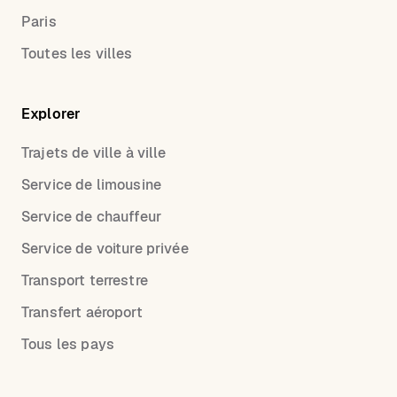
Paris
Toutes les villes
Explorer
Trajets de ville à ville
Service de limousine
Service de chauffeur
Service de voiture privée
Transport terrestre
Transfert aéroport
Tous les pays