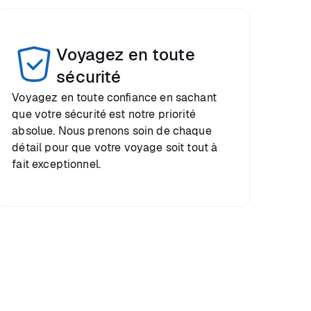
Voyagez en toute
sécurité
Voyagez en toute confiance en sachant
que votre sécurité est notre priorité
absolue. Nous prenons soin de chaque
détail pour que votre voyage soit tout à
fait exceptionnel.