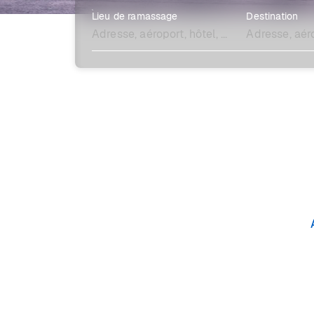
Lieu de ramassage
Destination
Explore plus