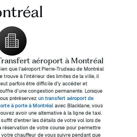
ontréal
Transfert aéroport à Montréal
ien que l'aéroport Pierre-Trudeau de Montréal
e trouve à l'intérieur des limites de la ville, il
eut parfois être difficile d'y accéder et
ouffre d'une congestion permanente. Lorsque
ous préréservez
un transfert aéroport de
orte à porte à Montréal
avec Blacklane, vous
ouvez avoir une alternative à la ligne de taxi.
l suffit d'entrer les détails de votre vol lors de
a réservation de votre course pour permettre
 votre chauffeur de vous suivre pendant que