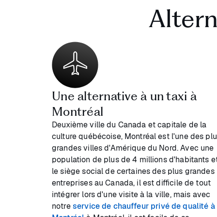
Altern
Une alternative à un taxi à
Montréal
Deuxième ville du Canada et capitale de la
culture québécoise, Montréal est l'une des pl
grandes villes d'Amérique du Nord. Avec une
population de plus de 4 millions d'habitants e
le siège social de certaines des plus grandes
entreprises au Canada, il est difficile de tout
intégrer lors d'une visite à la ville, mais avec
notre
service de chauffeur privé de qualité à