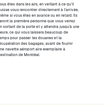
ous êtes dans les airs, en veillant à ce qu'il
uisse vous rencontrer directement à l'arrivée,
ême si vous êtes en avance ou en retard. Ils
eront la première personne que vous verrez
n sortant de la porte et y attendra jusqu'à une
eure, ce qui vous laissera beaucoup de
emps pour passer les douanes et la
écupération des bagages, avant de fournir
ne navette aéroport aire exemplaire à
estination de Montréal.