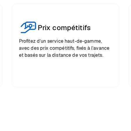
Prix compétitifs
Profitez d’un service haut-de-gamme,
avec des prix compétitifs, fixés à l’avance
et basés sur la distance de vos trajets.