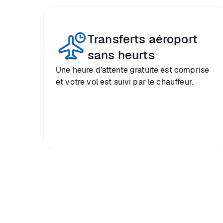
Transferts aéroport
sans heurts
Une heure d’attente gratuite est comprise
et votre vol est suivi par le chauffeur.