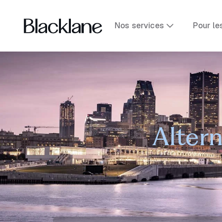
Nos services
Pour le
Altern