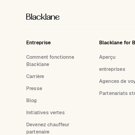
Entreprise
Blacklane for 
Comment fonctionne
Aperçu
Blacklane
entreprises
Carrière
Agences de vo
Presse
Partenariats st
Blog
Initiatives vertes
Devenez chauffeur
partenaire