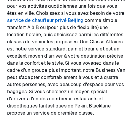
pour vos activités quotidiennes une fois que vous
êtes en ville. Choisissez si vous avez besoin de votre
service de chauffeur privé Beijing
comme simple
transfert A à B ou (pour plus de flexibilité) une
location horaire, puis choisissez parmi les différentes
classes de véhicules proposées. Une Classe Affaires
est notre service standard, pain et beurre et est un
excellent moyen d'arriver à votre destination précise
dans le confort et le style. Si vous voyagez dans le
cadre d'un groupe plus important, notre Business Van
peut s'adapter confortablement à vous et à quatre
autres personnes, avec beaucoup d'espace pour vos
bagages. Si vous cherchez un moyen spécial
d'arriver à l'un des nombreux restaurants et
discothèques fantastiques de Pékin, Blacklane
propose un service de première classe.