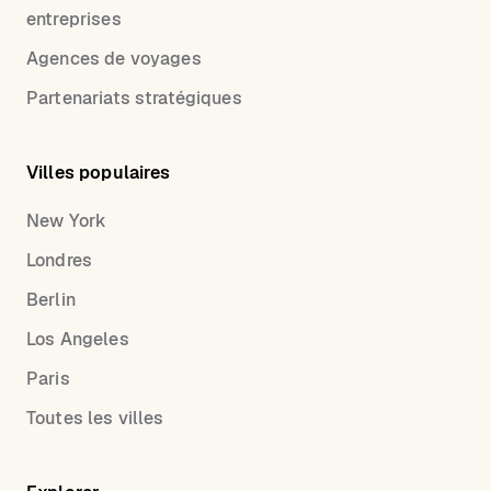
entreprises
Agences de voyages
Partenariats stratégiques
Villes populaires
New York
Londres
Berlin
Los Angeles
Paris
Toutes les villes