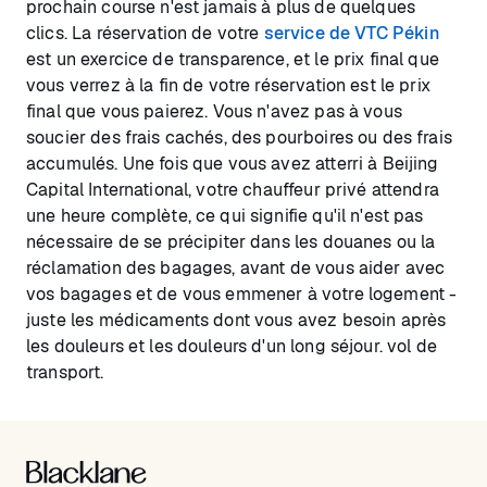
prochain course n'est jamais à plus de quelques
clics. La réservation de votre
service de VTC Pékin
est un exercice de transparence, et le prix final que
vous verrez à la fin de votre réservation est le prix
final que vous paierez. Vous n'avez pas à vous
soucier des frais cachés, des pourboires ou des frais
accumulés. Une fois que vous avez atterri à Beijing
Capital International, votre chauffeur privé attendra
une heure complète, ce qui signifie qu'il n'est pas
nécessaire de se précipiter dans les douanes ou la
réclamation des bagages, avant de vous aider avec
vos bagages et de vous emmener à votre logement -
juste les médicaments dont vous avez besoin après
les douleurs et les douleurs d'un long séjour. vol de
transport.