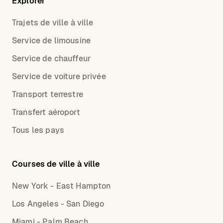
Explorer
Trajets de ville à ville
Service de limousine
Service de chauffeur
Service de voiture privée
Transport terrestre
Transfert aéroport
Tous les pays
Courses de ville à ville
New York - East Hampton
Los Angeles - San Diego
Miami - Palm Beach