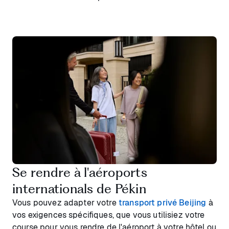
Se rendre à l'aéroports
internationals de Pékin
Vous pouvez adapter votre
transport privé Beijing
à
vos exigences spécifiques, que vous utilisiez votre
course pour vous rendre de l'aéroport à votre hôtel ou