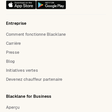
Entreprise
Comment fonctionne Blacklane
Carrière
Presse
Blog
Initiatives vertes
Devenez chauffeur partenaire
Blacklane for Business
Aperçu