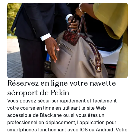
Réservez en ligne votre navette
aéroport de Pékin
Vous pouvez sécuriser rapidement et facilement
votre course en ligne en utilisant le site Web
accessible de Blacklane ou, si vous êtes un
professionnel en déplacement, l'application pour
smartphones fonctionnant avec IOS ou Android. Votre