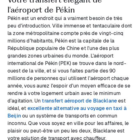
l'aéroport de Pékin
Pékin est un endroit qui a vraiment besoin de très
peu d'introduction. Ville immense et tentaculaire dont
la zone métropolitaine compte près de vingt-cinq
millions d'habitants, Pékin est la capitale de la
République populaire de Chine et l'une des plus
grandes zones urbaines du monde. L'aéroport
international de Pékin (PEK) se trouve dans le nord-
ouest de la ville, et si vous faites partie des 90
millions de personnes qui utilisent l'aéroport chaque
année, vous aurez l'espoir d'un moyen efficace de se
rendre à votre logement urbain avec le minimum
d'agitation. Un
transfert aéroport de Blacklane
est
idéal, et
excellente alternative au voyage en taxi à
Beijin
ou un système de transports en commun
inconnu. Que vous soyez en ville pour les affaires, le
plaisir ou peut-être un peu les deux, Blacklane est
votre solution de transport avec chauffeur.