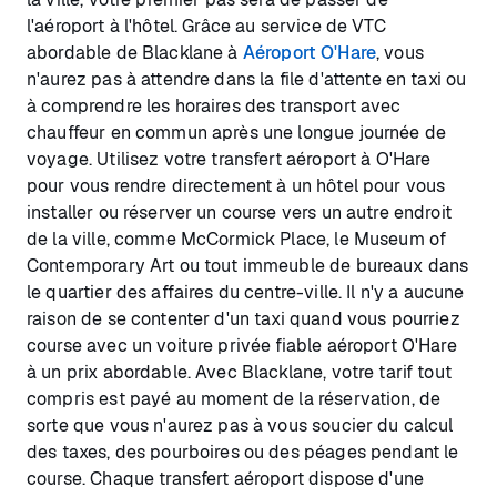
l'aéroport à l'hôtel. Grâce au service de VTC
abordable de Blacklane à
Aéroport O'Hare
, vous
n'aurez pas à attendre dans la file d'attente en taxi ou
à comprendre les horaires des transport avec
chauffeur en commun après une longue journée de
voyage. Utilisez votre transfert aéroport à O'Hare
pour vous rendre directement à un hôtel pour vous
installer ou réserver un course vers un autre endroit
de la ville, comme McCormick Place, le Museum of
Contemporary Art ou tout immeuble de bureaux dans
le quartier des affaires du centre-ville. Il n'y a aucune
raison de se contenter d'un taxi quand vous pourriez
course avec un voiture privée fiable aéroport O'Hare
à un prix abordable. Avec Blacklane, votre tarif tout
compris est payé au moment de la réservation, de
sorte que vous n'aurez pas à vous soucier du calcul
des taxes, des pourboires ou des péages pendant le
course. Chaque transfert aéroport dispose d'une