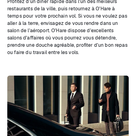
Profitez d'un dîner rapide dans l'un des meilleurs
restaurants de la ville, puis retournez à O'Hare à
temps pour votre prochain vol. Si vous ne voulez pas
aller à la terre, envisagez de vous rendre dans un
salon de l'aéroport. O'Hare dispose d'excellents
salons d'affaires où vous pourrez vous détendre,
prendre une douche agréable, profiter d'un bon repas
ou faire du travail entre les vols.