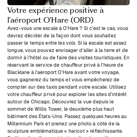
Votre expérience positive à
l'aéroport O'Hare (ORD)
Avez-vous une escale à O'Hare ? Si c'est le cas, vous
devrez décider de la façon dont vous souhaitez
passer le temps entre les vols. Si la escale est assez
longue, vous pouvez envisager d'aller à la terre et de
dormir à l'hôtel ou de faire des visites touristiques. En
réservant le service de chauffeur privé à l'heure de
Blacklane à l'aéroport O'Hare avant votre voyage,
vous gagnerez du temps et vous empêcherez de
compter sur des taxis pendant votre escale. Utilisez
votre chauffeur privé pour explorer les sites d'intérêt
autour de Chicago. Découvrez la vue depuis le
sommet de Willis Tower, le deuxième plus haut
bâtiment des États-Unis. Passez quelques heures au
Millennium Park et prenez une photo à côté de la
sculpture emblématique « haricot » réfléchissante.