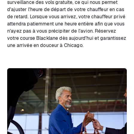
surveillance des vols gratuite, ce qui nous permet
d'ajuster l'heure de départ de votre chauffeur en cas
de retard. Lorsque vous arrivez, votre chauffeur privé
attendra patiemment une heure entière afin que vous
n'ayez pas à vous précipiter de l'avion. Réservez
votre course Blacklane dès aujourd'hui et garantissez
une arrivée en douceur à Chicago.