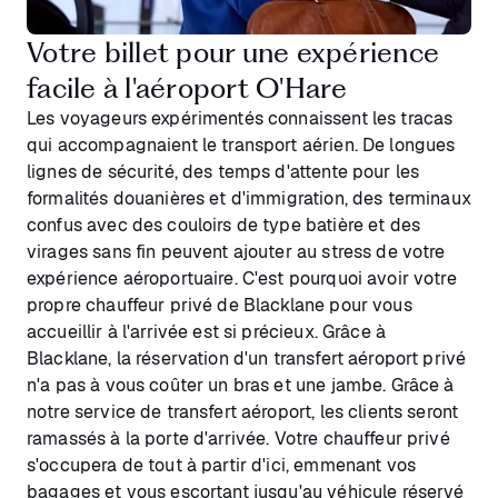
Votre billet pour une expérience
facile à l'aéroport O'Hare
Les voyageurs expérimentés connaissent les tracas
qui accompagnaient le transport aérien. De longues
lignes de sécurité, des temps d'attente pour les
formalités douanières et d'immigration, des terminaux
confus avec des couloirs de type batière et des
virages sans fin peuvent ajouter au stress de votre
expérience aéroportuaire. C'est pourquoi avoir votre
propre chauffeur privé de Blacklane pour vous
accueillir à l'arrivée est si précieux. Grâce à
Blacklane, la réservation d'un transfert aéroport privé
n'a pas à vous coûter un bras et une jambe. Grâce à
notre service de transfert aéroport, les clients seront
ramassés à la porte d'arrivée. Votre chauffeur privé
s'occupera de tout à partir d'ici, emmenant vos
bagages et vous escortant jusqu'au véhicule réservé