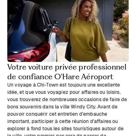
Votre voiture privée professionnel
de confiance O'Hare Aéroport
Un voyage à Chi-Town est toujours une excellente
idée, et que vous voyagiez pour affaires ou loisirs,
vous trouverez de nombreuses occasions de faire de
bons souvenirs dans la ville Windy City. Avant de
pouvoir conquérir cet entretien d'embauche
important, participer à cette réunion d'affaires ou
explorer à fond tous les sites touristiques autour de
la ville, votre premier pas sera de passer de