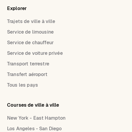
Explorer
Trajets de ville à ville
Service de limousine
Service de chauffeur
Service de voiture privée
Transport terrestre
Transfert aéroport
Tous les pays
Courses de ville à ville
New York - East Hampton
Los Angeles - San Diego