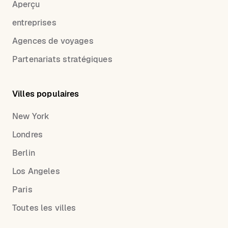
Aperçu
entreprises
Agences de voyages
Partenariats stratégiques
Villes populaires
New York
Londres
Berlin
Los Angeles
Paris
Toutes les villes