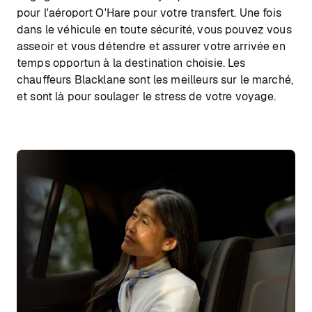
pour l'aéroport O'Hare pour votre transfert. Une fois
dans le véhicule en toute sécurité, vous pouvez vous
asseoir et vous détendre et assurer votre arrivée en
temps opportun à la destination choisie. Les
chauffeurs Blacklane sont les meilleurs sur le marché,
et sont là pour soulager le stress de votre voyage.