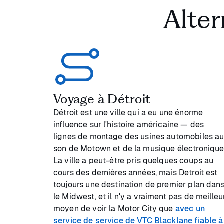
Alter
Voyage à Détroit
Détroit est une ville qui a eu une énorme
influence sur l'histoire américaine — des
lignes de montage des usines automobiles a
son de Motown et de la musique électronique
La ville a peut-être pris quelques coups au
cours des dernières années, mais Detroit est
toujours une destination de premier plan dan
le Midwest, et il n'y a vraiment pas de meilleu
moyen de voir la Motor City que
avec un
service de service de VTC Blacklane fiable à