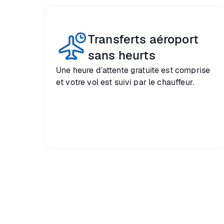
Transferts aéroport
sans heurts
Une heure d’attente gratuite est comprise
et votre vol est suivi par le chauffeur.