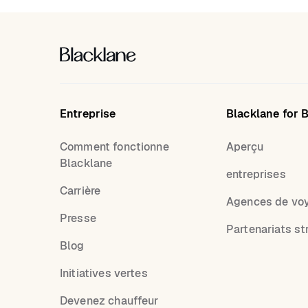
Entreprise
Blacklane for 
Comment fonctionne
Aperçu
Blacklane
entreprises
Carrière
Agences de vo
Presse
Partenariats st
Blog
Initiatives vertes
Devenez chauffeur