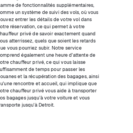
amme de fonctionnalités supplémentaires,
omme un système de suivi des vols, où vous
ouvez entrer les détails de votre vol dans
otre réservation, ce qui permet à votre
hauffeur privé de savoir exactement quand
ous atterrissez, quels que soient les retards
ue vous pourriez subir. Notre service
omprend également une heure d'attente de
otre chauffeur privé, ce qui vous laisse
uffisamment de temps pour passer les
ouanes et la récupération des bagages, ainsi
u'une rencontre et accueil, qui implique que
otre chauffeur privé vous aide à transporter
os bagages jusqu'à votre voiture et vous
ransporte jusqu'à Detroit.