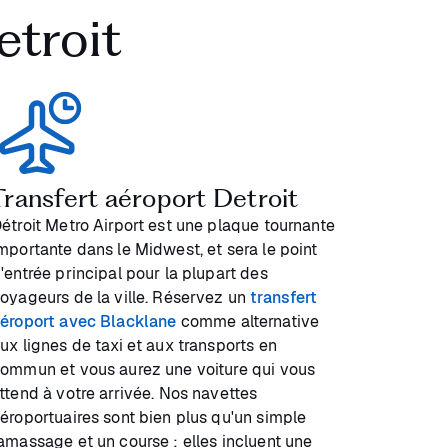
etroit
Transfert aéroport Detroit
étroit Metro Airport est une plaque tournante
mportante dans le Midwest, et sera le point
'entrée principal pour la plupart des
oyageurs de la ville. Réservez un
transfert
éroport avec Blacklane
comme alternative
ux lignes de taxi et aux transports en
ommun et vous aurez une voiture qui vous
ttend à votre arrivée. Nos navettes
éroportuaires sont bien plus qu'un simple
amassage et un course : elles incluent une