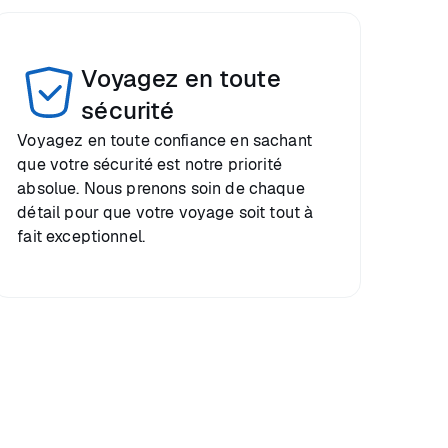
Voyagez en toute
sécurité
Voyagez en toute confiance en sachant
que votre sécurité est notre priorité
absolue. Nous prenons soin de chaque
détail pour que votre voyage soit tout à
fait exceptionnel.