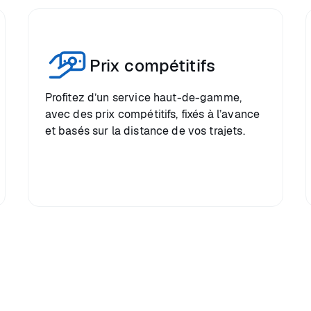
Prix compétitifs
Profitez d’un service haut-de-gamme,
avec des prix compétitifs, fixés à l’avance
et basés sur la distance de vos trajets.