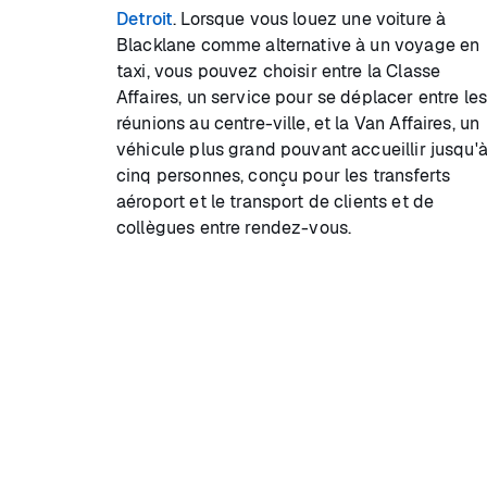
Detroit
. Lorsque vous louez une voiture à
Blacklane comme alternative à un voyage en
taxi, vous pouvez choisir entre la Classe
Affaires, un service pour se déplacer entre le
réunions au centre-ville, et la Van Affaires, un
véhicule plus grand pouvant accueillir jusqu'
cinq personnes, conçu pour les transferts
aéroport et le transport de clients et de
collègues entre rendez-vous.