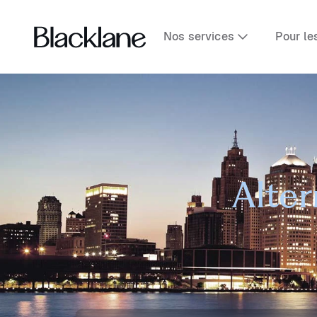
Nos services
Pour le
Alter