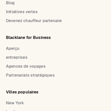
Blog
Initiatives vertes
Devenez chauffeur partenaire
Blacklane for Business
Aperçu
entreprises
Agences de voyages
Partenariats stratégiques
Villes populaires
New York