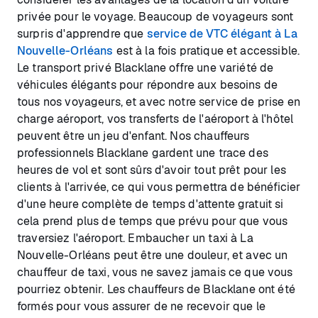
privée pour le voyage. Beaucoup de voyageurs sont
surpris d'apprendre que
service de VTC élégant à La
Nouvelle-Orléans
est à la fois pratique et accessible.
Le transport privé Blacklane offre une variété de
véhicules élégants pour répondre aux besoins de
tous nos voyageurs, et avec notre service de prise en
charge aéroport, vos transferts de l'aéroport à l'hôtel
peuvent être un jeu d'enfant. Nos chauffeurs
professionnels Blacklane gardent une trace des
heures de vol et sont sûrs d'avoir tout prêt pour les
clients à l'arrivée, ce qui vous permettra de bénéficier
d'une heure complète de temps d'attente gratuit si
cela prend plus de temps que prévu pour que vous
traversiez l'aéroport. Embaucher un taxi à La
Nouvelle-Orléans peut être une douleur, et avec un
chauffeur de taxi, vous ne savez jamais ce que vous
pourriez obtenir. Les chauffeurs de Blacklane ont été
formés pour vous assurer de ne recevoir que le