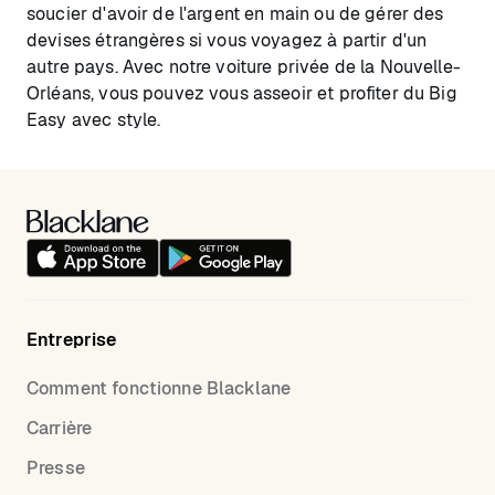
soucier d'avoir de l'argent en main ou de gérer des
devises étrangères si vous voyagez à partir d'un
autre pays. Avec notre voiture privée de la Nouvelle-
Orléans, vous pouvez vous asseoir et profiter du Big
Easy avec style.
Entreprise
Comment fonctionne Blacklane
Carrière
Presse