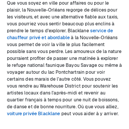
Que vous soyez en ville pour affaires ou pour le
plaisir, la Nouvelle-Orléans regorge de délices pour
les visiteurs, et avec une alternative fiable aux taxis,
vous pourriez vous sentir beaucoup plus enclins à
prendre le temps d'explorer. Blacklane
service de
chauffeur privé et abordable
à la Nouvelle-Orléans
vous permet de voir la ville le plus facilement
possible sans vous perdre. Les amoureux de la nature
pourraient profiter de passer une matinée à explorer
le refuge national faunique Bayou Savage ou même à
voyager autour du lac Pontchartrain pour voir
certains des marais de l'autre côté. Vous pouvez
vous rendre au Warehouse District pour soutenir les
artistes locaux dans l'après-midi et revenir au
quartier français à temps pour une nuit de boissons,
de danse et de bonne nourriture. Où que vous alliez,
voiture privée Blacklane
peut vous aider à y arriver.