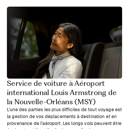
Service de voiture à Aéroport
international Louis Armstrong de
la Nouvelle-Orléans (MSY)
L'une des parties les plus difficiles de tout voyage est
la gestion de vos déplacements à destination et en
provenance de l'aéroport. Les longs vols peuvent être