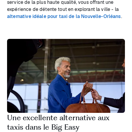
service de la plus haute qualité, vous offrant une
expérience de détente tout en explorant la ville - la
alternative idéale pour taxi de la Nouvelle-Orléans
.
Une excellente alternative aux
taxis dans le Big Easy