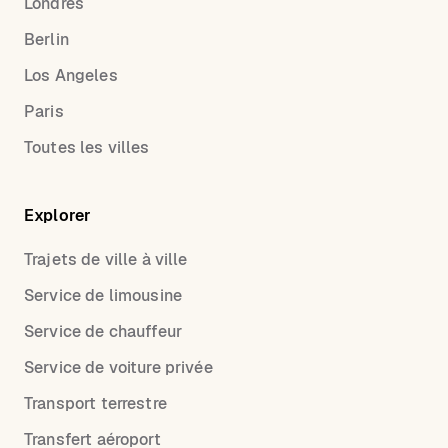
Londres
Berlin
Los Angeles
Paris
Toutes les villes
Explorer
Trajets de ville à ville
Service de limousine
Service de chauffeur
Service de voiture privée
Transport terrestre
Transfert aéroport