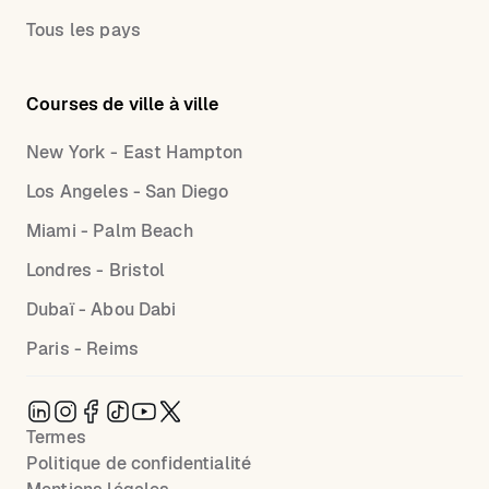
Tous les pays
Courses de ville à ville
New York - East Hampton
Los Angeles - San Diego
Miami - Palm Beach
Londres - Bristol
Dubaï - Abou Dabi
Paris - Reims
Termes
Politique de confidentialité