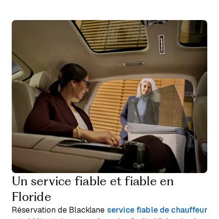
Un service fiable et fiable en
Floride
Réservation de Blacklane
service fiable de chauffeur