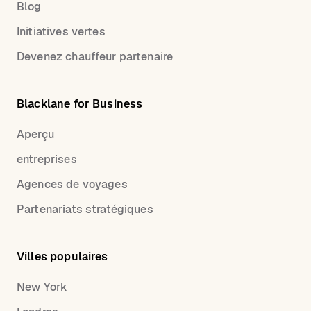
Blog
Initiatives vertes
Devenez chauffeur partenaire
Blacklane for Business
Aperçu
entreprises
Agences de voyages
Partenariats stratégiques
Villes populaires
New York