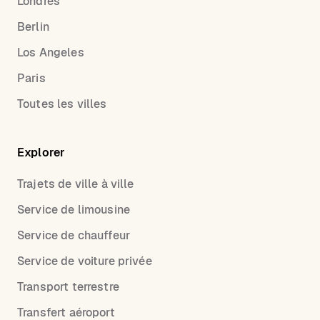
Londres
Berlin
Los Angeles
Paris
Toutes les villes
Explorer
Trajets de ville à ville
Service de limousine
Service de chauffeur
Service de voiture privée
Transport terrestre
Transfert aéroport