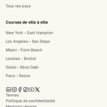
Tous les pays
Courses de ville à ville
New York - East Hampton
Los Angeles - San Diego
Miami - Palm Beach
Londres - Bristol
Dubaï - Abou Dabi
Paris - Reims
Termes
Politique de confidentialité
Mentions légales