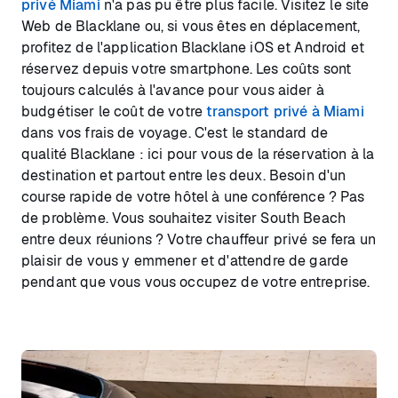
privé Miami
n'a pas pu être plus facile. Visitez le site
Web de Blacklane ou, si vous êtes en déplacement,
profitez de l'application Blacklane iOS et Android et
réservez depuis votre smartphone. Les coûts sont
toujours calculés à l'avance pour vous aider à
budgétiser le coût de votre
transport privé à Miami
dans vos frais de voyage. C'est le standard de
qualité Blacklane : ici pour vous de la réservation à la
destination et partout entre les deux. Besoin d'un
course rapide de votre hôtel à une conférence ? Pas
de problème. Vous souhaitez visiter South Beach
entre deux réunions ? Votre chauffeur privé se fera un
plaisir de vous y emmener et d'attendre de garde
pendant que vous vous occupez de votre entreprise.