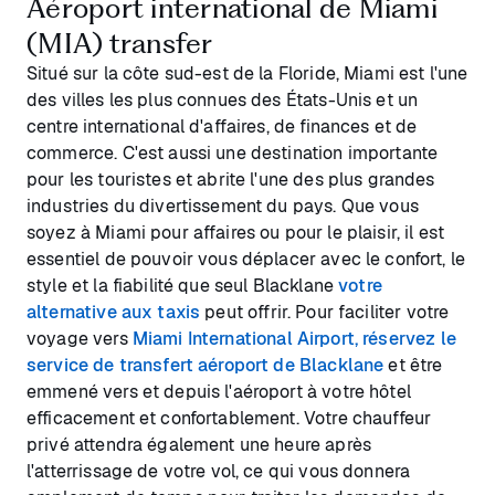
Aéroport international de Miami
(MIA) transfer
Situé sur la côte sud-est de la Floride, Miami est l'une
des villes les plus connues des États-Unis et un
centre international d'affaires, de finances et de
commerce. C'est aussi une destination importante
pour les touristes et abrite l'une des plus grandes
industries du divertissement du pays. Que vous
soyez à Miami pour affaires ou pour le plaisir, il est
essentiel de pouvoir vous déplacer avec le confort, le
style et la fiabilité que seul Blacklane
votre
alternative aux taxis
peut offrir. Pour faciliter votre
voyage vers
Miami International Airport, réservez le
service de transfert aéroport de Blacklane
et être
emmené vers et depuis l'aéroport à votre hôtel
efficacement et confortablement. Votre chauffeur
privé attendra également une heure après
l'atterrissage de votre vol, ce qui vous donnera