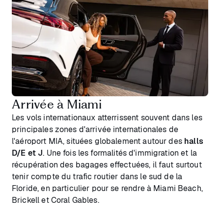
Arrivée à Miami
Les vols internationaux atterrissent souvent dans les
principales zones d'arrivée internationales de
l'aéroport MIA, situées globalement autour des
halls
D/E et J
. Une fois les formalités d'immigration et la
récupération des bagages effectuées, il faut surtout
tenir compte du trafic routier dans le sud de la
Floride, en particulier pour se rendre à Miami Beach,
Brickell et Coral Gables.