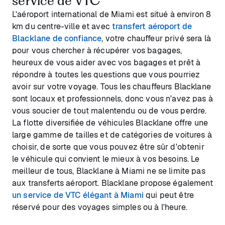
service de VTC
L'aéroport international de Miami est situé à environ 8
km du centre-ville et avec
transfert aéroport de
Blacklane de confiance
, votre chauffeur privé sera là
pour vous chercher à récupérer vos bagages,
heureux de vous aider avec vos bagages et prêt à
répondre à toutes les questions que vous pourriez
avoir sur votre voyage. Tous les chauffeurs Blacklane
sont locaux et professionnels, donc vous n'avez pas à
vous soucier de tout malentendu ou de vous perdre.
La flotte diversifiée de véhicules Blacklane offre une
large gamme de tailles et de catégories de voitures à
choisir, de sorte que vous pouvez être sûr d'obtenir
le véhicule qui convient le mieux à vos besoins. Le
meilleur de tous, Blacklane à Miami ne se limite pas
aux transferts aéroport. Blacklane propose également
un service de VTC élégant à Miami
qui peut être
réservé pour des voyages simples ou à l'heure.