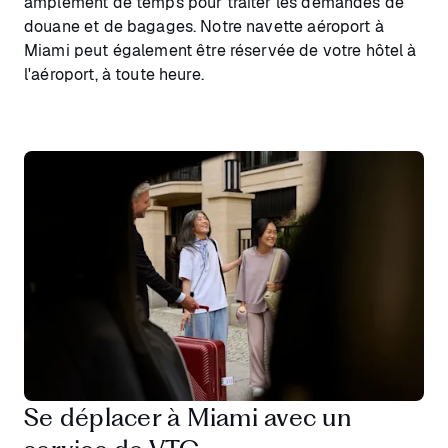
amplement de temps pour traiter les demandes de
douane et de bagages. Notre navette aéroport à
Miami peut également être réservée de votre hôtel à
l'aéroport, à toute heure.
Se déplacer à Miami avec un