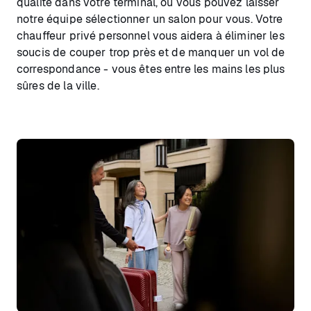
qualité dans votre terminal, ou vous pouvez laisser
notre équipe sélectionner un salon pour vous. Votre
chauffeur privé personnel vous aidera à éliminer les
soucis de couper trop près et de manquer un vol de
correspondance - vous êtes entre les mains les plus
sûres de la ville.