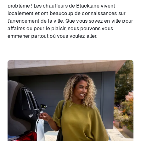
problème ! Les chauffeurs de Blacklane vivent
localement et ont beaucoup de connaissances sur
l'agencement de la ville. Que vous soyez en ville pour
affaires ou pour le plaisir, nous pouvons vous
emmener partout où vous voulez aller.