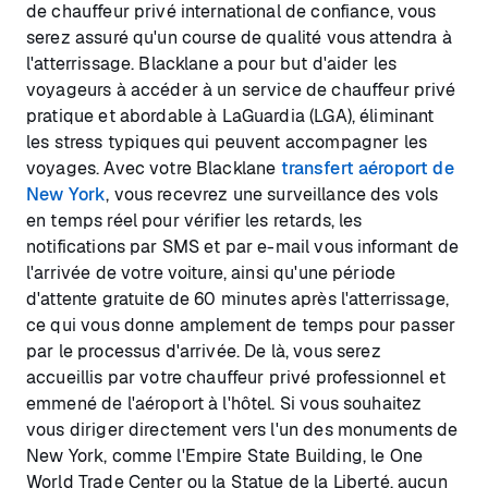
de chauffeur privé international de confiance, vous
serez assuré qu'un course de qualité vous attendra à
l'atterrissage. Blacklane a pour but d'aider les
voyageurs à accéder à un service de chauffeur privé
pratique et abordable à LaGuardia (LGA), éliminant
les stress typiques qui peuvent accompagner les
voyages. Avec votre Blacklane
transfert aéroport de
New York
, vous recevrez une surveillance des vols
en temps réel pour vérifier les retards, les
notifications par SMS et par e-mail vous informant de
l'arrivée de votre voiture, ainsi qu'une période
d'attente gratuite de 60 minutes après l'atterrissage,
ce qui vous donne amplement de temps pour passer
par le processus d'arrivée. De là, vous serez
accueillis par votre chauffeur privé professionnel et
emmené de l'aéroport à l'hôtel. Si vous souhaitez
vous diriger directement vers l'un des monuments de
New York, comme l'Empire State Building, le One
World Trade Center ou la Statue de la Liberté, aucun