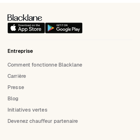
Entreprise
Comment fonctionne Blacklane
Carrière
Presse
Blog
Initiatives vertes
Devenez chauffeur partenaire