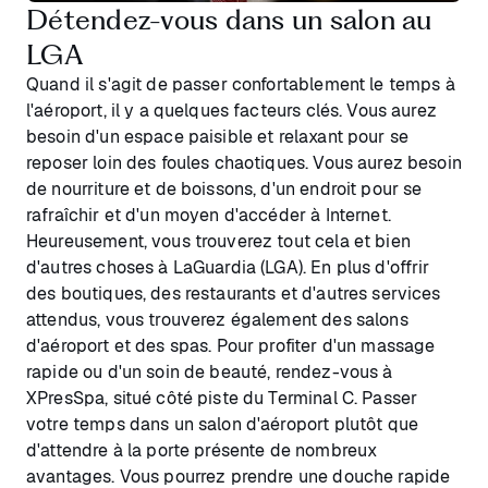
Détendez-vous dans un salon au
LGA
Quand il s'agit de passer confortablement le temps à
l'aéroport, il y a quelques facteurs clés. Vous aurez
besoin d'un espace paisible et relaxant pour se
reposer loin des foules chaotiques. Vous aurez besoin
de nourriture et de boissons, d'un endroit pour se
rafraîchir et d'un moyen d'accéder à Internet.
Heureusement, vous trouverez tout cela et bien
d'autres choses à LaGuardia (LGA). En plus d'offrir
des boutiques, des restaurants et d'autres services
attendus, vous trouverez également des salons
d'aéroport et des spas. Pour profiter d'un massage
rapide ou d'un soin de beauté, rendez-vous à
XPresSpa, situé côté piste du Terminal C. Passer
votre temps dans un salon d'aéroport plutôt que
d'attendre à la porte présente de nombreux
avantages. Vous pourrez prendre une douche rapide