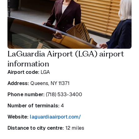
LaGuardia Airport (LGA) airport
information
Airport code:
LGA
Address:
Queens, NY 11371
Phone number:
(718) 533-3400
Number of terminals:
4
Website:
laguardiaairport.com/
Distance to city centre:
12 miles