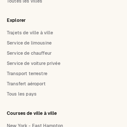
Toutes les villes
Explorer
Trajets de ville à ville
Service de limousine
Service de chauffeur
Service de voiture privée
Transport terrestre
Transfert aéroport
Tous les pays
Courses de ville à ville
New York - East Hampton