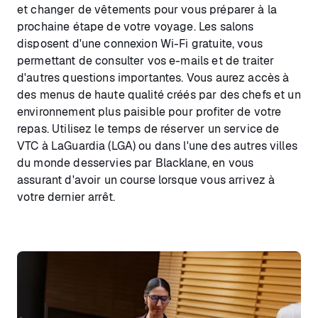
et changer de vêtements pour vous préparer à la
prochaine étape de votre voyage. Les salons
disposent d'une connexion Wi-Fi gratuite, vous
permettant de consulter vos e-mails et de traiter
d'autres questions importantes. Vous aurez accès à
des menus de haute qualité créés par des chefs et un
environnement plus paisible pour profiter de votre
repas. Utilisez le temps de réserver un service de
VTC à LaGuardia (LGA) ou dans l'une des autres villes
du monde desservies par Blacklane, en vous
assurant d'avoir un course lorsque vous arrivez à
votre dernier arrêt.