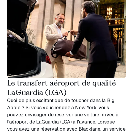
Le transfert aéroport de qualité
LaGuardia (LGA)
Quoi de plus excitant que de toucher dans la Big
Apple ? Si vous vous rendez à New York, vous
pouvez envisager de réserver une voiture privée à
l'aéroport de LaGuardia (LGA) à l'avance. Lorsque
vous avez une réservation avec Blacklane, un service