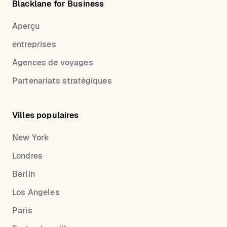
Blacklane for Business
Aperçu
entreprises
Agences de voyages
Partenariats stratégiques
Villes populaires
New York
Londres
Berlin
Los Angeles
Paris