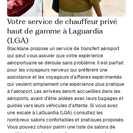
Votre service de chauffeur privé
haut de gamme à Laguardia
(LGA)
Blacklane propose un service de transfert aéroport
qui peut vous assurer que votre expérience
aéroportuaire se déroule sans problème. Il est parfait
pour les voyageurs nerveux qui préfèrent une
assistance et les voyageurs d'affaires expérimentés
qui veulent simplement une expérience plus pratique
à l'aéroport. Les arrivées seront accueillies dans les
aéroports, avant d'être aidées avec leurs bagages et
guidés vers leurs véhicules d'attente. Si vous avez
une escale à LaGuardia (LGA), consultez les
nombreux salons confortables et pratiques proposés.
Vous pouvez choisir parmi une liste de salons de