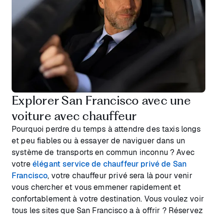
Explorer San Francisco avec une
voiture avec chauffeur
Pourquoi perdre du temps à attendre des taxis longs
et peu fiables ou à essayer de naviguer dans un
système de transports en commun inconnu ? Avec
votre
élégant service de chauffeur privé de San
Francisco
, votre chauffeur privé sera là pour venir
vous chercher et vous emmener rapidement et
confortablement à votre destination. Vous voulez voir
tous les sites que San Francisco a à offrir ? Réservez