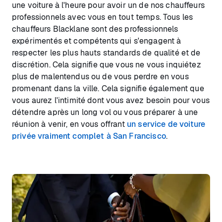
une voiture à l'heure pour avoir un de nos chauffeurs
professionnels avec vous en tout temps. Tous les
chauffeurs Blacklane sont des professionnels
expérimentés et compétents qui s'engagent à
respecter les plus hauts standards de qualité et de
discrétion. Cela signifie que vous ne vous inquiétez
plus de malentendus ou de vous perdre en vous
promenant dans la ville. Cela signifie également que
vous aurez l'intimité dont vous avez besoin pour vous
détendre après un long vol ou vous préparer à une
réunion à venir, en vous offrant
un service de voiture
privée vraiment complet à San Francisco
.