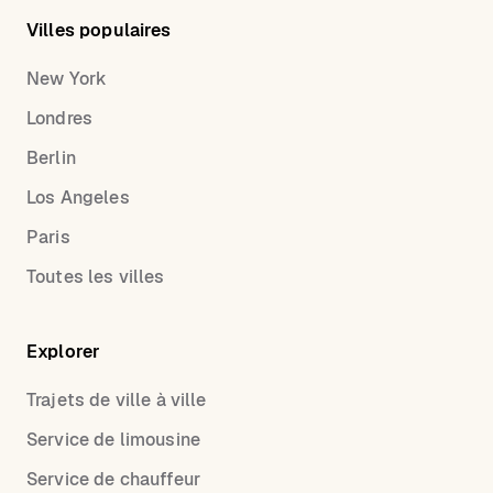
Villes populaires
New York
Londres
Berlin
Los Angeles
Paris
Toutes les villes
Explorer
Trajets de ville à ville
Service de limousine
Service de chauffeur