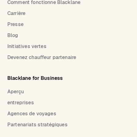
Comment fonctionne Blacklane
Carrière
Presse
Blog
Initiatives vertes
Devenez chauffeur partenaire
Blacklane for Business
Aperçu
entreprises
Agences de voyages
Partenariats stratégiques