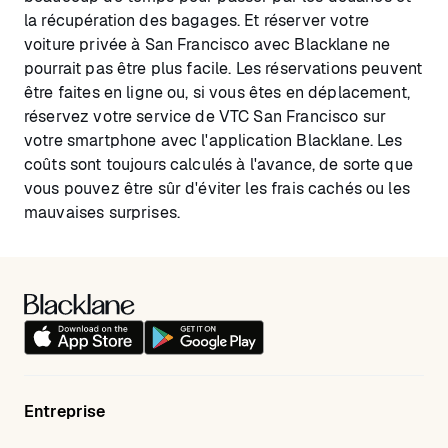
la récupération des bagages. Et réserver votre
voiture privée à San Francisco avec Blacklane ne
pourrait pas être plus facile. Les réservations peuvent
être faites en ligne ou, si vous êtes en déplacement,
réservez votre service de VTC San Francisco sur
votre smartphone avec l'application Blacklane. Les
coûts sont toujours calculés à l'avance, de sorte que
vous pouvez être sûr d'éviter les frais cachés ou les
mauvaises surprises.
Entreprise