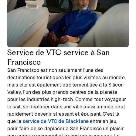
Service de VTC service à San
Francisco
San Francisco est non seulement l'une des
destinations touristiques les plus visitées au monde,
mais elle est également étroitement liée à la Silicon
Valley, l'un des plus grands centres de la planète
pour les industries high-tech. Comme tout voyageur
le sait, se déplacer dans une ville aussi animée peut
rapidement devenir stressant et épuisant. C'est là
que le
service de VTC de Blacklane
entre en jeu,
pour faire de se déplacer à San Francisco un plaisir
peu importe comment et quand vous voyagez. Le