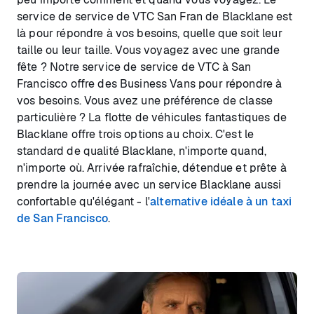
service de service de VTC San Fran de Blacklane est
là pour répondre à vos besoins, quelle que soit leur
taille ou leur taille. Vous voyagez avec une grande
fête ? Notre service de service de VTC à San
Francisco offre des Business Vans pour répondre à
vos besoins. Vous avez une préférence de classe
particulière ? La flotte de véhicules fantastiques de
Blacklane offre trois options au choix. C'est le
standard de qualité Blacklane, n'importe quand,
n'importe où. Arrivée rafraîchie, détendue et prête à
prendre la journée avec un service Blacklane aussi
confortable qu'élégant - l'
alternative idéale à un taxi
de San Francisco
.