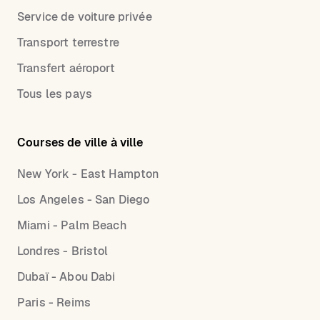
Service de voiture privée
Transport terrestre
Transfert aéroport
Tous les pays
Courses de ville à ville
New York - East Hampton
Los Angeles - San Diego
Miami - Palm Beach
Londres - Bristol
Dubaï - Abou Dabi
Paris - Reims