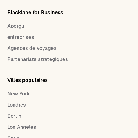
Blacklane for Business
Aperçu
entreprises
Agences de voyages
Partenariats stratégiques
Villes populaires
New York
Londres
Berlin
Los Angeles