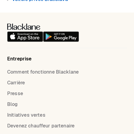
Entreprise
Comment fonctionne Blacklane
Carrière
Presse
Blog
Initiatives vertes
Devenez chauffeur partenaire