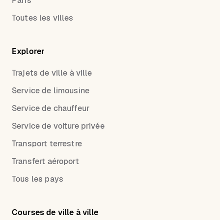
Paris
Toutes les villes
Explorer
Trajets de ville à ville
Service de limousine
Service de chauffeur
Service de voiture privée
Transport terrestre
Transfert aéroport
Tous les pays
Courses de ville à ville