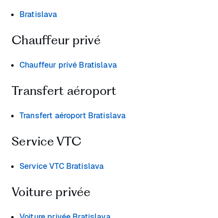
Bratislava
Chauffeur privé
Chauffeur privé Bratislava
Transfert aéroport
Transfert aéroport Bratislava
Service VTC
Service VTC Bratislava
Voiture privée
Voiture privée Bratislava