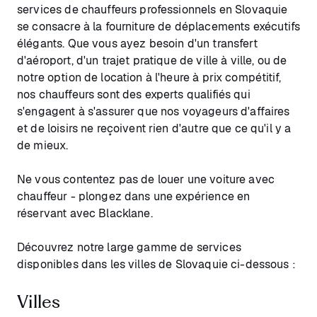
services de chauffeurs professionnels en Slovaquie
se consacre à la fourniture de déplacements exécutifs
élégants. Que vous ayez besoin d'un transfert
d'aéroport, d'un trajet pratique de ville à ville, ou de
notre option de location à l'heure à prix compétitif,
nos chauffeurs sont des experts qualifiés qui
s'engagent à s'assurer que nos voyageurs d'affaires
et de loisirs ne reçoivent rien d'autre que ce qu'il y a
de mieux.
Ne vous contentez pas de louer une voiture avec
chauffeur - plongez dans une expérience en
réservant avec Blacklane.
Découvrez notre large gamme de services
disponibles dans les villes de Slovaquie ci-dessous :
Villes