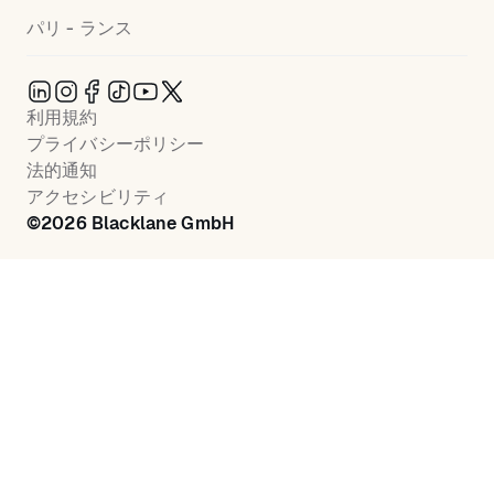
パリ - ランス
利用規約
プライバシーポリシー
法的通知
アクセシビリティ
©
2026
Blacklane GmbH