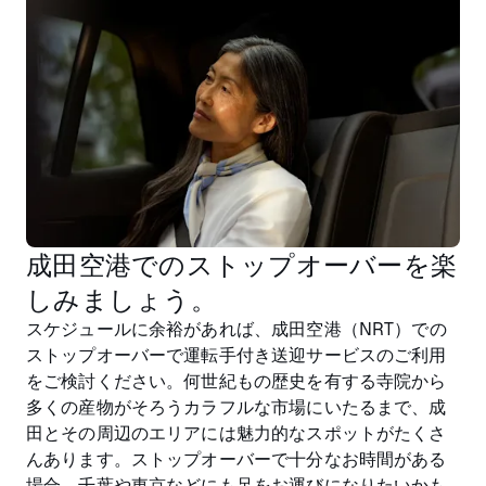
成田空港でのストップオーバーを楽
しみましょう。
スケジュールに余裕があれば、成田空港（NRT）での
ストップオーバーで運転手付き送迎サービスのご利用
をご検討ください。何世紀もの歴史を有する寺院から
多くの産物がそろうカラフルな市場にいたるまで、成
田とその周辺のエリアには魅力的なスポットがたくさ
んあります。ストップオーバーで十分なお時間がある
場合、千葉や東京などにも足をお運びになりたいかも