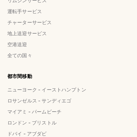
リムジンサービス
運転手サービス
チャーターサービス
地上送迎サービス
空港送迎
全ての国々
都市間移動
ニューヨーク - イーストハンプトン
ロサンゼルス - サンディエゴ
マイアミ - パームビーチ
ロンドン - ブリストル
ドバイ - アブダビ