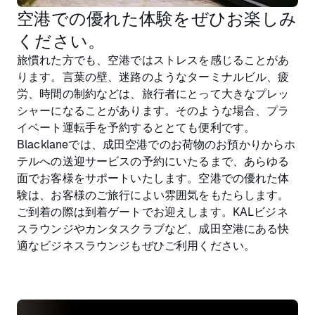
空港での優れた体験をぜひお楽しみ
ください。
旅慣れた方でも、空港ではストレスを感じることがあ
ります。言葉の壁、迷路のようなターミナルビル、疲
労、時間の制約などは、旅行者にとって大きなプレッ
シャーになることがあります。そのような場合、プラ
イベート運転手を予約するととても便利です。
Blacklaneでは、成田空港でのお荷物のお預かりからホ
テルへの送迎サービスの予約にいたるまで、あらゆる
面でお客様をサポートいたします。空港での優れた体
験は、お客様のご旅行によい雰囲気をもたらします。
ご到着の際は到着ゲートでお迎えします。KALビジネ
スラウンジやカンタスクラブなど、成田空港にある快
適なビジネスラウンジもぜひご利用ください。