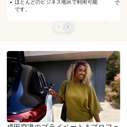
ほとんどのビジネス地区で利用可能
です
です。
成田空港のプライベート＆プロフェ