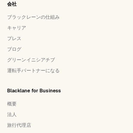
会社
ブラックレーンの仕組み
キャリア
プレス
ブログ
グリーンイニシアチブ
運転手パートナーになる
Blacklane for Business
概要
法人
旅行代理店