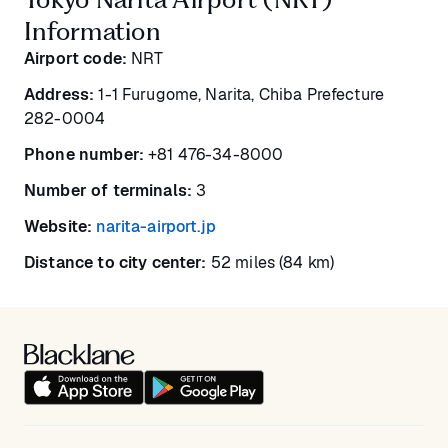
Information
Airport code:
NRT
Address:
1-1 Furugome, Narita, Chiba Prefecture
282-0004
Phone number:
+81 476-34-8000
Number of terminals:
3
Website:
narita-airport.jp
Distance to city center:
52 miles (84 km)