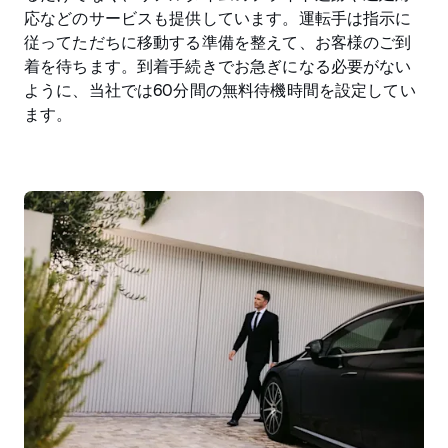
応などのサービスも提供しています。運転手は指示に
従ってただちに移動する準備を整えて、お客様のご到
着を待ちます。到着手続きでお急ぎになる必要がない
ように、当社では60分間の無料待機時間を設定してい
ます。