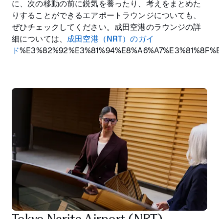
に、次の移動の前に鋭気を養ったり、考えをまとめた
りすることができるエアポートラウンジについても、
ぜひチェックしてください。成田空港のラウンジの詳
細については、
成田空港（NRT）のガイ
ド
%E3%82%92%E3%81%94%E8%A6%A7%E3%81%8F%
Tokyo Narita Airport (NRT)