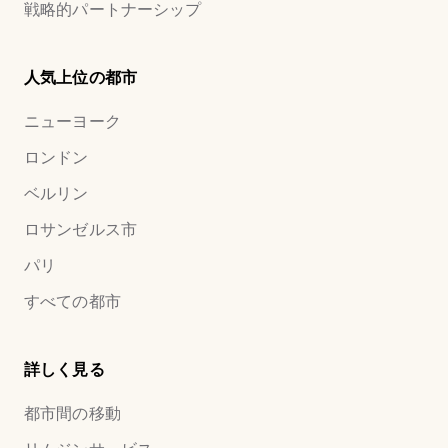
戦略的パートナーシップ
人気上位の都市
ニューヨーク
ロンドン
ベルリン
ロサンゼルス市
パリ
すべての都市
詳しく見る
都市間の移動