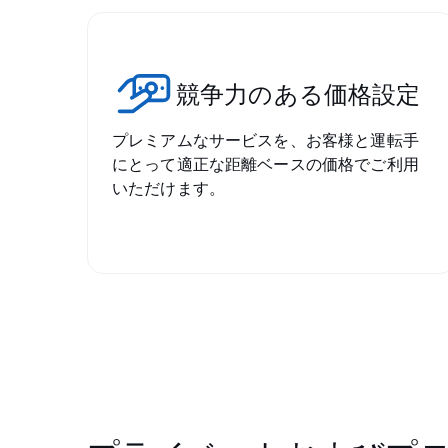
競争力のある価格設定
プレミアムなサービスを、お客様と運転手
にとって適正な距離ベースの価格でご利用
いただけます。