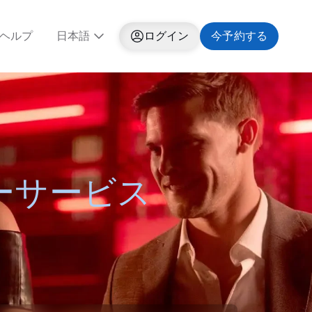
ヘルプ
日本語
ログイン
今予約する
ーサービス