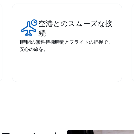
空港とのスムーズな接
続
1時間の無料待機時間とフライトの把握で、
安心の旅を。