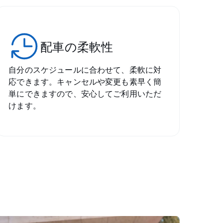
配車の柔軟性
自分のスケジュールに合わせて、柔軟に対
応できます。キャンセルや変更も素早く簡
単にできますので、安心してご利用いただ
けます。