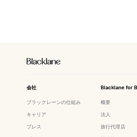
会社
Blacklane for 
ブラックレーンの仕組み
概要
キャリア
法人
プレス
旅行代理店