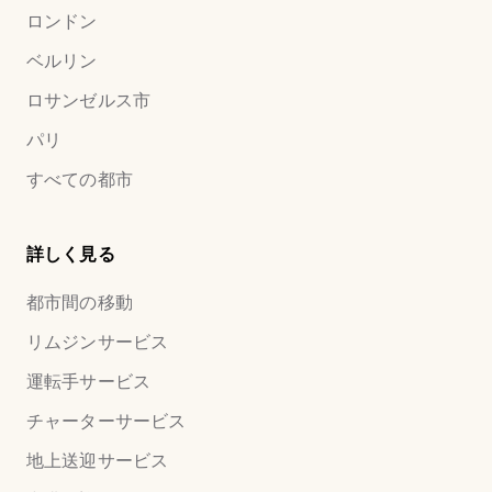
ロンドン
ベルリン
ロサンゼルス市
パリ
すべての都市
詳しく見る
都市間の移動
リムジンサービス
運転手サービス
チャーターサービス
地上送迎サービス