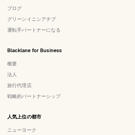
ブログ
グリーンイニシアチブ
運転手パートナーになる
Blacklane for Business
概要
法人
旅行代理店
戦略的パートナーシップ
人気上位の都市
ニューヨーク