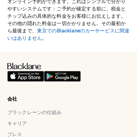
オンライン予約ができます。これはシンプルで分かり
やすいシステムです：ご予約が確定する前に、税金と
チップ込みの具体的な料金をお客様にお伝えします。
その他の隠れた料金は一切かかりません。その最初か
ら最後まで、
東京でのBlacklaneのカーサービスに間違
いはありません
。
会社
ブラックレーンの仕組み
キャリア
プレス