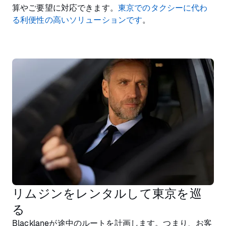
算やご要望に対応できます。
東京でのタクシーに代わ
る利便性の高いソリューションです
。
リムジンをレンタルして東京を巡
る
Blacklaneが途中のルートを計画します。つまり、お客