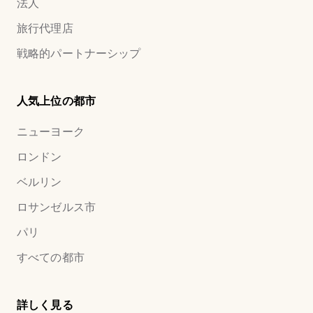
法人
旅行代理店
戦略的パートナーシップ
人気上位の都市
ニューヨーク
ロンドン
ベルリン
ロサンゼルス市
パリ
すべての都市
詳しく見る