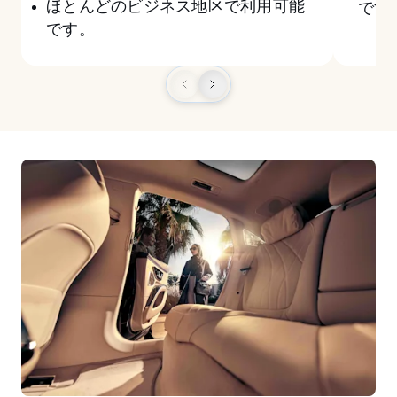
ほとんどのビジネス地区で利用可能
です
です。