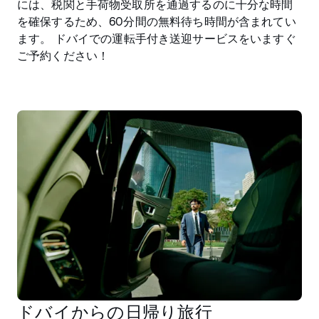
には、税関と手荷物受取所を通過するのに十分な時間
を確保するため、60分間の無料待ち時間が含まれてい
ます。 ドバイでの運転手付き送迎サービスをいますぐ
ご予約ください！
ドバイからの日帰り旅行