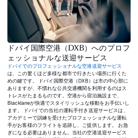
ドバイ国際空港（DXB）へのプロフ
ェッショナルな送迎サービス
ドバイでのプロフェッショナルな空港送迎サービス
は、この驚くほど多様な都市で行きたい場所に行くた
めの鍵です。 ドバイ国際空港（DXB）は市の中心部に
ありますが、不慣れな公共交通機関を利用するのはス
トレスがたまるものです。空港から宿泊施設まで、
Blacklaneが快適でスタイリッシュな移動をお手伝いし
ます。 ドバイでの当社の運転手付き送迎サービスは、
アカデミーで訓練を受けたプロフェッショナルな運転
手がお客様のフライトを追跡し、ご提供します。 お急
ぎになる必要はありません。当社の空港送迎サービス