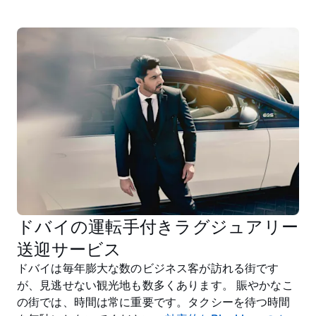
ドバイの運転手付きラグジュアリー
送迎サービス
ドバイは毎年膨大な数のビジネス客が訪れる街です
が、見逃せない観光地も数多くあります。 賑やかなこ
の街では、時間は常に重要です。タクシーを待つ時間