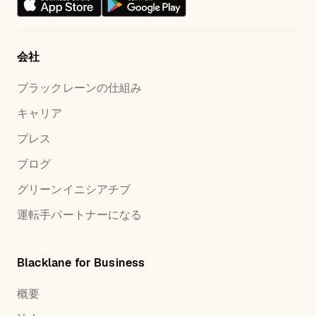
会社
ブラックレーンの仕組み
キャリア
プレス
ブログ
グリーンイニシアチブ
運転手パートナーになる
Blacklane for Business
概要