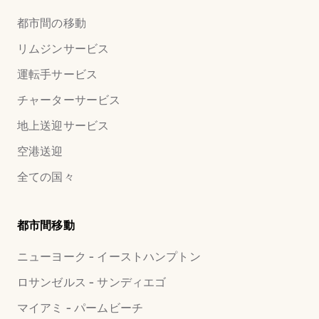
都市間の移動
リムジンサービス
運転手サービス
チャーターサービス
地上送迎サービス
空港送迎
全ての国々
都市間移動
ニューヨーク - イーストハンプトン
ロサンゼルス - サンディエゴ
マイアミ - パームビーチ