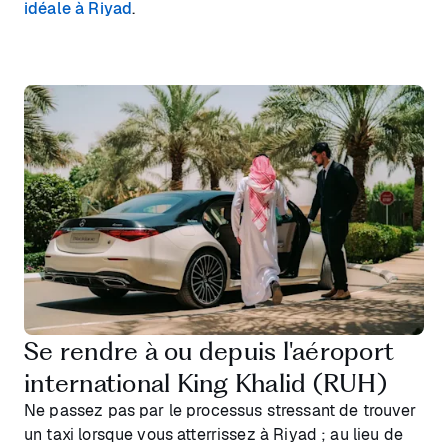
idéale à Riyad
.
Se rendre à ou depuis l'aéroport
international King Khalid (RUH)
Ne passez pas par le processus stressant de trouver
un taxi lorsque vous atterrissez à Riyad ; au lieu de