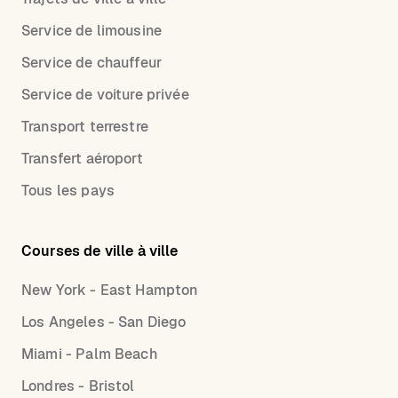
Service de limousine
Service de chauffeur
Service de voiture privée
Transport terrestre
Transfert aéroport
Tous les pays
Courses de ville à ville
New York - East Hampton
Los Angeles - San Diego
Miami - Palm Beach
Londres - Bristol