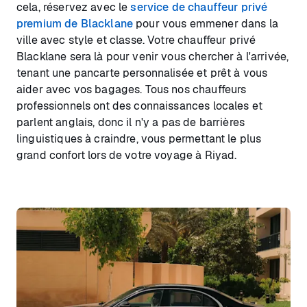
cela, réservez avec le
service de chauffeur privé
premium de Blacklane
pour vous emmener dans la
ville avec style et classe. Votre chauffeur privé
Blacklane sera là pour venir vous chercher à l'arrivée,
tenant une pancarte personnalisée et prêt à vous
aider avec vos bagages. Tous nos chauffeurs
professionnels ont des connaissances locales et
parlent anglais, donc il n'y a pas de barrières
linguistiques à craindre, vous permettant le plus
grand confort lors de votre voyage à Riyad.