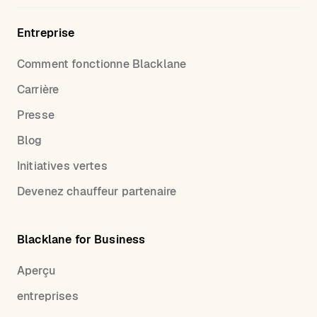
Entreprise
Comment fonctionne Blacklane
Carrière
Presse
Blog
Initiatives vertes
Devenez chauffeur partenaire
Blacklane for Business
Aperçu
entreprises