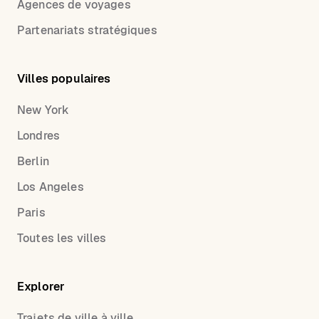
Agences de voyages
Partenariats stratégiques
Villes populaires
New York
Londres
Berlin
Los Angeles
Paris
Toutes les villes
Explorer
Trajets de ville à ville