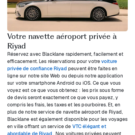
Votre navette aéroport privée à
Riyad
Réservez avec Blacklane rapidement, facilement et
efficacement. Les réservations pour votre
voiture
privée de confiance Riyad
peuvent être faites en
ligne sur notre site Web ou depuis notre application
sur votre smartphone Android ou iOS. Ce que vous
voyez est ce que vous obtenez : les prix sous forme
de devis seront exactement ce que vous payez, y
compris les frais, les taxes et les pourboires. Et, en
plus de notre service de navette aéroport de Riyad,
Blacklane est également disponible pour les voyages
en ville offrant un service de
VTC élégant et
abordable de Riyad
. Nos voitures privées peuvent