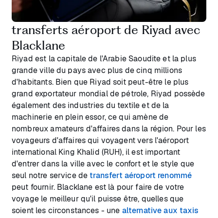
transferts aéroport de Riyad avec
Blacklane
Riyad est la capitale de l'Arabie Saoudite et la plus
grande ville du pays avec plus de cinq millions
d'habitants. Bien que Riyad soit peut-être le plus
grand exportateur mondial de pétrole, Riyad possède
également des industries du textile et de la
machinerie en plein essor, ce qui amène de
nombreux amateurs d'affaires dans la région. Pour les
voyageurs d'affaires qui voyagent vers l'aéroport
international King Khalid (RUH), il est important
d'entrer dans la ville avec le confort et le style que
seul notre service de
transfert aéroport renommé
peut fournir. Blacklane est là pour faire de votre
voyage le meilleur qu'il puisse être, quelles que
soient les circonstances - une
alternative aux taxis