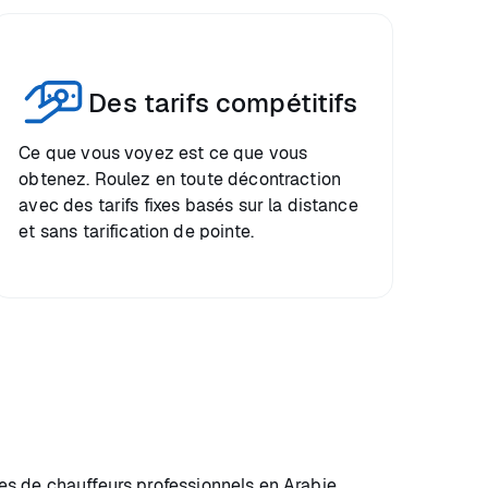
Des tarifs compétitifs
Ce que vous voyez est ce que vous
obtenez. Roulez en toute décontraction
avec des tarifs fixes basés sur la distance
et sans tarification de pointe.
es de chauffeurs professionnels en Arabie