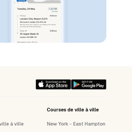
Courses de ville à ville
ille à ville
New York - East Hampton