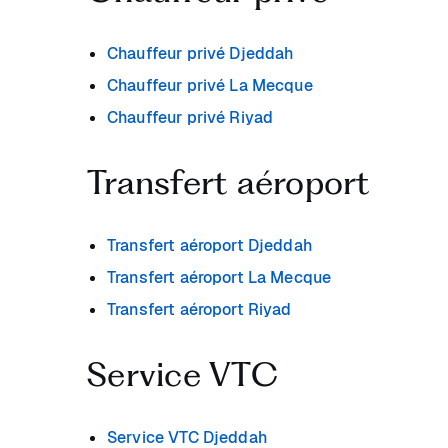
Chauffeur privé Djeddah
Chauffeur privé La Mecque
Chauffeur privé Riyad
Transfert aéroport
Transfert aéroport Djeddah
Transfert aéroport La Mecque
Transfert aéroport Riyad
Service VTC
Service VTC Djeddah