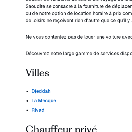
Saoudite se consacre à la fourniture de déplaceme
ou de notre option de location horaire à prix com
de loisirs ne reçoivent rien d'autre que ce qu'il y
Ne vous contentez pas de louer une voiture ave
Découvrez notre large gamme de services disponi
Villes
Djeddah
La Mecque
Riyad
Chauffeur privé