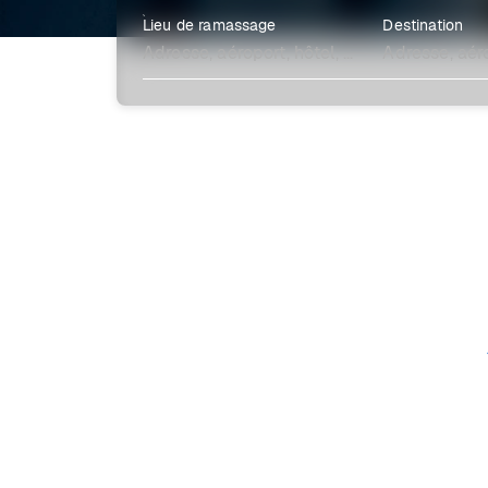
Lieu de ramassage
Destination
Explore plus