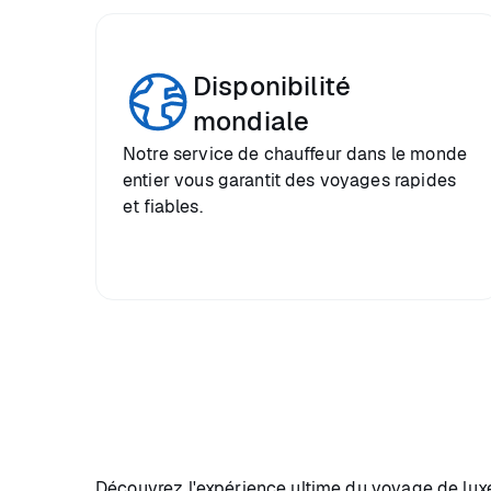
Disponibilité
mondiale
Notre service de chauffeur dans le monde
entier vous garantit des voyages rapides
et fiables.
Découvrez l'expérience ultime du voyage de luxe