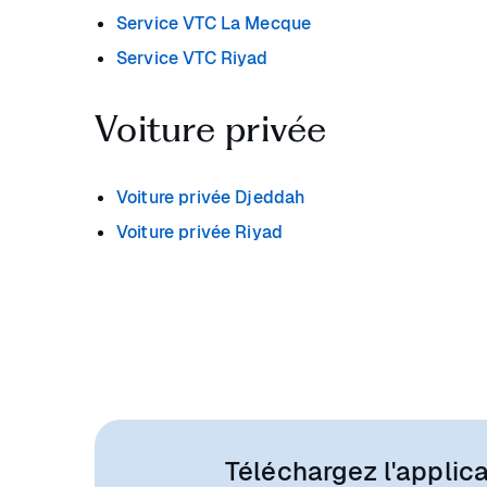
Service VTC La Mecque
Service VTC Riyad
Voiture privée
Voiture privée Djeddah
Voiture privée Riyad
Téléchargez l'applica