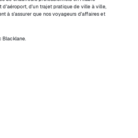
aéroport, d'un trajet pratique de ville à ville,
ent à s'assurer que nos voyageurs d'affaires et
 Blacklane.