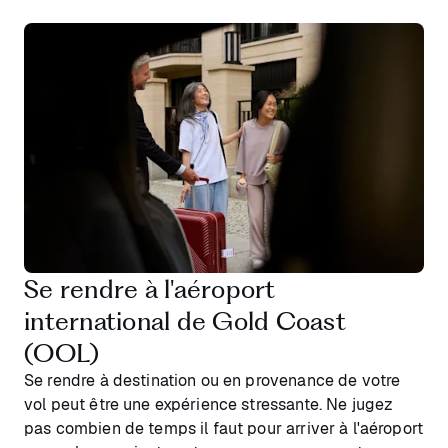
Se rendre à l'aéroport
international de Gold Coast
(OOL)
Se rendre à destination ou en provenance de votre
vol peut être une expérience stressante. Ne jugez
pas combien de temps il faut pour arriver à l'aéroport