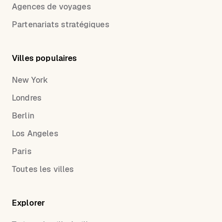
Agences de voyages
Partenariats stratégiques
Villes populaires
New York
Londres
Berlin
Los Angeles
Paris
Toutes les villes
Explorer