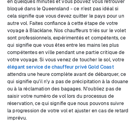
en quelques minutes et vous pouvez vous retrouver
bloqué dans le Queensland - ce n'est pas idéal si
cela signifie que vous devez quitter le pays pour un
autre vol. Faites confiance à cette étape de votre
voyage à Blacklane. Nos chauffeurs triés sur le volet
sont professionnels, expérimentés et compétents, ce
qui signifie que vous êtes entre les mains les plus
compétentes en ville pendant une partie critique de
votre voyage. Si vous venez de toucher le sol, votre
élégant service de chauffeur privé Gold Coast
attendra une heure complète avant de débarquer, ce
qui signifie qu'il n'y a pas de précipitation à la douane
ou à la réclamation des bagages. N'oubliez pas de
saisir votre numéro de vol lors du processus de
réservation, ce qui signifie que nous pouvons suivre
la progression de votre vol et ajuster en cas de retard
imprévu.