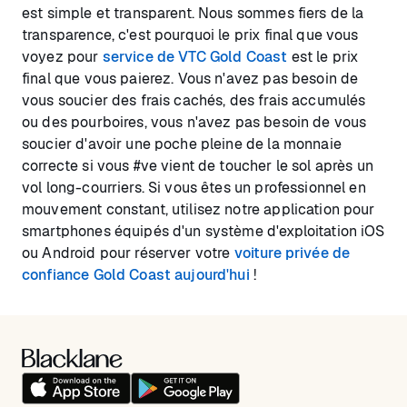
est simple et transparent. Nous sommes fiers de la
transparence, c'est pourquoi le prix final que vous
voyez pour
service de VTC Gold Coast
est le prix
final que vous paierez. Vous n'avez pas besoin de
vous soucier des frais cachés, des frais accumulés
ou des pourboires, vous n'avez pas besoin de vous
soucier d'avoir une poche pleine de la monnaie
correcte si vous #ve vient de toucher le sol après un
vol long-courriers. Si vous êtes un professionnel en
mouvement constant, utilisez notre application pour
smartphones équipés d'un système d'exploitation iOS
ou Android pour réserver votre
voiture privée de
confiance Gold Coast aujourd'hui
!