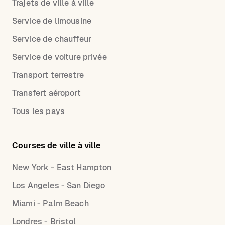
Trajets de ville à ville
Service de limousine
Service de chauffeur
Service de voiture privée
Transport terrestre
Transfert aéroport
Tous les pays
Courses de ville à ville
New York - East Hampton
Los Angeles - San Diego
Miami - Palm Beach
Londres - Bristol