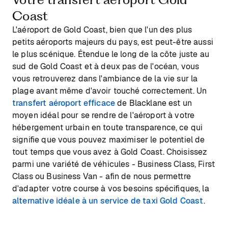
Coast
L'aéroport de Gold Coast, bien que l'un des plus
petits aéroports majeurs du pays, est peut-être aussi
le plus scénique. Étendue le long de la côte juste au
sud de Gold Coast et à deux pas de l'océan, vous
vous retrouverez dans l'ambiance de la vie sur la
plage avant même d'avoir touché correctement. Un
transfert aéroport efficace
de Blacklane est un
moyen idéal pour se rendre de l'aéroport à votre
hébergement urbain en toute transparence, ce qui
signifie que vous pouvez maximiser le potentiel de
tout temps que vous avez à Gold Coast. Choisissez
parmi une variété de véhicules - Business Class, First
Class ou Business Van - afin de nous permettre
d'adapter votre course à vos besoins spécifiques, la
alternative idéale à un service de taxi Gold Coast
.