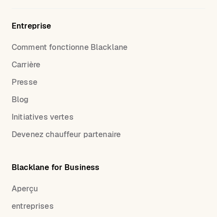
Entreprise
Comment fonctionne Blacklane
Carrière
Presse
Blog
Initiatives vertes
Devenez chauffeur partenaire
Blacklane for Business
Aperçu
entreprises