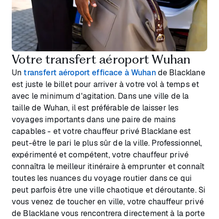
Votre transfert aéroport Wuhan
Un
transfert aéroport efficace à Wuhan
de Blacklane
est juste le billet pour arriver à votre vol à temps et
avec le minimum d'agitation. Dans une ville de la
taille de Wuhan, il est préférable de laisser les
voyages importants dans une paire de mains
capables - et votre chauffeur privé Blacklane est
peut-être le pari le plus sûr de la ville. Professionnel,
expérimenté et compétent, votre chauffeur privé
connaîtra le meilleur itinéraire à emprunter et connaît
toutes les nuances du voyage routier dans ce qui
peut parfois être une ville chaotique et déroutante. Si
vous venez de toucher en ville, votre chauffeur privé
de Blacklane vous rencontrera directement à la porte