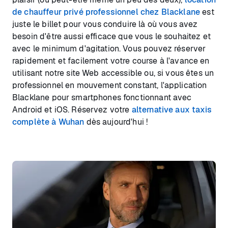
de chauffeur privé professionnel chez Blacklane
est
juste le billet pour vous conduire là où vous avez
besoin d'être aussi efficace que vous le souhaitez et
avec le minimum d'agitation. Vous pouvez réserver
rapidement et facilement votre course à l'avance en
utilisant notre site Web accessible ou, si vous êtes un
professionnel en mouvement constant, l'application
Blacklane pour smartphones fonctionnant avec
Android et iOS. Réservez votre
alternative aux taxis
complète à Wuhan
dès aujourd'hui !