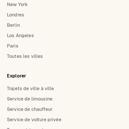
New York
Londres
Berlin
Los Angeles
Paris
Toutes les villes
Explorer
Trajets de ville à ville
Service de limousine
Service de chauffeur
Service de voiture privée