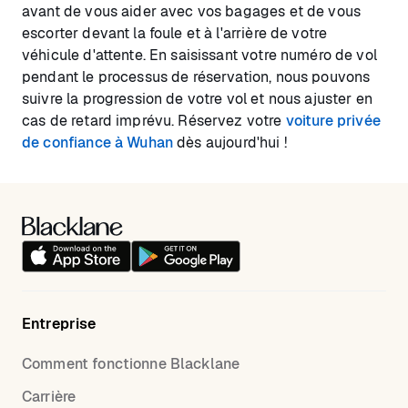
avant de vous aider avec vos bagages et de vous
escorter devant la foule et à l'arrière de votre
véhicule d'attente. En saisissant votre numéro de vol
pendant le processus de réservation, nous pouvons
suivre la progression de votre vol et nous ajuster en
cas de retard imprévu. Réservez votre
voiture privée
de confiance à Wuhan
dès aujourd'hui !
Entreprise
Comment fonctionne Blacklane
Carrière