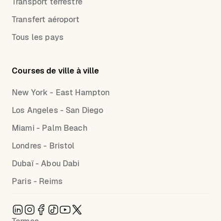
Transport terrestre
Transfert aéroport
Tous les pays
Courses de ville à ville
New York - East Hampton
Los Angeles - San Diego
Miami - Palm Beach
Londres - Bristol
Dubaï - Abou Dabi
Paris - Reims