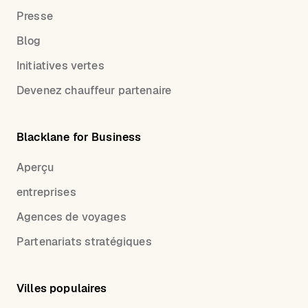
Presse
Blog
Initiatives vertes
Devenez chauffeur partenaire
Blacklane for Business
Aperçu
entreprises
Agences de voyages
Partenariats stratégiques
Villes populaires