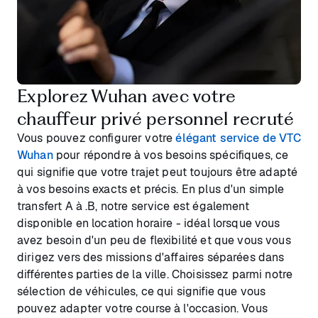
Explorez Wuhan avec votre
chauffeur privé personnel recruté
Vous pouvez configurer votre
élégant service de VTC
Wuhan
pour répondre à vos besoins spécifiques, ce
qui signifie que votre trajet peut toujours être adapté
à vos besoins exacts et précis. En plus d'un simple
transfert A à .B, notre service est également
disponible en location horaire - idéal lorsque vous
avez besoin d'un peu de flexibilité et que vous vous
dirigez vers des missions d'affaires séparées dans
différentes parties de la ville. Choisissez parmi notre
sélection de véhicules, ce qui signifie que vous
pouvez adapter votre course à l'occasion. Vous