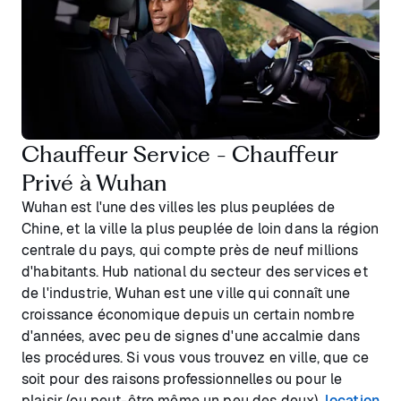
Chauffeur Service - Chauffeur
Privé à Wuhan
Wuhan est l'une des villes les plus peuplées de
Chine, et la ville la plus peuplée de loin dans la région
centrale du pays, qui compte près de neuf millions
d'habitants. Hub national du secteur des services et
de l'industrie, Wuhan est une ville qui connaît une
croissance économique depuis un certain nombre
d'années, avec peu de signes d'une accalmie dans
les procédures. Si vous vous trouvez en ville, que ce
soit pour des raisons professionnelles ou pour le
plaisir (ou peut-être même un peu des deux),
location