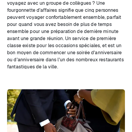
voyagez avec un groupe de collègues ? Une
fourgonnette d'affaires signifie que cinq personnes
peuvent voyager confortablement ensemble, parfait
pour quand vous avez besoin de plus de temps
ensemble pour une préparation de dernière minute
avant une grande réunion. Un service de première
classe existe pour les occasions spéciales, et est un
bon moyen de commencer une soirée d'anniversaire
ou d'anniversaire dans l'un des nombreux restaurants
fantastiques de la ville.