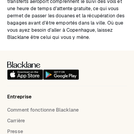
transferts aéroport comprennent le suivi des vols et
une heure de temps d'attente gratuite, ce qui vous
permet de passer les douanes et la récupération des
bagages avant d'être emportés dans la ville. Où que
vous ayez besoin d'aller à Copenhague, laissez
Blacklane être celui qui vous y mène.
Entreprise
Comment fonctionne Blacklane
Carrière
Presse