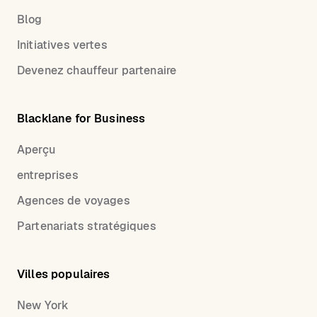
Blog
Initiatives vertes
Devenez chauffeur partenaire
Blacklane for Business
Aperçu
entreprises
Agences de voyages
Partenariats stratégiques
Villes populaires
New York