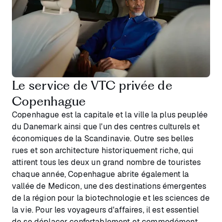
Le service de VTC privée de
Copenhague
Copenhague est la capitale et la ville la plus peuplée
du Danemark ainsi que l'un des centres culturels et
économiques de la Scandinavie. Outre ses belles
rues et son architecture historiquement riche, qui
attirent tous les deux un grand nombre de touristes
chaque année, Copenhague abrite également la
vallée de Medicon, une des destinations émergentes
de la région pour la biotechnologie et les sciences de
la vie. Pour les voyageurs d'affaires, il est essentiel
de se déplacer confortablement et commodément