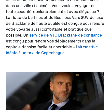
dans une ville si animée. Vous voulez voyager en
toute sécurité, confortablement et avec élégance ?
La flotte de berlines et de Business Van/SUV de luxe
de Blacklane de haute qualité est conçue pour rendre
votre voyage aussi confortable et pratique que
possible. Un
service de VTC Blacklane de confiance
est conçu pour rendre vos déplacements dans la
capitale danoise facile et abordable - l'
alternative
idéale à un taxi de Copenhague
.