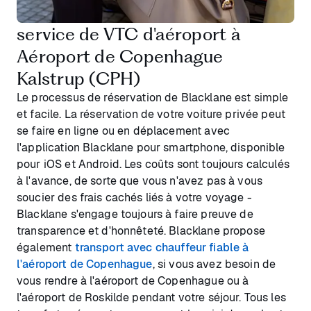
service de VTC d'aéroport à
Aéroport de Copenhague
Kalstrup (CPH)
Le processus de réservation de Blacklane est simple
et facile. La réservation de votre voiture privée peut
se faire en ligne ou en déplacement avec
l'application Blacklane pour smartphone, disponible
pour iOS et Android. Les coûts sont toujours calculés
à l'avance, de sorte que vous n'avez pas à vous
soucier des frais cachés liés à votre voyage -
Blacklane s'engage toujours à faire preuve de
transparence et d'honnêteté. Blacklane propose
également
transport avec chauffeur fiable à
l'aéroport de Copenhague
, si vous avez besoin de
vous rendre à l'aéroport de Copenhague ou à
l'aéroport de Roskilde pendant votre séjour. Tous les