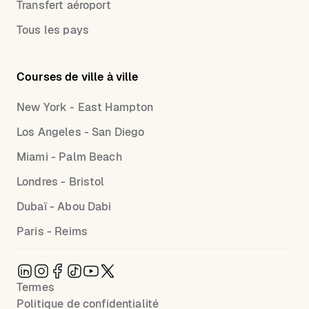
Transfert aéroport
Tous les pays
Courses de ville à ville
New York - East Hampton
Los Angeles - San Diego
Miami - Palm Beach
Londres - Bristol
Dubaï - Abou Dabi
Paris - Reims
Termes
Politique de confidentialité