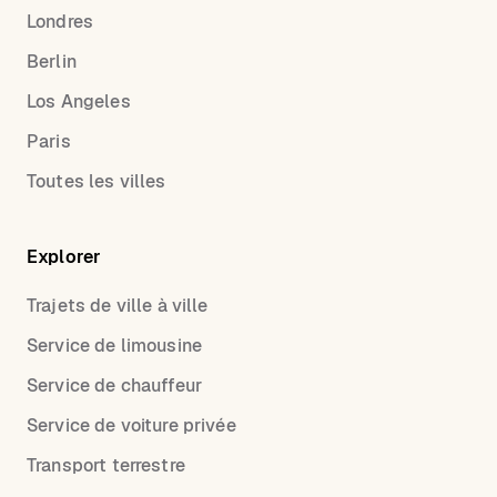
Londres
Berlin
Los Angeles
Paris
Toutes les villes
Explorer
Trajets de ville à ville
Service de limousine
Service de chauffeur
Service de voiture privée
Transport terrestre