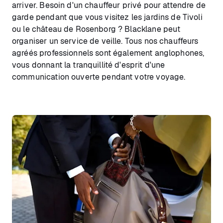
arriver. Besoin d'un chauffeur privé pour attendre de
garde pendant que vous visitez les jardins de Tivoli
ou le château de Rosenborg ? Blacklane peut
organiser un service de veille. Tous nos chauffeurs
agréés professionnels sont également anglophones,
vous donnant la tranquillité d'esprit d'une
communication ouverte pendant votre voyage.