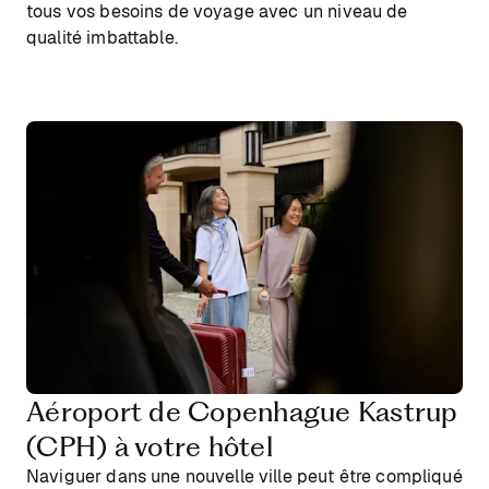
tous vos besoins de voyage avec un niveau de
qualité imbattable.
Aéroport de Copenhague Kastrup
(CPH) à votre hôtel
Naviguer dans une nouvelle ville peut être compliqué