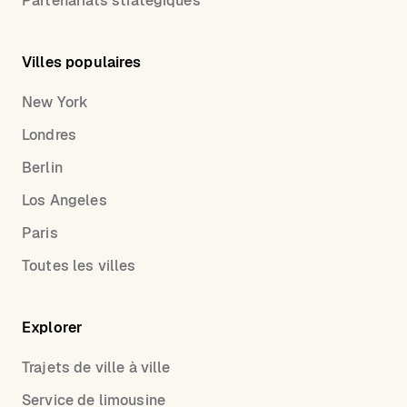
Partenariats stratégiques
Villes populaires
New York
Londres
Berlin
Los Angeles
Paris
Toutes les villes
Explorer
Trajets de ville à ville
Service de limousine