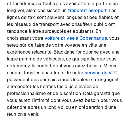
et fastidieux, surtout après avoir atterri à partir d'un
long vol, alors choisissez un
transfert aéroport
. Les
lignes de taxi sont souvent longues et peu fiables et
les réseaux de transport avec chauffeur public ont
tendance à être surpeuplés et épuisants. En
choisissant votre
voiture privée à Copenhague
, vous
serez sûr de faire de votre voyage en ville une
expérience relaxante. Blacklane fonctionne avec une
large gamme de véhicules, ce qui signifie que vous
obtiendrez le confort dont vous avez besoin. Mieux
encore, tous les chauffeurs de notre
service de VTC
possèdent des connaissances locales et s'engagent
à respecter les normes les plus élevées de
professionnalisme et de discrétion. Cela garantit que
vous aurez l'intimité dont vous avez besoin pour vous
détendre après un long vol ou en préparation d'une
réunion à venir.