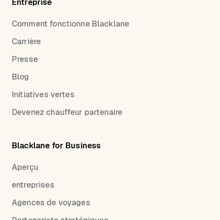
Entreprise
Comment fonctionne Blacklane
Carrière
Presse
Blog
Initiatives vertes
Devenez chauffeur partenaire
Blacklane for Business
Aperçu
entreprises
Agences de voyages