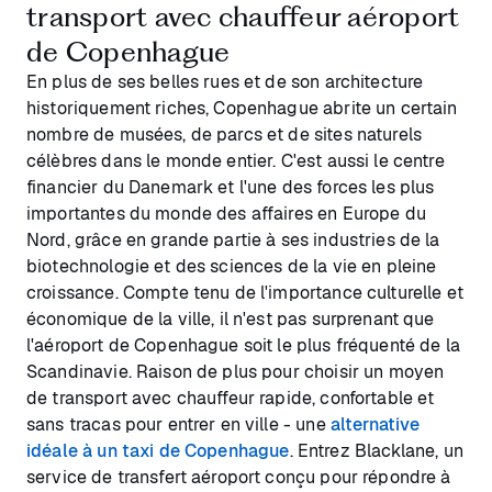
transport avec chauffeur aéroport
de Copenhague
En plus de ses belles rues et de son architecture
historiquement riches, Copenhague abrite un certain
nombre de musées, de parcs et de sites naturels
célèbres dans le monde entier. C'est aussi le centre
financier du Danemark et l'une des forces les plus
importantes du monde des affaires en Europe du
Nord, grâce en grande partie à ses industries de la
biotechnologie et des sciences de la vie en pleine
croissance. Compte tenu de l'importance culturelle et
économique de la ville, il n'est pas surprenant que
l'aéroport de Copenhague soit le plus fréquenté de la
Scandinavie. Raison de plus pour choisir un moyen
de transport avec chauffeur rapide, confortable et
sans tracas pour entrer en ville - une
alternative
idéale à un taxi de Copenhague
. Entrez Blacklane, un
service de transfert aéroport conçu pour répondre à