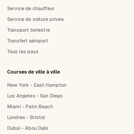
Service de chauffeur
Service de voiture privée
Transport terrestre
Transfert aéroport
Tous les pays
Courses de ville à ville
New York - East Hampton
Los Angeles - San Diego
Miami - Palm Beach
Londres - Bristol
Dubaï - Abou Dabi