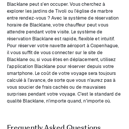
Blacklane peut s'en occuper. Vous cherchez à
explorer les jardins de Tivoli ou l'église de marbre
entre rendez-vous ? Avec le système de réservation
horaire de Blacklane, votre chauffeur peut vous
attendre pendant votre visite. Le système de
réservation Blacklane est rapide, flexible et intuitif.
Pour réserver votre navette aéroport à Copenhague,
il vous suffit de vous connecter sur le site de
Blacklane ou, si vous êtes en déplacement, utilisez
l'application Blacklane pour réserver depuis votre
smartphone. Le coût de votre voyage sera toujours
calculé à l'avance, de sorte que vous n'aurez pas à
vous soucier de frais cachés ou de mauvaises
surprises pendant votre voyage. C'est le standard de
qualité Blacklane, n'importe quand, n'importe où.
Frequently Asked Questions