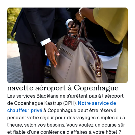
navette aéroport à Copenhague
Les services Blacklane ne s'arrêtent pas à l'aéroport
de Copenhague Kastrup (CPH).
Notre service de
chauffeur privé
à Copenhague peut être réservé
pendant votre séjour pour des voyages simples ou à
l'heure, selon vos besoins. Vous voulez un course sûr
et fiable d'une conférence d'affaires à votre hôtel ?