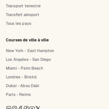
Transport terrestre
Transfert aéroport
Tous les pays
Courses de ville à ville
New York - East Hampton
Los Angeles - San Diego
Miami - Palm Beach
Londres - Bristol
Dubaï - Abou Dabi
Paris - Reims