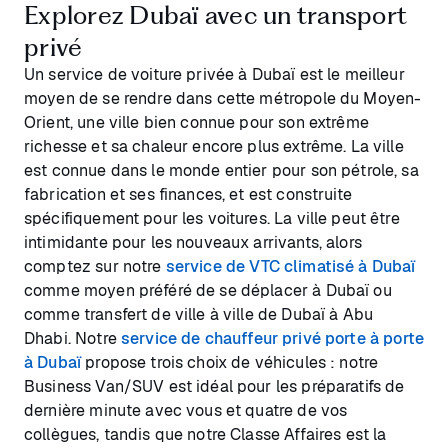
Explorez Dubaï avec un transport
privé
Un service de voiture privée à Dubaï est le meilleur
moyen de se rendre dans cette métropole du Moyen-
Orient, une ville bien connue pour son extrême
richesse et sa chaleur encore plus extrême. La ville
est connue dans le monde entier pour son pétrole, sa
fabrication et ses finances, et est construite
spécifiquement pour les voitures. La ville peut être
intimidante pour les nouveaux arrivants, alors
comptez sur notre
service de VTC climatisé à Dubaï
comme moyen préféré de se déplacer à Dubaï ou
comme transfert de ville à ville de Dubaï à Abu
Dhabi. Notre
service de chauffeur privé porte à porte
à Dubaï
propose trois choix de véhicules : notre
Business Van/SUV est idéal pour les préparatifs de
dernière minute avec vous et quatre de vos
collègues, tandis que notre Classe Affaires est la