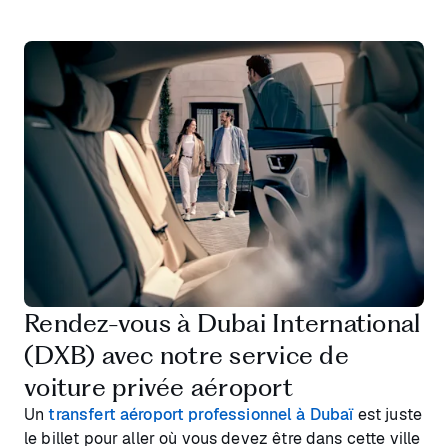
Rendez-vous à Dubai International
(DXB) avec notre service de
voiture privée aéroport
Un
transfert aéroport professionnel à Dubaï
est juste
le billet pour aller où vous devez être dans cette ville