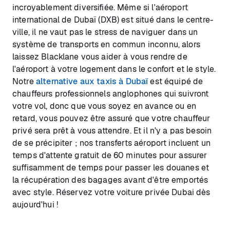
incroyablement diversifiée. Même si l'aéroport
international de Dubaï (DXB) est situé dans le centre-
ville, il ne vaut pas le stress de naviguer dans un
système de transports en commun inconnu, alors
laissez Blacklane vous aider à vous rendre de
l'aéroport à votre logement dans le confort et le style.
Notre
alternative aux taxis à Dubaï
est équipé de
chauffeurs professionnels anglophones qui suivront
votre vol, donc que vous soyez en avance ou en
retard, vous pouvez être assuré que votre chauffeur
privé sera prêt à vous attendre. Et il n'y a pas besoin
de se précipiter ; nos transferts aéroport incluent un
temps d'attente gratuit de 60 minutes pour assurer
suffisamment de temps pour passer les douanes et
la récupération des bagages avant d'être emportés
avec style. Réservez votre voiture privée Dubai dès
aujourd'hui !