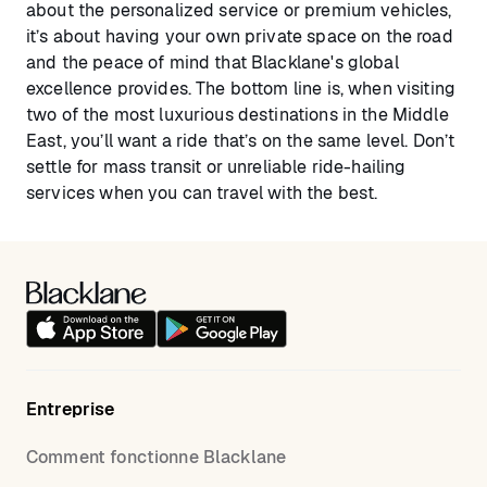
about the personalized service or premium vehicles,
it’s about having your own private space on the road
and the peace of mind that Blacklane's global
excellence provides. The bottom line is, when visiting
two of the most luxurious destinations in the Middle
East, you’ll want a ride that’s on the same level. Don’t
settle for mass transit or unreliable ride-hailing
services when you can travel with the best.
Entreprise
Comment fonctionne Blacklane