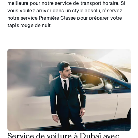
meilleure pour notre service de transport horaire. Si
vous voulez arriver dans un style absolu, réservez
notre service Première Classe pour préparer votre
tapis rouge de nuit.
Service de voiture à Dubaï avec