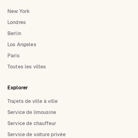
New York
Londres
Berlin
Los Angeles
Paris
Toutes les villes
Explorer
Trajets de ville à ville
Service de limousine
Service de chauffeur
Service de voiture privée