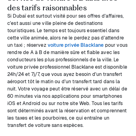
des tarifs raisonnables
Si Dubaï est surtout visité pour ses offres d'affaires,
c'est aussi une ville pleine de destinations
touristiques. Le temps est toujours essentiel dans
cette ville animée, alors ne le perdez pas d'attendre
un taxi ; réservez
voiture privée Blacklane
pour vous
rendre de A à B de manière sûre et fiable avec les
conducteurs les plus professionnels de la ville. Le
voiture privée professionnel Blacklane est disponible
24h/24 et 7j/7, que vous ayez besoin d'un transfert
aéroport tôt le matin ou d'un transfert tard dans la
nuit. Votre voyage peut être réservé avec un délai de
60 minutes via nos applications pour smartphones
iOS et Android ou sur notre site Web. Tous les tarifs
sont déterminés avant la réservation et comprennent
les taxes et les pourboires, ce qui entraîne un
transfert de voiture sans espèces.