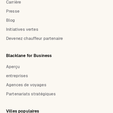
Carrière
Presse
Blog
Initiatives vertes
Devenez chauffeur partenaire
Blacklane for Business
Aperçu
entreprises
Agences de voyages
Partenariats stratégiques
Villes populaires