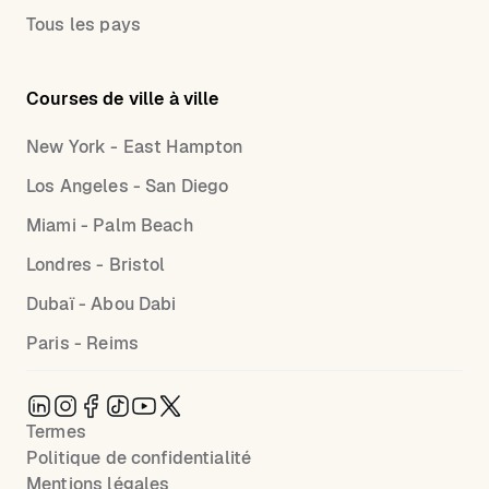
Tous les pays
Courses de ville à ville
New York - East Hampton
Los Angeles - San Diego
Miami - Palm Beach
Londres - Bristol
Dubaï - Abou Dabi
Paris - Reims
Termes
Politique de confidentialité
Mentions légales