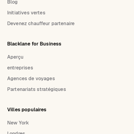
Blog
Initiatives vertes
Devenez chauffeur partenaire
Blacklane for Business
Aperçu
entreprises
Agences de voyages
Partenariats stratégiques
Villes populaires
New York
Londres