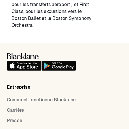
pour les transferts aéroport ; et First
Class, pour les excursions vers le
Boston Ballet et le Boston Symphony
Orchestra.
Entreprise
Comment fonctionne Blacklane
Carrière
Presse