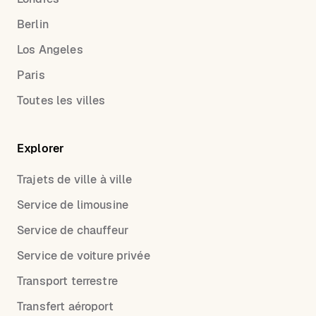
Berlin
Los Angeles
Paris
Toutes les villes
Explorer
Trajets de ville à ville
Service de limousine
Service de chauffeur
Service de voiture privée
Transport terrestre
Transfert aéroport