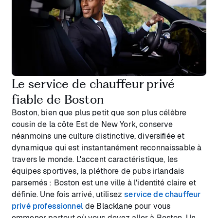
Le service de chauffeur privé
fiable de Boston
Boston, bien que plus petit que son plus célèbre
cousin de la côte Est de New York, conserve
néanmoins une culture distinctive, diversifiée et
dynamique qui est instantanément reconnaissable à
travers le monde. L'accent caractéristique, les
équipes sportives, la pléthore de pubs irlandais
parsemés : Boston est une ville à l'identité claire et
définie. Une fois arrivé, utilisez
service de chauffeur
privé professionnel
de Blacklane pour vous
emmener partout où vous devez aller à Boston. Un