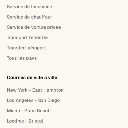
Service de limousine
Service de chauffeur
Service de voiture privée
Transport terrestre
Transfert aéroport
Tous les pays
Courses de ville à ville
New York - East Hampton
Los Angeles - San Diego
Miami - Palm Beach
Londres - Bristol