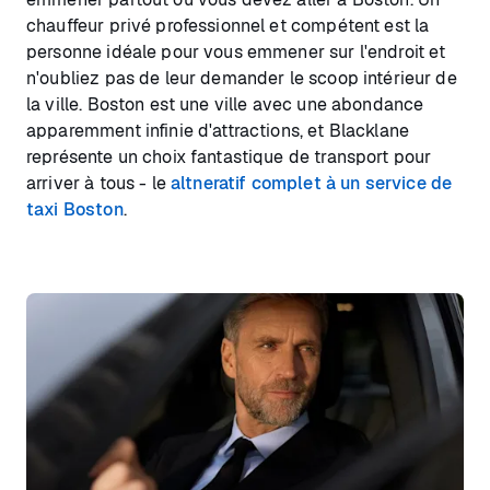
chauffeur privé professionnel et compétent est la
personne idéale pour vous emmener sur l'endroit et
n'oubliez pas de leur demander le scoop intérieur de
la ville. Boston est une ville avec une abondance
apparemment infinie d'attractions, et Blacklane
représente un choix fantastique de transport pour
arriver à tous - le
altneratif complet à un service de
taxi Boston
.