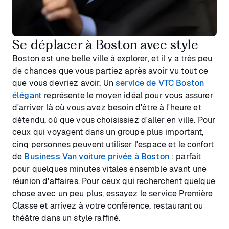
Se déplacer à Boston avec style
Boston est une belle ville à explorer, et il y a très peu
de chances que vous partiez après avoir vu tout ce
que vous devriez avoir. Un
service de VTC Boston
élégant
représente le moyen idéal pour vous assurer
d'arriver là où vous avez besoin d'être à l'heure et
détendu, où que vous choisissiez d'aller en ville. Pour
ceux qui voyagent dans un groupe plus important,
cinq personnes peuvent utiliser l'espace et le confort
de
Business Van voiture privée à Boston
: parfait
pour quelques minutes vitales ensemble avant une
réunion d'affaires. Pour ceux qui recherchent quelque
chose avec un peu plus, essayez le service Première
Classe et arrivez à votre conférence, restaurant ou
théâtre dans un style raffiné.