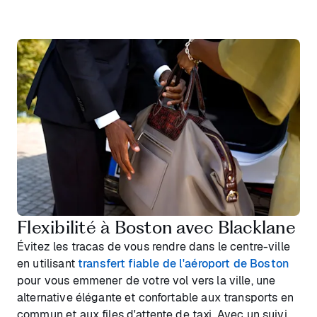
Flexibilité à Boston avec Blacklane
Évitez les tracas de vous rendre dans le centre-ville
en utilisant
transfert fiable de l'aéroport de Boston
pour vous emmener de votre vol vers la ville, une
alternative élégante et confortable aux transports en
commun et aux files d'attente de taxi. Avec un suivi