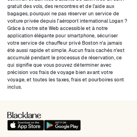
gratuit des vols, des rencontres et de l'aide aux
bagages, pourquoi ne pas réserver un service de
voiture privée depuis l'aéroport international Logan ?
Grâce à notre site Web accessible et à notre
application élégante pour smartphone, sécuriser
votre service de chauffeur privé Boston n'a jamais
été aussi rapide et simple. Aucun frais cachés n'est
accumulé pendant le processus de réservation, ce
qui signifie que vous pouvez déterminer avec
précision vos frais de voyage bien avant votre
voyage, et toutes les taxes, frais et pourboires sont
inclus.