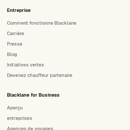
Entreprise
Comment fonctionne Blacklane
Carrière
Presse
Blog
Initiatives vertes
Devenez chauffeur partenaire
Blacklane for Business
Aperçu
entreprises
Agences de voyages