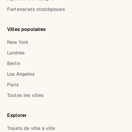
Partenariats stratégiques
Villes populaires
New York
Londres
Berlin
Los Angeles
Paris
Toutes les villes
Explorer
Trajets de ville à ville