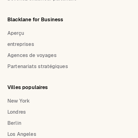
Blacklane for Business
Aperçu
entreprises
Agences de voyages
Partenariats stratégiques
Villes populaires
New York
Londres
Berlin
Los Angeles