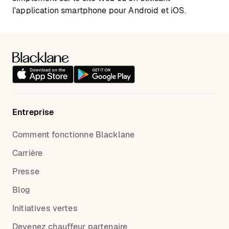
l'application smartphone pour Android et iOS.
Entreprise
Comment fonctionne Blacklane
Carrière
Presse
Blog
Initiatives vertes
Devenez chauffeur partenaire