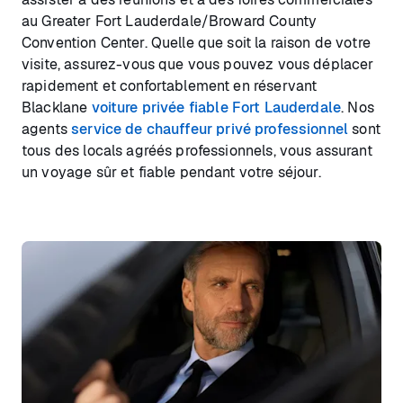
au Greater Fort Lauderdale/Broward County
Convention Center. Quelle que soit la raison de votre
visite, assurez-vous que vous pouvez vous déplacer
rapidement et confortablement en réservant
Blacklane
voiture privée fiable Fort Lauderdale
. Nos
agents
service de chauffeur privé professionnel
sont
tous des locals agréés professionnels, vous assurant
un voyage sûr et fiable pendant votre séjour.