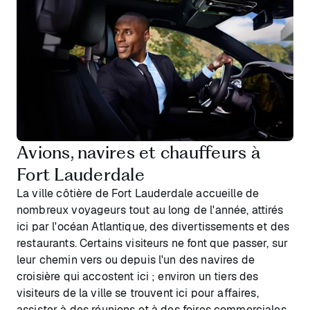
Avions, navires et chauffeurs à
Fort Lauderdale
La ville côtière de Fort Lauderdale accueille de
nombreux voyageurs tout au long de l'année, attirés
ici par l'océan Atlantique, des divertissements et des
restaurants. Certains visiteurs ne font que passer, sur
leur chemin vers ou depuis l'un des navires de
croisière qui accostent ici ; environ un tiers des
visiteurs de la ville se trouvent ici pour affaires,
assister à des réunions et à des foires commerciales