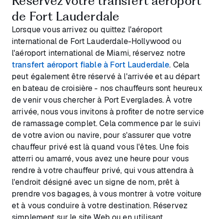
Réservez votre transfert aéroport
de Fort Lauderdale
Lorsque vous arrivez ou quittez l'aéroport
international de Fort Lauderdale-Hollywood ou
l'aéroport international de Miami, réservez notre
transfert aéroport fiable à Fort Lauderdale
. Cela
peut également être réservé à l'arrivée et au départ
en bateau de croisière - nos chauffeurs sont heureux
de venir vous chercher à Port Everglades. À votre
arrivée, nous vous invitons à profiter de notre service
de ramassage complet. Cela commence par le suivi
de votre avion ou navire, pour s'assurer que votre
chauffeur privé est là quand vous l'êtes. Une fois
atterri ou amarré, vous avez une heure pour vous
rendre à votre chauffeur privé, qui vous attendra à
l'endroit désigné avec un signe de nom, prêt à
prendre vos bagages, à vous montrer à votre voiture
et à vous conduire à votre destination. Réservez
simplement sur le site Web ou en utilisant