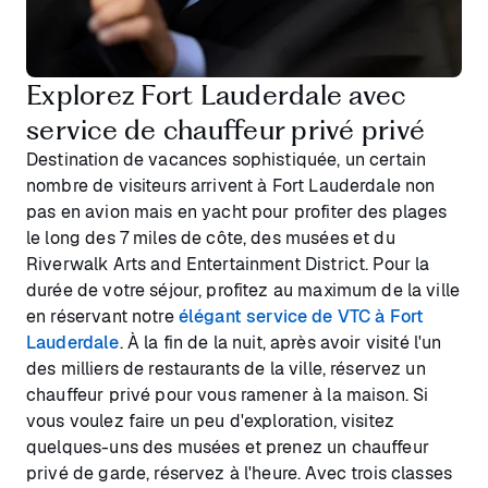
Explorez Fort Lauderdale avec
service de chauffeur privé privé
Destination de vacances sophistiquée, un certain
nombre de visiteurs arrivent à Fort Lauderdale non
pas en avion mais en yacht pour profiter des plages
le long des 7 miles de côte, des musées et du
Riverwalk Arts and Entertainment District. Pour la
durée de votre séjour, profitez au maximum de la ville
en réservant notre
élégant service de VTC à Fort
Lauderdale
. À la fin de la nuit, après avoir visité l'un
des milliers de restaurants de la ville, réservez un
chauffeur privé pour vous ramener à la maison. Si
vous voulez faire un peu d'exploration, visitez
quelques-uns des musées et prenez un chauffeur
privé de garde, réservez à l'heure. Avec trois classes