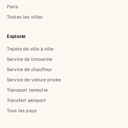
Paris
Toutes les villes
Explorer
Trajets de ville à ville
Service de limousine
Service de chauffeur
Service de voiture privée
Transport terrestre
Transfert aéroport
Tous les pays