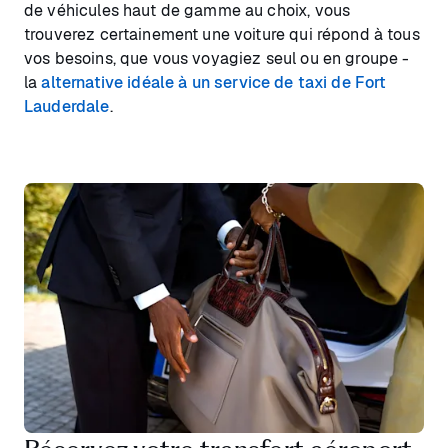
de véhicules haut de gamme au choix, vous
trouverez certainement une voiture qui répond à tous
vos besoins, que vous voyagiez seul ou en groupe -
la
alternative idéale à un service de taxi de Fort
Lauderdale
.