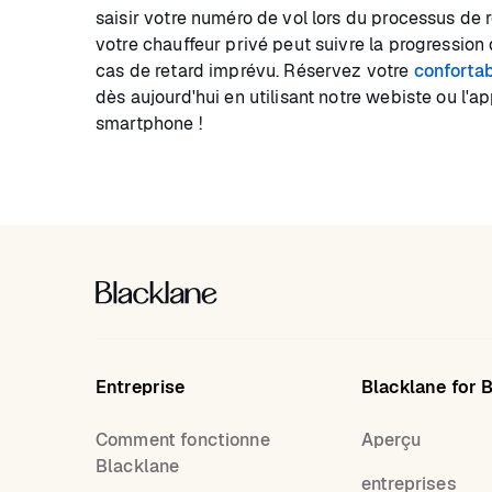
saisir votre numéro de vol lors du processus de r
votre chauffeur privé peut suivre la progression 
cas de retard imprévu. Réservez votre
confortab
dès aujourd'hui en utilisant notre webiste ou l'a
smartphone !
Entreprise
Blacklane for 
Comment fonctionne
Aperçu
Blacklane
entreprises