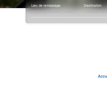
Lieu de ramassage
Destination
Explore plus
Accu