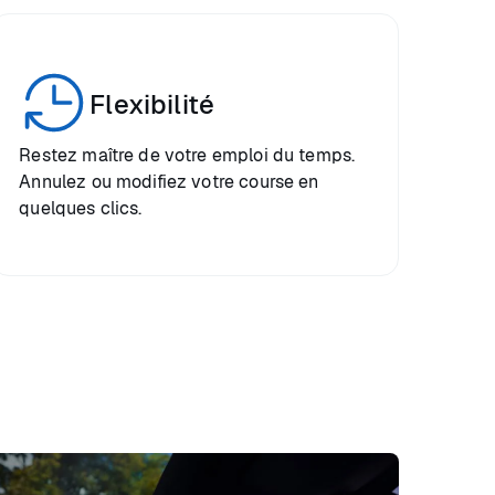
Flexibilité
Restez maître de votre emploi du temps.
Annulez ou modifiez votre course en
quelques clics.