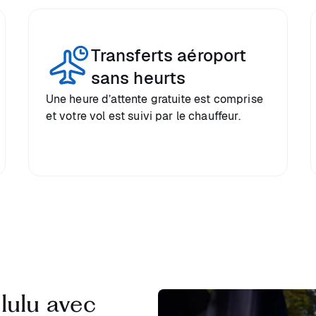
Transferts aéroport
sans heurts
Une heure d’attente gratuite est comprise
et votre vol est suivi par le chauffeur.
lulu avec