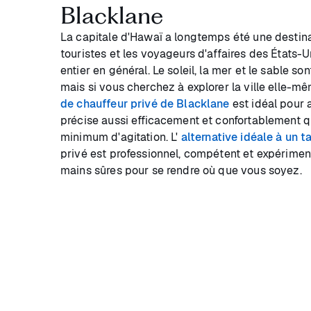
Blacklane
La capitale d'Hawaï a longtemps été une destina
touristes et les voyageurs d'affaires des États
entier en général. Le soleil, la mer et le sable son
mais si vous cherchez à explorer la ville elle-m
de chauffeur privé de Blacklane
est idéal pour a
précise aussi efficacement et confortablement q
minimum d'agitation. L'
alternative idéale à un t
privé est professionnel, compétent et expérimen
mains sûres pour se rendre où que vous soyez.