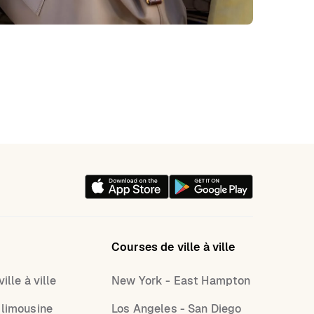
Courses de ville à ville
ille à ville
New York - East Hampton
 limousine
Los Angeles - San Diego