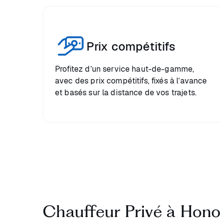
Prix compétitifs
Profitez d’un service haut-de-gamme,
avec des prix compétitifs, fixés à l’avance
et basés sur la distance de vos trajets.
Chauffeur Privé à Hono