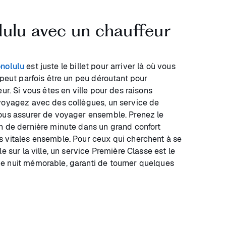
lulu avec un chauffeur
onolulu
est juste le billet pour arriver là où vous
 peut parfois être un peu déroutant pour
ur. Si vous êtes en ville pour des raisons
voyagez avec des collègues, un service de
vous assurer de voyager ensemble. Prenez le
n de dernière minute dans un grand confort
 vitales ensemble. Pour ceux qui cherchent à se
e sur la ville, un service Première Classe est le
e nuit mémorable, garanti de tourner quelques