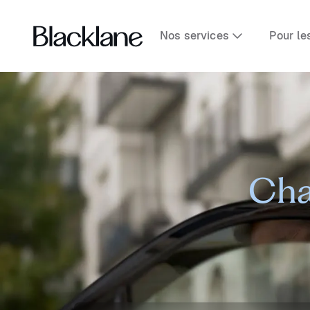
Nos services
Pour le
Cha