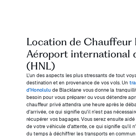
Location de Chauffeur 
Aéroport international
(HNL)
L'un des aspects les plus stressants de tout voy
destination et en provenance de vos vols. Un
tra
d'Honolulu
de Blacklane vous donne la tranquilli
besoin pour vous préparer ou vous détendre après
chauffeur privé attendra une heure après le déb
d'arrivée, ce qui signifie qu'il n'est pas nécessa
récupérer vos bagages. Vous serez ensuite aidé 
de votre véhicule d'attente, ce qui signifie qu'il
du temps à déchiffrer les transports en commun