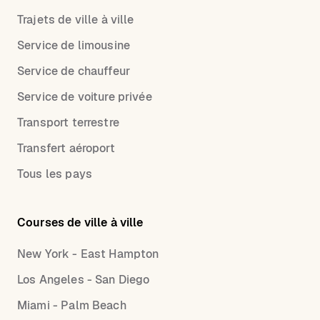
Trajets de ville à ville
Service de limousine
Service de chauffeur
Service de voiture privée
Transport terrestre
Transfert aéroport
Tous les pays
Courses de ville à ville
New York - East Hampton
Los Angeles - San Diego
Miami - Palm Beach