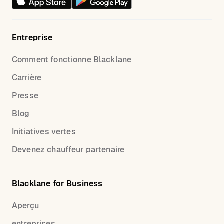
Entreprise
Comment fonctionne Blacklane
Carrière
Presse
Blog
Initiatives vertes
Devenez chauffeur partenaire
Blacklane for Business
Aperçu
entreprises