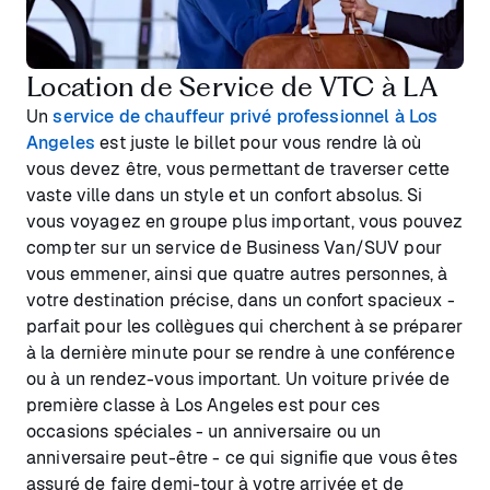
Location de Service de VTC à LA
Un
service de chauffeur privé professionnel à Los
Angeles
est juste le billet pour vous rendre là où
vous devez être, vous permettant de traverser cette
vaste ville dans un style et un confort absolus. Si
vous voyagez en groupe plus important, vous pouvez
compter sur un service de Business Van/SUV pour
vous emmener, ainsi que quatre autres personnes, à
votre destination précise, dans un confort spacieux -
parfait pour les collègues qui cherchent à se préparer
à la dernière minute pour se rendre à une conférence
ou à un rendez-vous important. Un voiture privée de
première classe à Los Angeles est pour ces
occasions spéciales - un anniversaire ou un
anniversaire peut-être - ce qui signifie que vous êtes
assuré de faire demi-tour à votre arrivée et de