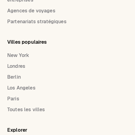
Agences de voyages
Partenariats stratégiques
Villes populaires
New York
Londres
Berlin
Los Angeles
Paris
Toutes les villes
Explorer