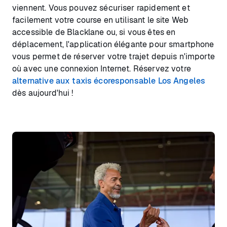
viennent. Vous pouvez sécuriser rapidement et
facilement votre course en utilisant le site Web
accessible de Blacklane ou, si vous êtes en
déplacement, l'application élégante pour smartphone
vous permet de réserver votre trajet depuis n'importe
où avec une connexion Internet. Réservez votre
alternative aux taxis écoresponsable Los Angeles
dès aujourd'hui !