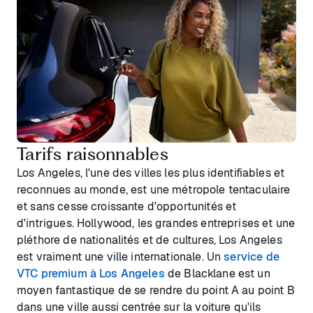
Tarifs raisonnables
Los Angeles, l'une des villes les plus identifiables et
reconnues au monde, est une métropole tentaculaire
et sans cesse croissante d'opportunités et
d'intrigues. Hollywood, les grandes entreprises et une
pléthore de nationalités et de cultures, Los Angeles
est vraiment une ville internationale. Un
service de
VTC premium à Los Angeles
de Blacklane est un
moyen fantastique de se rendre du point A au point B
dans une ville aussi centrée sur la voiture qu'ils