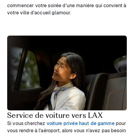
commencer votre soirée d'une manière qui convient à
votre ville d'accueil glamour.
Service de voiture vers LAX
Si vous cherchez
voiture privée haut de gamme
pour
vous rendre à l'aéroport, alors vous n'avez pas besoin