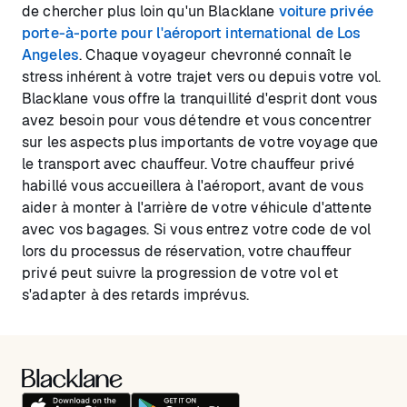
de chercher plus loin qu'un Blacklane
voiture privée
porte-à-porte pour l'aéroport international de Los
Angeles
. Chaque voyageur chevronné connaît le
stress inhérent à votre trajet vers ou depuis votre vol.
Blacklane vous offre la tranquillité d'esprit dont vous
avez besoin pour vous détendre et vous concentrer
sur les aspects plus importants de votre voyage que
le transport avec chauffeur. Votre chauffeur privé
habillé vous accueillera à l'aéroport, avant de vous
aider à monter à l'arrière de votre véhicule d'attente
avec vos bagages. Si vous entrez votre code de vol
lors du processus de réservation, votre chauffeur
privé peut suivre la progression de votre vol et
s'adapter à des retards imprévus.