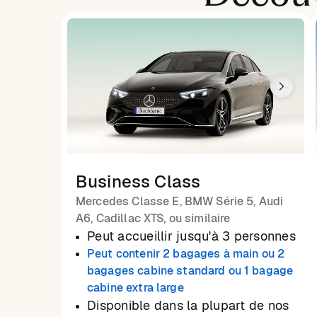
Business Class
Mercedes Classe E, BMW Série 5, Audi
A6, Cadillac XTS, ou similaire
Peut accueillir jusqu'à 3 personnes
Peut contenir 2 bagages à main ou 2
bagages cabine standard ou 1 bagage
cabine extra large
Disponible dans la plupart de nos