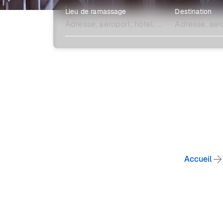
Lieu de ramassage
Destination
Explore plus
Accueil