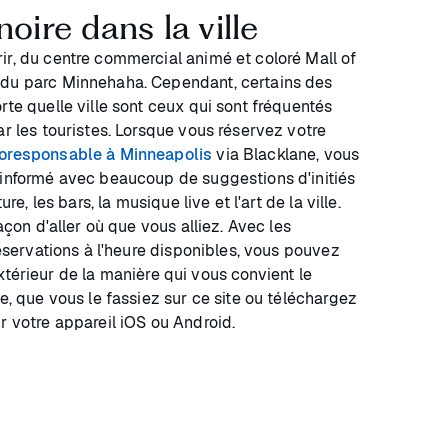
noire dans la ville
ir, du centre commercial animé et coloré Mall of
 du parc Minnehaha. Cependant, certains des
rte quelle ville sont ceux qui sont fréquentés
ar les touristes. Lorsque vous réservez votre
coresponsable à Minneapolis
via Blacklane, vous
 informé avec beaucoup de suggestions d'initiés
ure, les bars, la musique live et l'art de la ville.
façon d'aller où que vous alliez. Avec les
 réservations à l'heure disponibles, vous pouvez
l'extérieur de la manière qui vous convient le
le, que vous le fassiez sur ce site ou téléchargez
r votre appareil iOS ou Android.