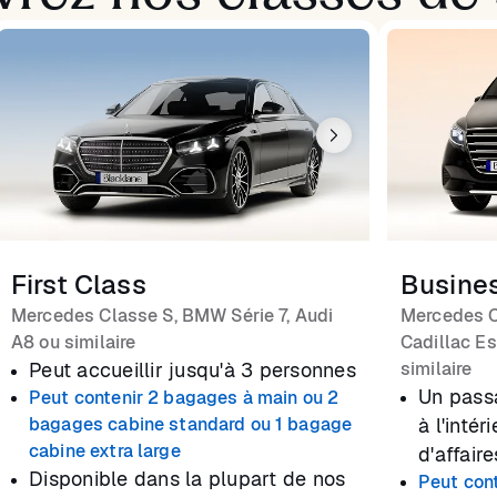
First Class
Busine
Mercedes Classe S, BMW Série 7, Audi
Mercedes C
A8 ou similaire
Cadillac Es
Peut accueillir jusqu'à 3 personnes
similaire
Un pass
Peut contenir 2 bagages à main ou 2
bagages cabine standard ou 1 bagage
à l'inté
cabine extra large
d'affaire
Disponible dans la plupart de nos
Peut con