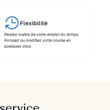
Flexibilité
Restez maître de votre emploi du temps.
Annulez ou modifiez votre course en
quelques clics.
service