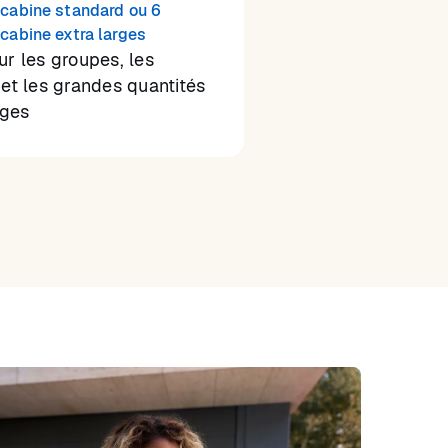
cabine standard ou 6
cabine extra larges
ur les groupes, les
 et les grandes quantités
ges