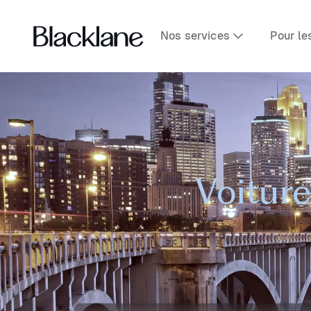
Nos services
Pour le
Voiture