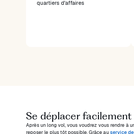
quartiers d'affaires
Se déplacer facilement
Après un long vol, vous voudrez vous rendre à u
reposer le plus tôt possible. Grâce au
service d