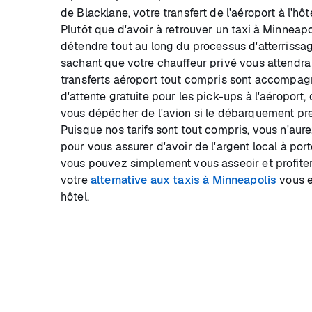
de Blacklane, votre transfert de l'aéroport à l'hôtel
Plutôt que d'avoir à retrouver un taxi à Minneap
détendre tout au long du processus d'atterriss
sachant que votre chauffeur privé vous attendra 
transferts aéroport tout compris sont accompa
d'attente gratuite pour les pick-ups à l'aéroport
vous dépêcher de l'avion si le débarquement pr
Puisque nos tarifs sont tout compris, vous n'aur
pour vous assurer d'avoir de l'argent local à port
vous pouvez simplement vous asseoir et profiter
votre
alternative aux taxis à Minneapolis
vous e
hôtel.