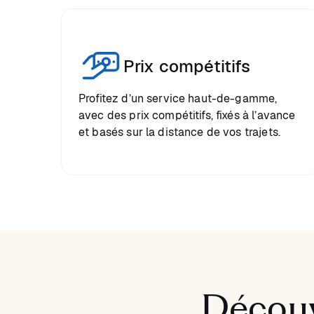
Prix compétitifs
Profitez d’un service haut-de-gamme,
avec des prix compétitifs, fixés à l’avance
et basés sur la distance de vos trajets.
Découv