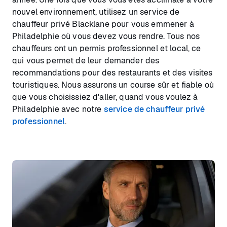
nouvel environnement, utilisez un service de
chauffeur privé Blacklane pour vous emmener à
Philadelphie où vous devez vous rendre. Tous nos
chauffeurs ont un permis professionnel et local, ce
qui vous permet de leur demander des
recommandations pour des restaurants et des visites
touristiques. Nous assurons un course sûr et fiable où
que vous choisissiez d'aller, quand vous voulez à
Philadelphie avec notre
service de chauffeur privé
professionnel
.