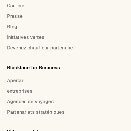
Carrière
Presse
Blog
Initiatives vertes
Devenez chauffeur partenaire
Blacklane for Business
Aperçu
entreprises
Agences de voyages
Partenariats stratégiques