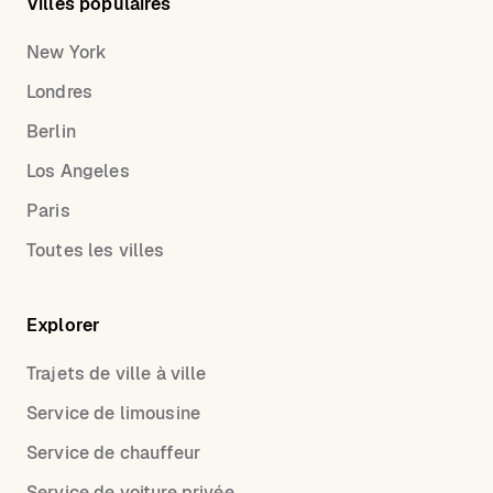
Villes populaires
New York
Londres
Berlin
Los Angeles
Paris
Toutes les villes
Explorer
Trajets de ville à ville
Service de limousine
Service de chauffeur
Service de voiture privée