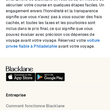
sécuriser votre course en quelques étapes faciles. Un
engagement envers l'honnêteté et la transparence
signifie que vous n'avez pas à vous soucier des frais
cachés, et toutes les taxes et les pourboires sont
inclus dans le prix final, ce qui signifie que vous
pouvez évaluer avec précision vos dépenses de
voyage avant votre voyage. Réservez votre
voiture
privée fiable à Philadelphie
avant votre voyage.
Entreprise
Comment fonctionne Blacklane