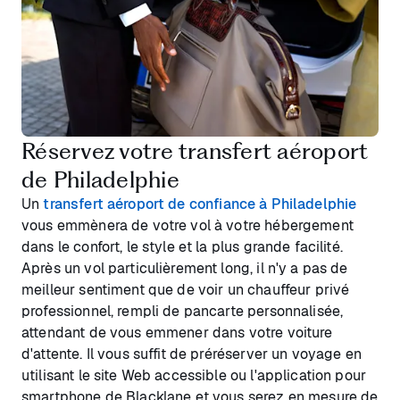
Réservez votre transfert aéroport
de Philadelphie
Un
transfert aéroport de confiance à Philadelphie
vous emmènera de votre vol à votre hébergement
dans le confort, le style et la plus grande facilité.
Après un vol particulièrement long, il n'y a pas de
meilleur sentiment que de voir un chauffeur privé
professionnel, rempli de pancarte personnalisée,
attendant de vous emmener dans votre voiture
d'attente. Il vous suffit de préréserver un voyage en
utilisant le site Web accessible ou l'application pour
smartphone de Blacklane et vous serez en mesure de