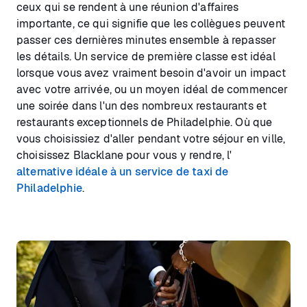
ceux qui se rendent à une réunion d'affaires
importante, ce qui signifie que les collègues peuvent
passer ces dernières minutes ensemble à repasser
les détails. Un service de première classe est idéal
lorsque vous avez vraiment besoin d'avoir un impact
avec votre arrivée, ou un moyen idéal de commencer
une soirée dans l'un des nombreux restaurants et
restaurants exceptionnels de Philadelphie. Où que
vous choisissiez d'aller pendant votre séjour en ville,
choisissez Blacklane pour vous y rendre, l'
alternative idéale à un service de taxi de
Philadelphie
.