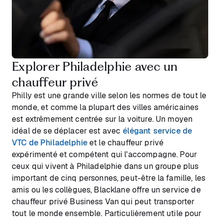
Explorer Philadelphie avec un
chauffeur privé
Philly est une grande ville selon les normes de tout le
monde, et comme la plupart des villes américaines
est extrêmement centrée sur la voiture. Un moyen
idéal de se déplacer est avec
élégant service de
VTC de Philadelphie
et le chauffeur privé
expérimenté et compétent qui l'accompagne. Pour
ceux qui vivent à Philadelphie dans un groupe plus
important de cinq personnes, peut-être la famille, les
amis ou les collègues, Blacklane offre un service de
chauffeur privé Business Van qui peut transporter
tout le monde ensemble. Particulièrement utile pour