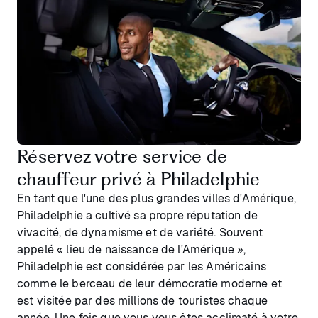
Réservez votre service de
chauffeur privé à Philadelphie
En tant que l'une des plus grandes villes d'Amérique,
Philadelphie a cultivé sa propre réputation de
vivacité, de dynamisme et de variété. Souvent
appelé « lieu de naissance de l'Amérique »,
Philadelphie est considérée par les Américains
comme le berceau de leur démocratie moderne et
est visitée par des millions de touristes chaque
année. Une fois que vous vous êtes acclimaté à votre