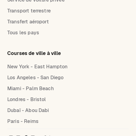
Transport terrestre
Transfert aéroport
Tous les pays
Courses de ville à ville
New York - East Hampton
Los Angeles - San Diego
Miami - Palm Beach
Londres - Bristol
Dubaï - Abou Dabi
Paris - Reims