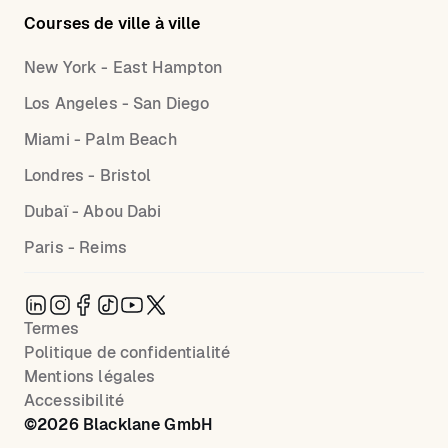
Courses de ville à ville
New York - East Hampton
Los Angeles - San Diego
Miami - Palm Beach
Londres - Bristol
Dubaï - Abou Dabi
Paris - Reims
Termes
Politique de confidentialité
Mentions légales
Accessibilité
©
2026
Blacklane GmbH