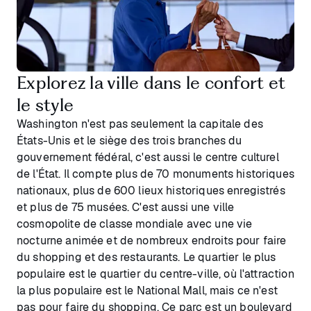
Explorez la ville dans le confort et
le style
Washington n'est pas seulement la capitale des
États-Unis et le siège des trois branches du
gouvernement fédéral, c'est aussi le centre culturel
de l'État. Il compte plus de 70 monuments historiques
nationaux, plus de 600 lieux historiques enregistrés
et plus de 75 musées. C'est aussi une ville
cosmopolite de classe mondiale avec une vie
nocturne animée et de nombreux endroits pour faire
du shopping et des restaurants. Le quartier le plus
populaire est le quartier du centre-ville, où l'attraction
la plus populaire est le National Mall, mais ce n'est
pas pour faire du shopping. Ce parc est un boulevard