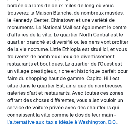
bordée d'arbres de deux miles de long où vous
trouverez la Maison Blanche, de nombreux musées,
le Kennedy Center, Chinatown et une variété de
monuments. Le National Mall est également le centre
d'affaires de la ville. Le quartier North Central est le
quartier branché et diversifié où les gens vont profiter
de la vie nocturne. Little Ethiopia est situé ici, et vous
trouverez de nombreux lieux de divertissement,
restaurants et boutiques. Le quartier de l'Ouest est
un village prestigieux, riche et historique parfait pour
faire du shopping haut de gamme. Capitol Hill est
situé dans le quartier Est, ainsi que de nombreuses
galeries d'art et restaurants. Avec toutes ces zones
offrant des choses différentes, vous allez vouloir un
service de voiture privée avec des chauffeurs qui
connaissent la ville comme le dos de leur main -
l'alternative aux taxis idéale à Washington, D.C.
.