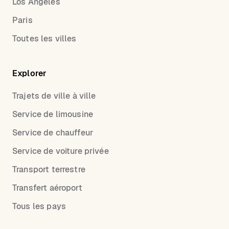
Los Angeles
Paris
Toutes les villes
Explorer
Trajets de ville à ville
Service de limousine
Service de chauffeur
Service de voiture privée
Transport terrestre
Transfert aéroport
Tous les pays