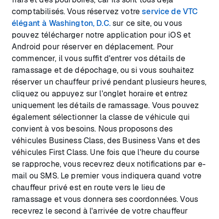
comptabilisés. Vous réservez votre
service de VTC
élégant à Washington, D.C.
sur ce site, ou vous
pouvez télécharger notre application pour iOS et
Android pour réserver en déplacement. Pour
commencer, il vous suffit d'entrer vos détails de
ramassage et de dépochage, ou si vous souhaitez
réserver un chauffeur privé pendant plusieurs heures,
cliquez ou appuyez sur l'onglet horaire et entrez
uniquement les détails de ramassage. Vous pouvez
également sélectionner la classe de véhicule qui
convient à vos besoins. Nous proposons des
véhicules Business Class, des Business Vans et des
véhicules First Class. Une fois que l'heure du course
se rapproche, vous recevrez deux notifications par e-
mail ou SMS. Le premier vous indiquera quand votre
chauffeur privé est en route vers le lieu de
ramassage et vous donnera ses coordonnées. Vous
recevrez le second à l'arrivée de votre chauffeur