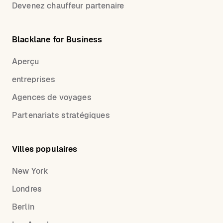
Devenez chauffeur partenaire
Blacklane for Business
Aperçu
entreprises
Agences de voyages
Partenariats stratégiques
Villes populaires
New York
Londres
Berlin