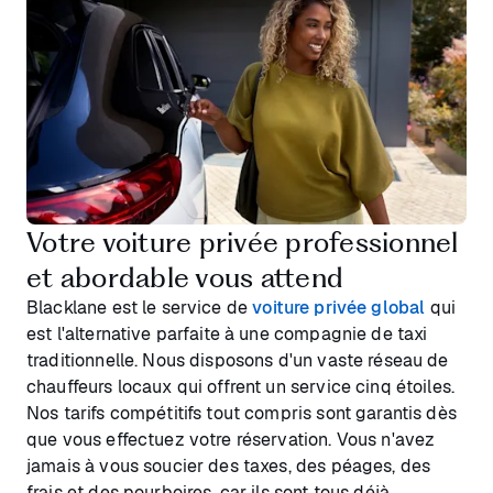
Votre voiture privée professionnel
et abordable vous attend
Blacklane est le service de
voiture privée global
qui
est l'alternative parfaite à une compagnie de taxi
traditionnelle. Nous disposons d'un vaste réseau de
chauffeurs locaux qui offrent un service cinq étoiles.
Nos tarifs compétitifs tout compris sont garantis dès
que vous effectuez votre réservation. Vous n'avez
jamais à vous soucier des taxes, des péages, des
frais et des pourboires, car ils sont tous déjà