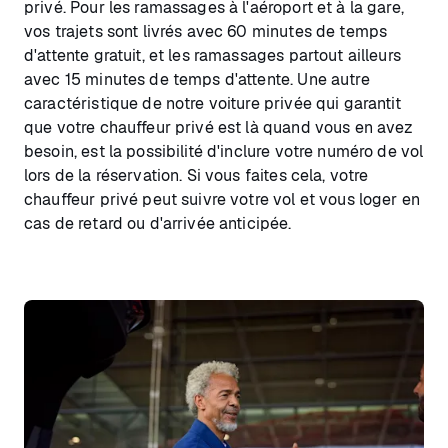
privé. Pour les ramassages à l'aéroport et à la gare,
vos trajets sont livrés avec 60 minutes de temps
d'attente gratuit, et les ramassages partout ailleurs
avec 15 minutes de temps d'attente. Une autre
caractéristique de notre voiture privée qui garantit
que votre chauffeur privé est là quand vous en avez
besoin, est la possibilité d'inclure votre numéro de vol
lors de la réservation. Si vous faites cela, votre
chauffeur privé peut suivre votre vol et vous loger en
cas de retard ou d'arrivée anticipée.