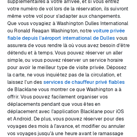
supplémentaires à votre arrivée, et si vous entrez
votre numéro de vol lors de la réservation, ils suivront
même votre vol pour s'adapter aux changements.
Que vous voyagiez à Washington Dulles International
ou Ronald Reagan Washington, notre
voiture privée
fiable depuis l'aéroport international de Dulles
vous
assurera de vous rendre là où vous avez besoin d'être
détendu et à temps. Vous pouvez réserver un aller
simple, ou vous pouvez réserver un service horaire
pour avoir le meilleur type de visite privée. Déposez
la carte, ne vous inquiétez pas de la circulation, et
laissez l'un des
services de chauffeur privé fiables
de Blacklane vous montrer ce que Washington a à
offrir. Vous pouvez facilement organiser vos
déplacements pendant que vous êtes en
déplacement avec l'application Blacklane pour iOS
et Android. De plus, vous pouvez réserver pour des
voyages des mois à l'avance, et modifier ou annuler
vos voyages jusqu'à une heure avant le ramassage