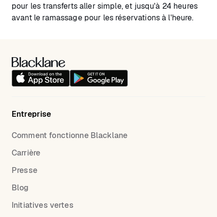
pour les transferts aller simple, et jusqu'à 24 heures
avant le ramassage pour les réservations à l'heure.
Entreprise
Comment fonctionne Blacklane
Carrière
Presse
Blog
Initiatives vertes