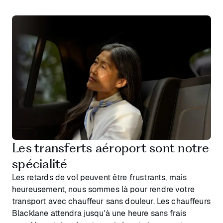
Les transferts aéroport sont notre
spécialité
Les retards de vol peuvent être frustrants, mais
heureusement, nous sommes là pour rendre votre
transport avec chauffeur sans douleur. Les chauffeurs
Blacklane attendra jusqu'à une heure sans frais