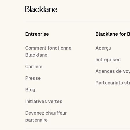
Entreprise
Blacklane for 
Comment fonctionne
Aperçu
Blacklane
entreprises
Carrière
Agences de vo
Presse
Partenariats st
Blog
Initiatives vertes
Devenez chauffeur
partenaire