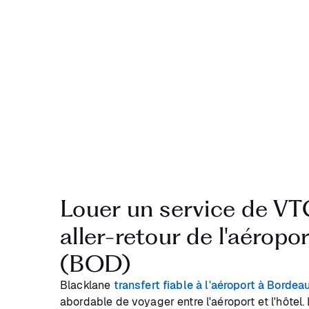
Louer un service de VTC
aller-retour de l'aérop
(BOD)
Blacklane
transfert fiable à l'aéroport à Bordea
abordable de voyager entre l'aéroport et l'hôtel. 