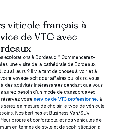
s viticole français à
ervice de VTC avec
ordeaux
s explorations à Bordeaux ? Commencerez-
les, une visite de la cathédrale de Bordeaux,
 ou ailleurs ? Il y a tant de choses à voir et à
votre voyage soit pour affaires ou loisirs, vous
 à des activités intéressantes pendant que vous
vous aurez besoin d'un mode de transport avec
s réservez votre
service de VTC professionnel
à
 serez en mesure de choisir le type de véhicule
besoins. Nos berlines et Business Van/SUV
ffeur propre et confortable, et nos véhicules de
mmum en termes de style et de sophistication à