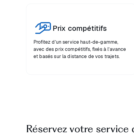
Prix compétitifs
Profitez d’un service haut-de-gamme,
avec des prix compétitifs, fixés à l’avance
et basés sur la distance de vos trajets.
Réservez votre service