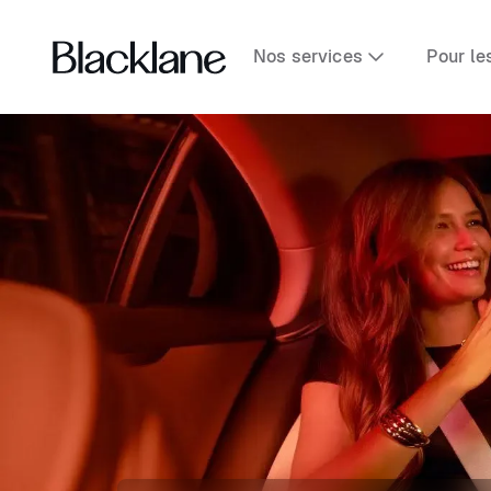
Nos services
Pour le