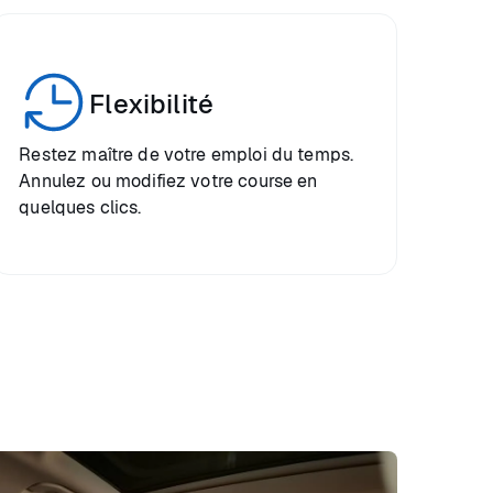
Flexibilité
Restez maître de votre emploi du temps.
Annulez ou modifiez votre course en
quelques clics.