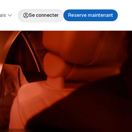
ais
Se connecter
Reserve maintenant