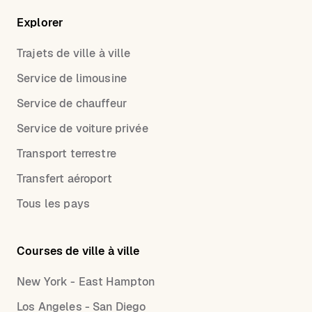
Explorer
Trajets de ville à ville
Service de limousine
Service de chauffeur
Service de voiture privée
Transport terrestre
Transfert aéroport
Tous les pays
Courses de ville à ville
New York - East Hampton
Los Angeles - San Diego