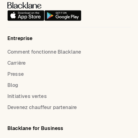
Entreprise
Comment fonctionne Blacklane
Carrière
Presse
Blog
Initiatives vertes
Devenez chauffeur partenaire
Blacklane for Business