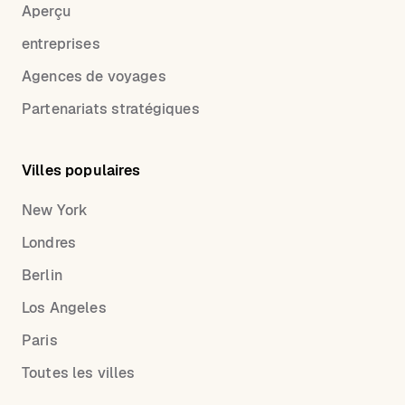
Aperçu
entreprises
Agences de voyages
Partenariats stratégiques
Villes populaires
New York
Londres
Berlin
Los Angeles
Paris
Toutes les villes