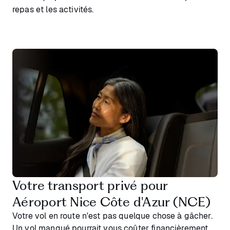
repas et les activités.
Votre transport privé pour
Aéroport Nice Côte d'Azur (NCE)
Votre vol en route n'est pas quelque chose à gâcher.
Un vol manqué pourrait vous coûter financièrement