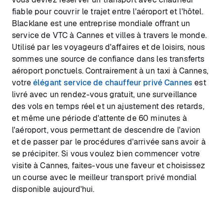
fiable pour couvrir le trajet entre l'aéroport et l'hôtel.
Blacklane est une entreprise mondiale offrant un
service de VTC à Cannes et villes à travers le monde.
Utilisé par les voyageurs d'affaires et de loisirs, nous
sommes une source de confiance dans les transferts
aéroport ponctuels. Contrairement à un taxi à Cannes,
votre
élégant service de chauffeur privé Cannes
est
livré avec un rendez-vous gratuit, une surveillance
des vols en temps réel et un ajustement des retards,
et même une période d'attente de 60 minutes à
l'aéroport, vous permettant de descendre de l'avion
et de passer par le procédures d'arrivée sans avoir à
se précipiter. Si vous voulez bien commencer votre
visite à Cannes, faites-vous une faveur et choisissez
un course avec le meilleur transport privé mondial
disponible aujourd'hui.