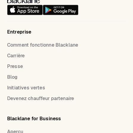
Entreprise
Comment fonctionne Blacklane
Carrière
Presse
Blog
Initiatives vertes
Devenez chauffeur partenaire
Blacklane for Business
Aperçu