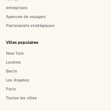
entreprises
Agences de voyages
Partenariats stratégiques
Villes populaires
New York
Londres
Berlin
Los Angeles
Paris
Toutes les villes