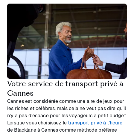
Votre service de transport privé à
Cannes
Cannes est considérée comme une aire de jeux pour
les riches et célèbres, mais cela ne veut pas dire qu'il
n'y a pas d'espace pour les voyageurs à petit budget.
Lorsque vous choisissez le
transport privé à l'heure
de Blacklane à Cannes comme méthode préférée