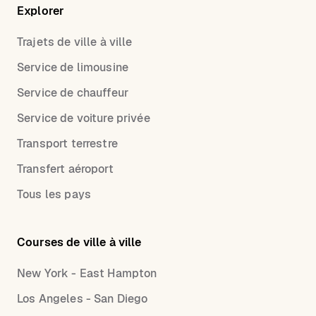
Explorer
Trajets de ville à ville
Service de limousine
Service de chauffeur
Service de voiture privée
Transport terrestre
Transfert aéroport
Tous les pays
Courses de ville à ville
New York - East Hampton
Los Angeles - San Diego