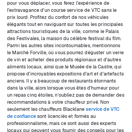
pour vous déplacer, vous ferez l'expérience de
l'extravagance d'un course service de VTC sans le
prix lourd. Profitez du confort de nos véhicules
élégants tout en naviguant sur toutes les principales
attractions touristiques de la ville, comme le Palais
des Festivales, la maison du célèbre festival du film.
Parmi les autres sites incontournables, mentionnons
le Marché Forville, où vous pourrez déguster un verre
de vin et acheter des produits régionaux et d'autres
aliments locaux, ainsi que le Musée de la Castre, qui
propose d'incroyables expositions d'art et d'artefacts
anciens. Il y a beaucoup de restaurants étonnants
dans la ville, alors lorsque vous êtes d'humeur pour
un repas cinq étoiles, n'oubliez pas de demander des
recommandations à votre chauffeur privé. Non
seulement les chauffeurs Blacklane
service de VTC
de confiance
sont licenciés et formés au
professionnalisme, mais ce sont aussi des experts
locaux qui peuvent vous fournir des conseils pour les