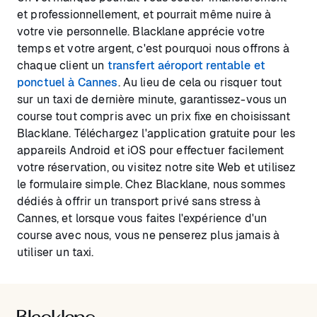
et professionnellement, et pourrait même nuire à
votre vie personnelle. Blacklane apprécie votre
temps et votre argent, c'est pourquoi nous offrons à
chaque client un
transfert aéroport rentable et
ponctuel à Cannes
. Au lieu de cela ou risquer tout
sur un taxi de dernière minute, garantissez-vous un
course tout compris avec un prix fixe en choisissant
Blacklane. Téléchargez l'application gratuite pour les
appareils Android et iOS pour effectuer facilement
votre réservation, ou visitez notre site Web et utilisez
le formulaire simple. Chez Blacklane, nous sommes
dédiés à offrir un transport privé sans stress à
Cannes, et lorsque vous faites l'expérience d'un
course avec nous, vous ne penserez plus jamais à
utiliser un taxi.