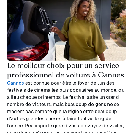
Le meilleur choix pour un service
professionnel de voiture à Cannes
Cannes
est connue pour être le foyer de l'un des
festivals de cinéma les plus populaires au monde, qui
a lieu chaque printemps. Le festival attire un grand
nombre de visiteurs, mais beaucoup de gens ne se
rendent pas compte que la région offre beaucoup
d'autres grandes choses à faire tout au long de
l'année. Peu importe quand vous prévoyez de visiter,
vous devrez réserver un transport avec chauffeur