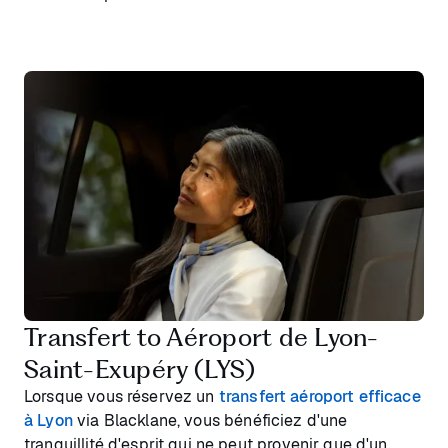
Transfert to Aéroport de Lyon-
Saint-Exupéry (LYS)
Lorsque vous réservez un
transfert aéroport efficace
à Lyon
via Blacklane, vous bénéficiez d'une
tranquillité d'esprit qui ne peut provenir que d'un