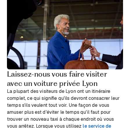
Laissez-nous vous faire visiter
avec un voiture privée Lyon
La plupart des visiteurs de Lyon ont un itinéraire
complet, ce qui signifie qu'ils devront consacrer leur
temps s'ils veulent tout voir. Une façon de vous
amuser plus est d'éviter le temps qu'il faut pour
trouver un nouveau taxi à chaque endroit où vous
vous arrêtez. Lorsque vous utilisez
le service de