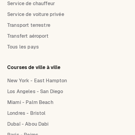
Service de chauffeur
Service de voiture privée
Transport terrestre
Transfert aéroport
Tous les pays
Courses de ville à ville
New York - East Hampton
Los Angeles - San Diego
Miami - Palm Beach
Londres - Bristol
Dubaï - Abou Dabi
Paris - Reims