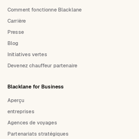
Comment fonctionne Blacklane
Carrière
Presse
Blog
Initiatives vertes
Devenez chauffeur partenaire
Blacklane for Business
Aperçu
entreprises
Agences de voyages
Partenariats stratégiques