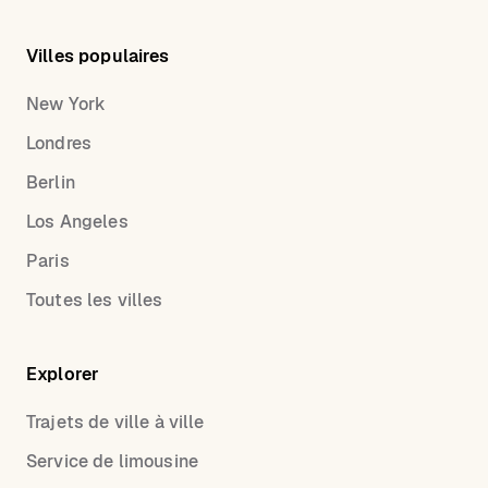
Villes populaires
New York
Londres
Berlin
Los Angeles
Paris
Toutes les villes
Explorer
Trajets de ville à ville
Service de limousine