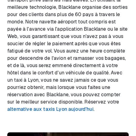
meilleure technologie, Blacklane organise des sorties
pour des clients dans plus de 60 pays à travers le
monde. Notre navette aéroport tout compris est
payée à l'avance via l'application Blacklane ou le site
Web, vous garantissant que vous n'avez pas à vous
soucier de régler le paiement après que vous êtes
fatigué de votre vol. Vous aurez une heure complète
pour descendre de l'avion et ramasser vos bagages,
et de là, vous serez emmené directement à votre
hôtel dans le confort d'un véhicule de qualité. Avec
un taxi à Lyon, vous ne savez jamais ce que vous
pourriez obtenir, mais lorsque vous faites une
réservation avec Blacklane, vous pouvez compter
sur le meilleur service disponible. Réservez votre
alternative aux taxis Lyon aujourd'hui
.