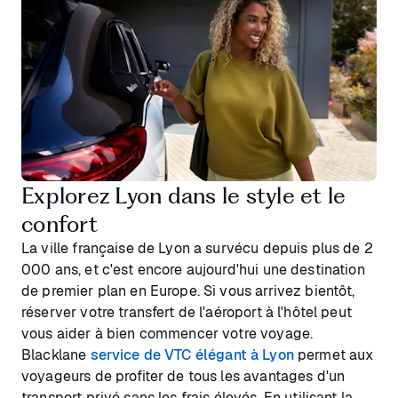
Explorez Lyon dans le style et le
confort
La ville française de Lyon a survécu depuis plus de 2
000 ans, et c'est encore aujourd'hui une destination
de premier plan en Europe. Si vous arrivez bientôt,
réserver votre transfert de l'aéroport à l'hôtel peut
vous aider à bien commencer votre voyage.
Blacklane
service de VTC élégant à Lyon
permet aux
voyageurs de profiter de tous les avantages d'un
transport privé sans les frais élevés. En utilisant la