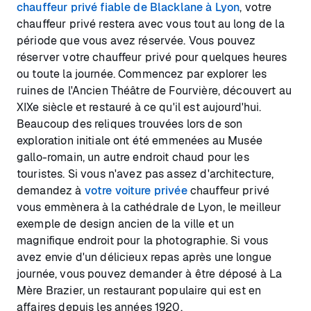
chauffeur privé fiable de Blacklane à Lyon
, votre
chauffeur privé restera avec vous tout au long de la
période que vous avez réservée. Vous pouvez
réserver votre chauffeur privé pour quelques heures
ou toute la journée. Commencez par explorer les
ruines de l'Ancien Théâtre de Fourvière, découvert au
XIXe siècle et restauré à ce qu'il est aujourd'hui.
Beaucoup des reliques trouvées lors de son
exploration initiale ont été emmenées au Musée
gallo-romain, un autre endroit chaud pour les
touristes. Si vous n'avez pas assez d'architecture,
demandez à
votre voiture privée
chauffeur privé
vous emmènera à la cathédrale de Lyon, le meilleur
exemple de design ancien de la ville et un
magnifique endroit pour la photographie. Si vous
avez envie d'un délicieux repas après une longue
journée, vous pouvez demander à être déposé à La
Mère Brazier, un restaurant populaire qui est en
affaires depuis les années 1920.