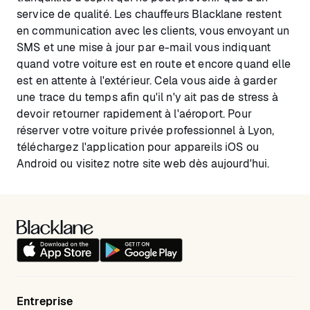
service de qualité. Les chauffeurs Blacklane restent
en communication avec les clients, vous envoyant un
SMS et une mise à jour par e-mail vous indiquant
quand votre voiture est en route et encore quand elle
est en attente à l'extérieur. Cela vous aide à garder
une trace du temps afin qu'il n'y ait pas de stress à
devoir retourner rapidement à l'aéroport. Pour
réserver votre voiture privée professionnel à Lyon,
téléchargez l'application pour appareils iOS ou
Android ou visitez notre site web dès aujourd'hui.
Entreprise