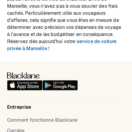
Marseille, vous n'avez pas à vous soucier des frais
cachés. Particulièrement utile aux voyageurs
d'affaires, cela signifie que vous êtes en mesure de
déterminer avec précision vos dépenses de voyage
à l'avance et de les budgétiser en conséquence.
Réservez dès aujourd'hui votre
service de voiture
privée à Marseille
!
Entreprise
Comment fonctionne Blacklane
Carrière