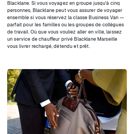
Blacklane. Si vous voyagez en groupe jusqu'à cinq
personnes, Blacklane peut vous assurer de voyager
ensemble si vous réservez la classe Business Van —
parfait pour les familles ou les groupes de collègues
de travail. Où que vous vouliez aller en ville, laissez
un service de chauffeur privé Blacklane Marseille
vous livrer rechargé, détendu et prêt.