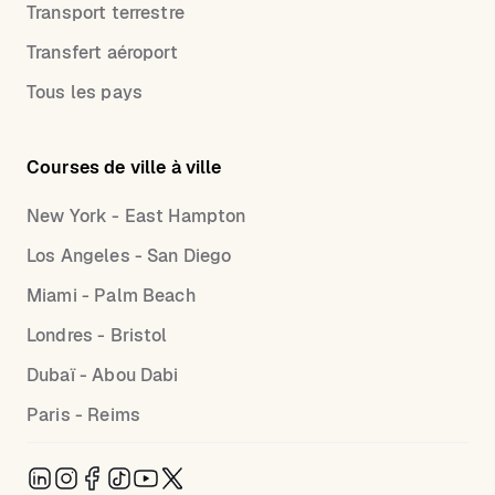
Transport terrestre
Transfert aéroport
Tous les pays
Courses de ville à ville
New York - East Hampton
Los Angeles - San Diego
Miami - Palm Beach
Londres - Bristol
Dubaï - Abou Dabi
Paris - Reims