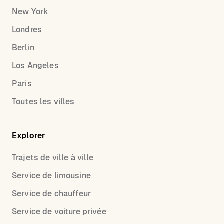
New York
Londres
Berlin
Los Angeles
Paris
Toutes les villes
Explorer
Trajets de ville à ville
Service de limousine
Service de chauffeur
Service de voiture privée