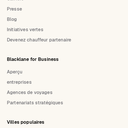
Presse
Blog
Initiatives vertes
Devenez chauffeur partenaire
Blacklane for Business
Aperçu
entreprises
Agences de voyages
Partenariats stratégiques
Villes populaires