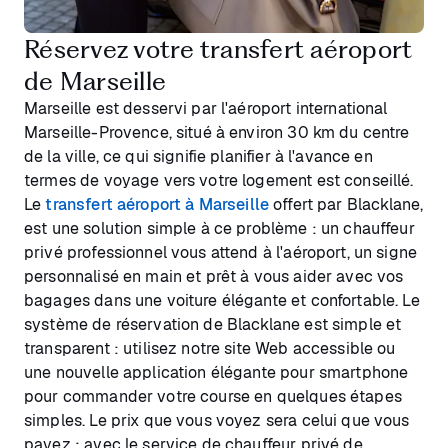
Réservez votre transfert aéroport
de Marseille
Marseille est desservi par l'aéroport international
Marseille-Provence, situé à environ 30 km du centre
de la ville, ce qui signifie planifier à l'avance en
termes de voyage vers votre logement est conseillé.
Le
transfert aéroport à Marseille
offert par Blacklane,
est une solution simple à ce problème : un chauffeur
privé professionnel vous attend à l'aéroport, un signe
personnalisé en main et prêt à vous aider avec vos
bagages dans une voiture élégante et confortable. Le
système de réservation de Blacklane est simple et
transparent : utilisez notre site Web accessible ou
une nouvelle application élégante pour smartphone
pour commander votre course en quelques étapes
simples. Le prix que vous voyez sera celui que vous
payez : avec le service de chauffeur privé de