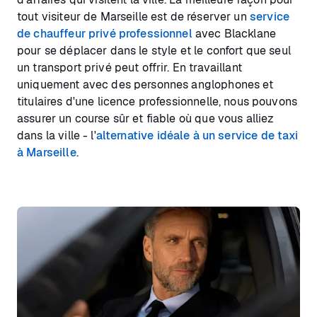
tout visiteur de Marseille est de réserver un
service
de chauffeur privé professionnel
avec Blacklane
pour se déplacer dans le style et le confort que seul
un transport privé peut offrir. En travaillant
uniquement avec des personnes anglophones et
titulaires d'une licence professionnelle, nous pouvons
assurer un course sûr et fiable où que vous alliez
dans la ville - l'
alternative idéale à un service de taxi
à Marseille
.