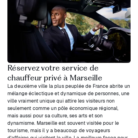
Réservez votre service de
chauffeur privé à Marseille
La deuxième ville la plus peuplée de France abrite un
mélange éclectique et dynamique de personnes, une
ville vraiment unique qui attire les visiteurs non
seulement comme un pôle économique régional,
mais aussi pour sa culture, ses arts et son
dynamisme. Marseille est souvent visitée pour le
tourisme, mais il y a beaucoup de voyageurs
d'affaires qui visitent la ville. La meilleure façon pour