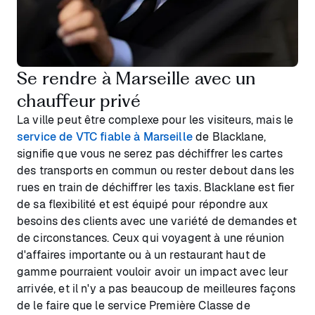
Se rendre à Marseille avec un
chauffeur privé
La ville peut être complexe pour les visiteurs, mais le
service de VTC fiable à Marseille
de Blacklane,
signifie que vous ne serez pas déchiffrer les cartes
des transports en commun ou rester debout dans les
rues en train de déchiffrer les taxis. Blacklane est fier
de sa flexibilité et est équipé pour répondre aux
besoins des clients avec une variété de demandes et
de circonstances. Ceux qui voyagent à une réunion
d'affaires importante ou à un restaurant haut de
gamme pourraient vouloir avoir un impact avec leur
arrivée, et il n'y a pas beaucoup de meilleures façons
de le faire que le service Première Classe de