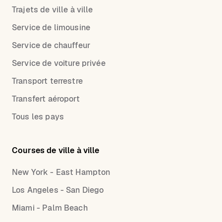
Trajets de ville à ville
Service de limousine
Service de chauffeur
Service de voiture privée
Transport terrestre
Transfert aéroport
Tous les pays
Courses de ville à ville
New York - East Hampton
Los Angeles - San Diego
Miami - Palm Beach