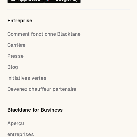
Entreprise
Comment fonctionne Blacklane
Carrière
Presse
Blog
Initiatives vertes
Devenez chauffeur partenaire
Blacklane for Business
Aperçu
entreprises