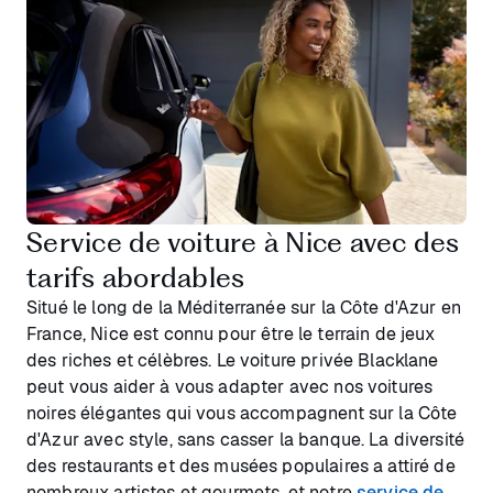
Service de voiture à Nice avec des
tarifs abordables
Situé le long de la Méditerranée sur la Côte d'Azur en
France, Nice est connu pour être le terrain de jeux
des riches et célèbres. Le voiture privée Blacklane
peut vous aider à vous adapter avec nos voitures
noires élégantes qui vous accompagnent sur la Côte
d'Azur avec style, sans casser la banque. La diversité
des restaurants et des musées populaires a attiré de
nombreux artistes et gourmets, et notre
service de