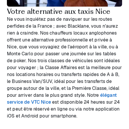
Votre alternative aux taxis Nice
Ne vous inquiétez pas de naviguer sur les routes
perfides de la France ; avec Blacklane, vous n'aurez
rien à craindre. Nos chauffeurs locaux anglophones
offrent une alternative professionnelle et privée à
Nice, que vous voyagiez de l'aéroport à la ville, ou à
Monte Carlo pour passer une journée sur les tables
de poker. Nos trois classes de véhicules sont idéales
pour voyager ; la Classe Affaires est la meilleure pour
nos locations horaires ou transferts rapides de A à B,
le Business Van/SUV, idéal pour les transferts de
groupe autour de la ville, et la Première Classe, idéal
pour arriver dans le plus grand style. Notre
élégant
service de VTC Nice
est disponible 24 heures sur 24
et peut être réservé en ligne ou via notre application
iOS et Android pour smartphone.