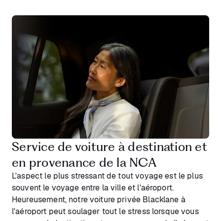
Service de voiture à destination et
en provenance de la NCA
L'aspect le plus stressant de tout voyage est le plus
souvent le voyage entre la ville et l'aéroport.
Heureusement, notre voiture privée Blacklane à
l'aéroport peut soulager tout le stress lorsque vous