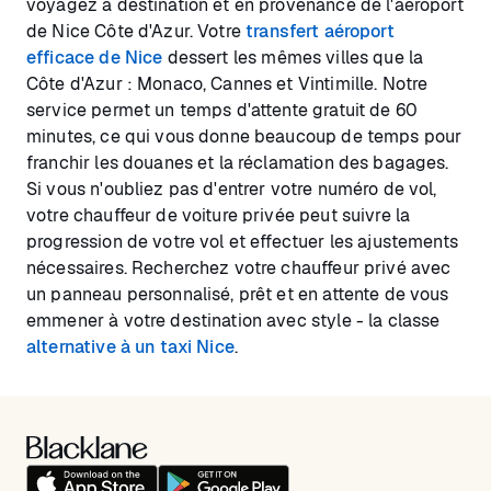
voyagez à destination et en provenance de l'aéroport
de Nice Côte d'Azur. Votre
transfert aéroport
efficace de Nice
dessert les mêmes villes que la
Côte d'Azur : Monaco, Cannes et Vintimille. Notre
service permet un temps d'attente gratuit de 60
minutes, ce qui vous donne beaucoup de temps pour
franchir les douanes et la réclamation des bagages.
Si vous n'oubliez pas d'entrer votre numéro de vol,
votre chauffeur de voiture privée peut suivre la
progression de votre vol et effectuer les ajustements
nécessaires. Recherchez votre chauffeur privé avec
un panneau personnalisé, prêt et en attente de vous
emmener à votre destination avec style - la classe
alternative à un taxi Nice
.