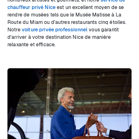
chauffeur privé Nice
est un excellent moyen de se
rendre de musées tels que le Musée Matisse à La
Route du Miam ou d'autres restaurants cinq étoiles.
Notre
voiture privée professionnel
vous garantit
d'arriver à votre destination Nice de manière
relaxante et efficace.