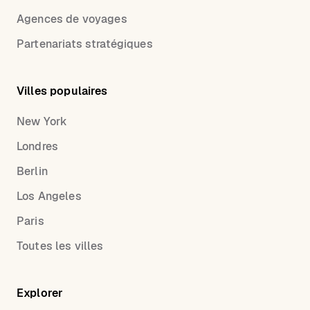
Agences de voyages
Partenariats stratégiques
Villes populaires
New York
Londres
Berlin
Los Angeles
Paris
Toutes les villes
Explorer