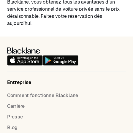
Blacklane, vous obtenez tous les avantages d'un
service professionnel de voiture privée sans le prix
déraisonnable. Faites votre réservation dès
aujourd'hui.
Entreprise
Comment fonctionne Blacklane
Carrière
Presse
Blog