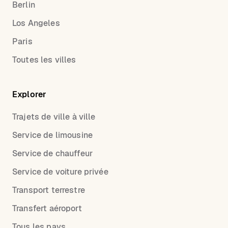
Berlin
Los Angeles
Paris
Toutes les villes
Explorer
Trajets de ville à ville
Service de limousine
Service de chauffeur
Service de voiture privée
Transport terrestre
Transfert aéroport
Tous les pays