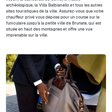
archéologique, la Villa Balbianello et tous les autres
sites touristiques de la ville. Assurez-vous que votre
chauffeur privé vous dépose pour un course sur le
funiculaire jusqu'à la petite ville de Brunate, qui est
située en haut des montagnes et offre une vue
imprenable sur la ville.