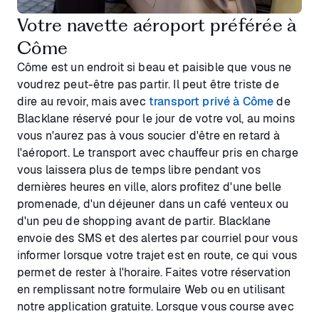
Votre navette aéroport préférée à
Côme
Côme est un endroit si beau et paisible que vous ne
voudrez peut-être pas partir. Il peut être triste de
dire au revoir, mais avec
transport privé à Côme
de
Blacklane réservé pour le jour de votre vol, au moins
vous n'aurez pas à vous soucier d'être en retard à
l'aéroport. Le transport avec chauffeur pris en charge
vous laissera plus de temps libre pendant vos
dernières heures en ville, alors profitez d'une belle
promenade, d'un déjeuner dans un café venteux ou
d'un peu de shopping avant de partir. Blacklane
envoie des SMS et des alertes par courriel pour vous
informer lorsque votre trajet est en route, ce qui vous
permet de rester à l'horaire. Faites votre réservation
en remplissant notre formulaire Web ou en utilisant
notre application gratuite. Lorsque vous course avec