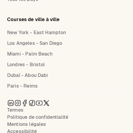
Courses de ville à ville
New York - East Hampton
Los Angeles - San Diego
Miami - Palm Beach
Londres - Bristol
Dubaï - Abou Dabi
Paris - Reims
Termes
Politique de confidentialité
Mentions légales
Accessibilité