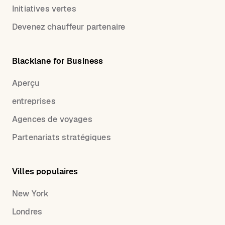
Initiatives vertes
Devenez chauffeur partenaire
Blacklane for Business
Aperçu
entreprises
Agences de voyages
Partenariats stratégiques
Villes populaires
New York
Londres