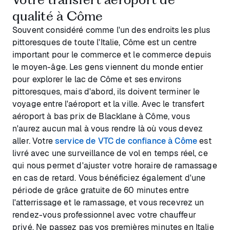
qualité à Côme
Souvent considéré comme l'un des endroits les plus
pittoresques de toute l'Italie, Côme est un centre
important pour le commerce et le commerce depuis
le moyen-âge. Les gens viennent du monde entier
pour explorer le lac de Côme et ses environs
pittoresques, mais d'abord, ils doivent terminer le
voyage entre l'aéroport et la ville. Avec le transfert
aéroport à bas prix de Blacklane à Côme, vous
n'aurez aucun mal à vous rendre là où vous devez
aller. Votre
service de VTC de confiance à Côme
est
livré avec une surveillance de vol en temps réel, ce
qui nous permet d'ajuster votre horaire de ramassage
en cas de retard. Vous bénéficiez également d'une
période de grâce gratuite de 60 minutes entre
l'atterrissage et le ramassage, et vous recevrez un
rendez-vous professionnel avec votre chauffeur
privé. Ne passez pas vos premières minutes en Italie