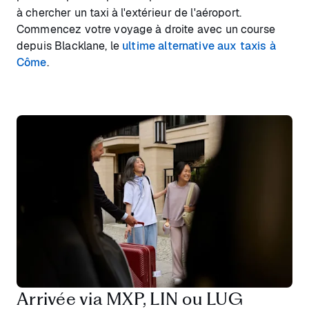
à chercher un taxi à l'extérieur de l'aéroport.
Commencez votre voyage à droite avec un course
depuis Blacklane, le
ultime alternative aux taxis à
Côme
.
Arrivée via MXP, LIN ou LUG