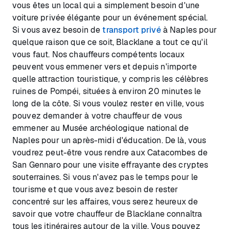
vous êtes un local qui a simplement besoin d'une
voiture privée élégante pour un événement spécial.
Si vous avez besoin de
transport privé
à Naples pour
quelque raison que ce soit, Blacklane a tout ce qu'il
vous faut. Nos chauffeurs compétents locaux
peuvent vous emmener vers et depuis n'importe
quelle attraction touristique, y compris les célèbres
ruines de Pompéi, situées à environ 20 minutes le
long de la côte. Si vous voulez rester en ville, vous
pouvez demander à votre chauffeur de vous
emmener au Musée archéologique national de
Naples pour un après-midi d'éducation. De là, vous
voudrez peut-être vous rendre aux Catacombes de
San Gennaro pour une visite effrayante des cryptes
souterraines. Si vous n'avez pas le temps pour le
tourisme et que vous avez besoin de rester
concentré sur les affaires, vous serez heureux de
savoir que votre chauffeur de Blacklane connaîtra
tous les itinéraires autour de la ville. Vous pouvez