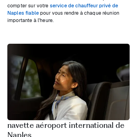
compter sur votre
service de chauffeur privé de
Naples fiable
pour vous rendre à chaque réunion
importante à l'heure.
navette aéroport international de
Naples