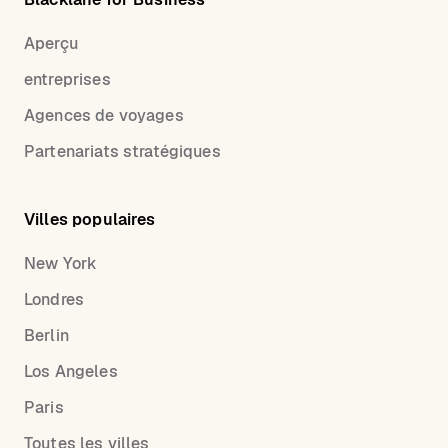
Aperçu
entreprises
Agences de voyages
Partenariats stratégiques
Villes populaires
New York
Londres
Berlin
Los Angeles
Paris
Toutes les villes