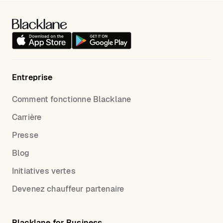
Entreprise
Comment fonctionne Blacklane
Carrière
Presse
Blog
Initiatives vertes
Devenez chauffeur partenaire
Blacklane for Business