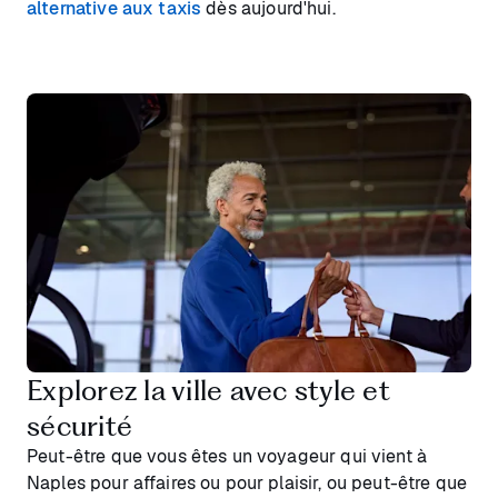
alternative aux taxis
dès aujourd'hui.
Explorez la ville avec style et
sécurité
Peut-être que vous êtes un voyageur qui vient à
Naples pour affaires ou pour plaisir, ou peut-être que