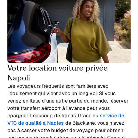
Votre location voiture privée
Napoli
Les voyageurs fréquents sont familiers avec
l'épuisement qui vient avec un long vol. Si vous
venez en Italie d'une autre partie du monde, réserver
votre transfert aéroport à l'avance peut vous
épargner beaucoup de tracas. Grâce au
service de
VTC de qualité à Naples
de Blacklane, vous n'avez
pas à casser votre budget de voyage pour obtenir
une course de qualité dans un joli véhicule. Grâce à