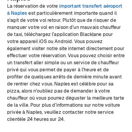
La réservation de votre
important transfert aéroport
à Naples
est particulièrement importante quand il
s'agit de votre vol retour. Plutôt que de risquer de
manquer votre vol en raison d'un mauvais chauffeur
de taxi, téléchargez l'application Blacklane pour
votre appareil iOS ou Android. Vous pouvez
également visiter notre site internet directement pour
effectuer votre réservation. Vous pouvez choisir entre
un transfert aller simple ou un service de chauffeur
privé qui vous permet de payer à l'heure et de
profiter de quelques arrêts de dernière minute avant
de rentrer chez vous. Naples est célèbre pour sa
pizza, alors n'oubliez pas de demander à votre
chauffeur où vous pourrez déguster la meilleure tarte
de la ville. Pour plus d'informations sur notre voiture
privée à Naples, veuillez contacter notre service
clientèle 24 heures sur 24.