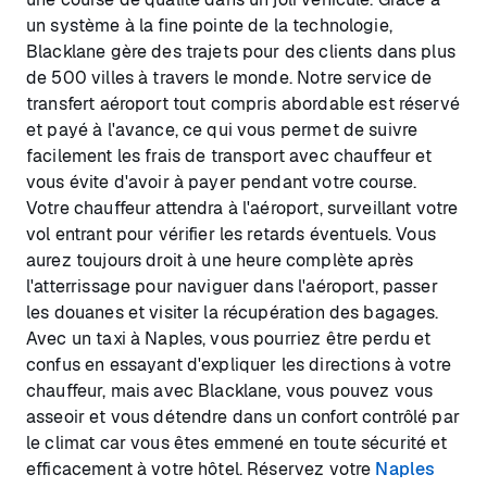
un système à la fine pointe de la technologie,
Blacklane gère des trajets pour des clients dans plus
de 500 villes à travers le monde. Notre service de
transfert aéroport tout compris abordable est réservé
et payé à l'avance, ce qui vous permet de suivre
facilement les frais de transport avec chauffeur et
vous évite d'avoir à payer pendant votre course.
Votre chauffeur attendra à l'aéroport, surveillant votre
vol entrant pour vérifier les retards éventuels. Vous
aurez toujours droit à une heure complète après
l'atterrissage pour naviguer dans l'aéroport, passer
les douanes et visiter la récupération des bagages.
Avec un taxi à Naples, vous pourriez être perdu et
confus en essayant d'expliquer les directions à votre
chauffeur, mais avec Blacklane, vous pouvez vous
asseoir et vous détendre dans un confort contrôlé par
le climat car vous êtes emmené en toute sécurité et
efficacement à votre hôtel. Réservez votre
Naples