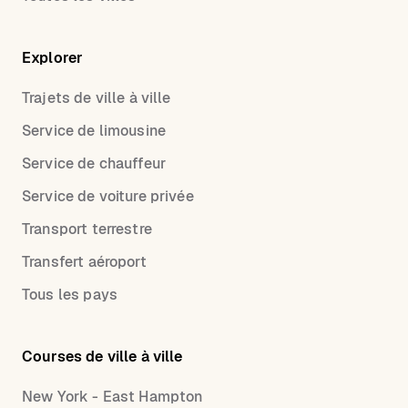
Explorer
Trajets de ville à ville
Service de limousine
Service de chauffeur
Service de voiture privée
Transport terrestre
Transfert aéroport
Tous les pays
Courses de ville à ville
New York - East Hampton