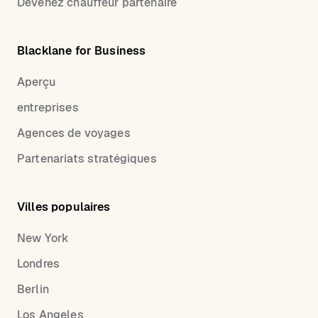
Devenez chauffeur partenaire
Blacklane for Business
Aperçu
entreprises
Agences de voyages
Partenariats stratégiques
Villes populaires
New York
Londres
Berlin
Los Angeles