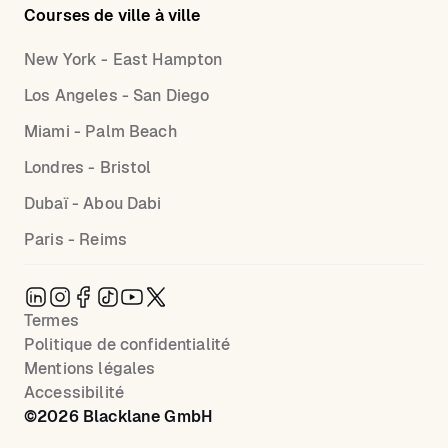
Courses de ville à ville
New York - East Hampton
Los Angeles - San Diego
Miami - Palm Beach
Londres - Bristol
Dubaï - Abou Dabi
Paris - Reims
Termes
Politique de confidentialité
Mentions légales
Accessibilité
©
2026
Blacklane GmbH