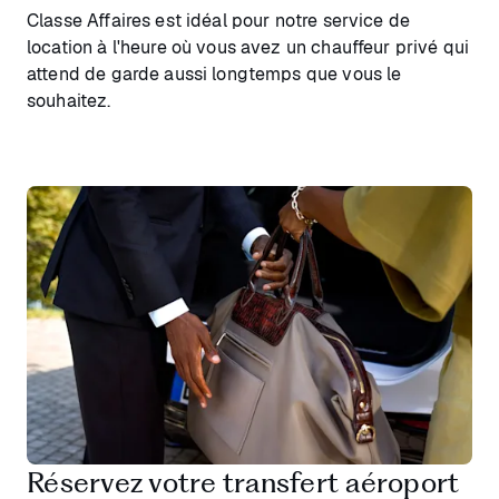
Classe Affaires est idéal pour notre service de
location à l'heure où vous avez un chauffeur privé qui
attend de garde aussi longtemps que vous le
souhaitez.
Réservez votre transfert aéroport