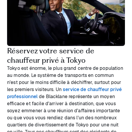
Réservez votre service de
chauffeur privé à Tokyo
Tokyo est énorme, le plus grand centre de population
au monde. Le système de transports en commun
n'est pour le moins difficile à déchiffrer, surtout pour
les premiers visiteurs. Un
service de chauffeur privé
professionnel
de Blacklane représente un moyen
efficace et facile d'arriver à destination, que vous
soyez emmener à une réunion d'affaires importante
ou que vous vous rendiez dans l'un des nombreux
quartiers de divertissement de Tokyo pour une nuit
en ville. Tous nos chauffeurs sont des résidents de