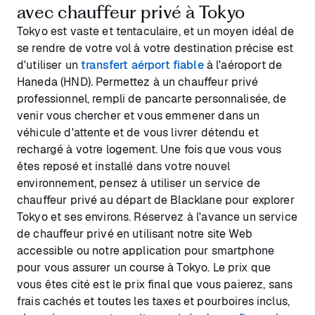
avec chauffeur privé à Tokyo
Tokyo est vaste et tentaculaire, et un moyen idéal de
se rendre de votre vol à votre destination précise est
d'utiliser un
transfert aérport fiable
à l'aéroport de
Haneda (HND). Permettez à un chauffeur privé
professionnel, rempli de pancarte personnalisée, de
venir vous chercher et vous emmener dans un
véhicule d'attente et de vous livrer détendu et
rechargé à votre logement. Une fois que vous vous
êtes reposé et installé dans votre nouvel
environnement, pensez à utiliser un service de
chauffeur privé au départ de Blacklane pour explorer
Tokyo et ses environs. Réservez à l'avance un service
de chauffeur privé en utilisant notre site Web
accessible ou notre application pour smartphone
pour vous assurer un course à Tokyo. Le prix que
vous êtes cité est le prix final que vous paierez, sans
frais cachés et toutes les taxes et pourboires inclus,