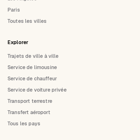
Paris
Toutes les villes
Explorer
Trajets de ville à ville
Service de limousine
Service de chauffeur
Service de voiture privée
Transport terrestre
Transfert aéroport
Tous les pays