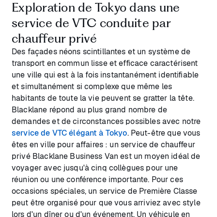
Exploration de Tokyo dans une
service de VTC conduite par
chauffeur privé
Des façades néons scintillantes et un système de
transport en commun lisse et efficace caractérisent
une ville qui est à la fois instantanément identifiable
et simultanément si complexe que même les
habitants de toute la vie peuvent se gratter la tête.
Blacklane répond au plus grand nombre de
demandes et de circonstances possibles avec notre
service de VTC élégant à Tokyo
. Peut-être que vous
êtes en ville pour affaires : un service de chauffeur
privé Blacklane Business Van est un moyen idéal de
voyager avec jusqu'à cinq collègues pour une
réunion ou une conférence importante. Pour ces
occasions spéciales, un service de Première Classe
peut être organisé pour que vous arriviez avec style
lors d'un dîner ou d'un événement. Un véhicule en