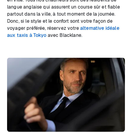
langue anglaise qui assurent un course sûr et fiable
partout dans la ville, à tout moment de la journée.
Donc, si le style et le confort sont votre façon de
voyager préférée, réservez votre
alternative idéale
aux taxis à Tokyo
avec Blacklane.