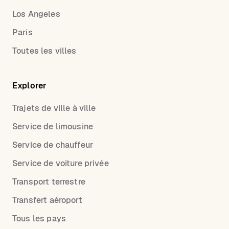
Los Angeles
Paris
Toutes les villes
Explorer
Trajets de ville à ville
Service de limousine
Service de chauffeur
Service de voiture privée
Transport terrestre
Transfert aéroport
Tous les pays