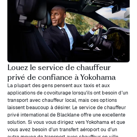
Louez le service de chauffeur
privé de confiance à Yokohama
La plupart des gens pensent aux taxis et aux
applications de covoiturage lorsqu'ils ont besoin d'un
transport avec chauffeur local, mais ces options
laissent beaucoup à désirer. Le service de chauffeur
privé international de Blacklane offre une excellente
solution. Si vous vous dirigez vers Yokohama et que
vous avez besoin d'un transfert aéroport ou d'un
autre moyen de transport avec chauffeur en ville,