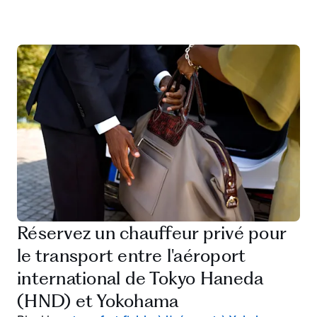
Réservez un chauffeur privé pour
le transport entre l'aéroport
international de Tokyo Haneda
(HND) et Yokohama