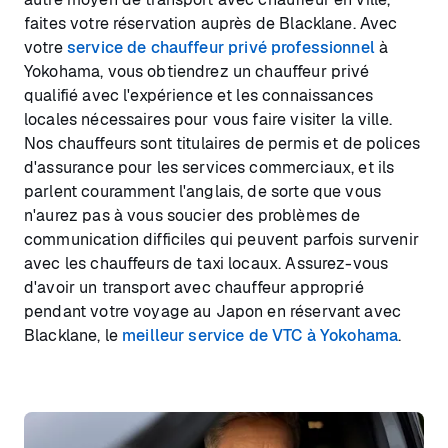
faites votre réservation auprès de Blacklane. Avec
votre
service de chauffeur privé professionnel
à
Yokohama, vous obtiendrez un chauffeur privé
qualifié avec l'expérience et les connaissances
locales nécessaires pour vous faire visiter la ville.
Nos chauffeurs sont titulaires de permis et de polices
d'assurance pour les services commerciaux, et ils
parlent couramment l'anglais, de sorte que vous
n'aurez pas à vous soucier des problèmes de
communication difficiles qui peuvent parfois survenir
avec les chauffeurs de taxi locaux. Assurez-vous
d'avoir un transport avec chauffeur approprié
pendant votre voyage au Japon en réservant avec
Blacklane, le
meilleur service de VTC à Yokohama
.