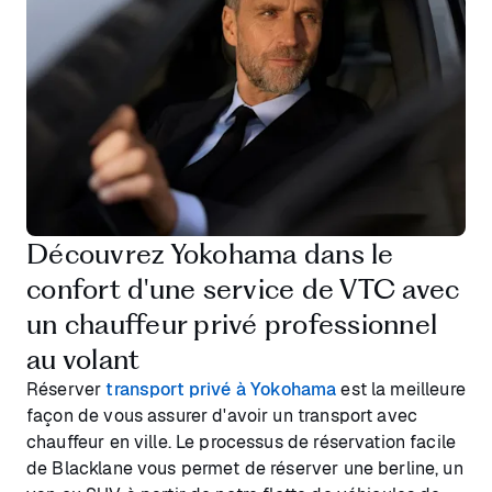
Découvrez Yokohama dans le
confort d'une service de VTC avec
un chauffeur privé professionnel
au volant
Réserver
transport privé à Yokohama
est la meilleure
façon de vous assurer d'avoir un transport avec
chauffeur en ville. Le processus de réservation facile
de Blacklane vous permet de réserver une berline, un