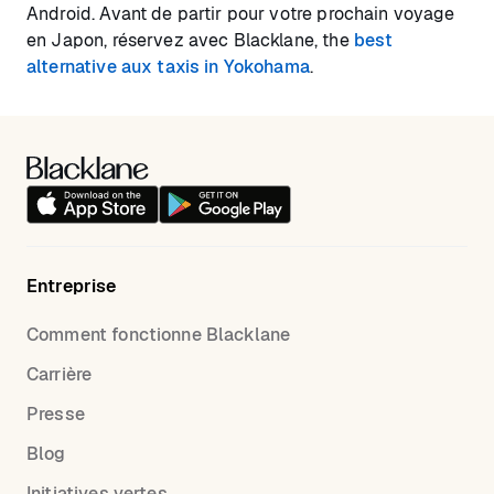
Android. Avant de partir pour votre prochain voyage
en Japon, réservez avec Blacklane, the
best
alternative aux taxis in Yokohama
.
Entreprise
Comment fonctionne Blacklane
Carrière
Presse
Blog
Initiatives vertes