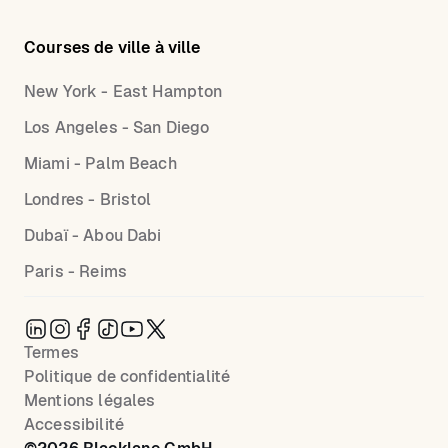
Courses de ville à ville
New York - East Hampton
Los Angeles - San Diego
Miami - Palm Beach
Londres - Bristol
Dubaï - Abou Dabi
Paris - Reims
Termes
Politique de confidentialité
Mentions légales
Accessibilité