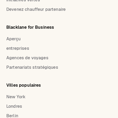
Devenez chauffeur partenaire
Blacklane for Business
Aperçu
entreprises
Agences de voyages
Partenariats stratégiques
Villes populaires
New York
Londres
Berlin