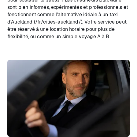
sont bien informés, expérimentés et professionnels et
fonctionnent comme l'alternative idéale à un taxi
d'Auckland (/fr/cities-auckland/). Votre service peut
être réservé à une location horaire pour plus de
flexibilité, ou comme un simple voyage A à B.