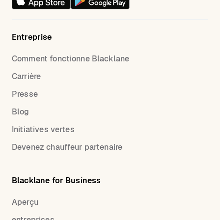
Entreprise
Comment fonctionne Blacklane
Carrière
Presse
Blog
Initiatives vertes
Devenez chauffeur partenaire
Blacklane for Business
Aperçu
entreprises