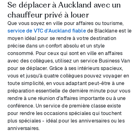
Se déplacer à Auckland avec un
chauffeur privé à louer
Que vous soyez en ville pour affaires ou tourisme,
service de VTC d'Auckland fiable
de Blacklane est le
moyen idéal pour se rendre à votre destination
précise dans un confort absolu et un style
consommé. Pour ceux qui sont en ville en affaires
avec des collègues, utilisez un service Business Van
pour se déplacer. Grâce à ses intérieurs spacieux,
vous et jusqu'à quatre collègues pouvez voyager en
toute simplicité, en vous adaptant peut-être à une
préparation essentielle de dernière minute pour vous
rendre à une réunion d'affaires importante ou à une
conférence. Un service de première classe existe
pour rendre les occasions spéciales qui touchent
plus spéciales - idéal pour les anniversaires ou les
anniversaires.