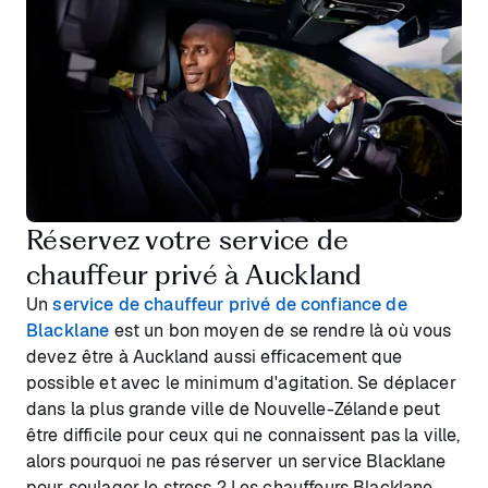
Réservez votre service de
chauffeur privé à Auckland
Un
service de chauffeur privé de confiance de
Blacklane
est un bon moyen de se rendre là où vous
devez être à Auckland aussi efficacement que
possible et avec le minimum d'agitation. Se déplacer
dans la plus grande ville de Nouvelle-Zélande peut
être difficile pour ceux qui ne connaissent pas la ville,
alors pourquoi ne pas réserver un service Blacklane
pour soulager le stress ? Les chauffeurs Blacklane