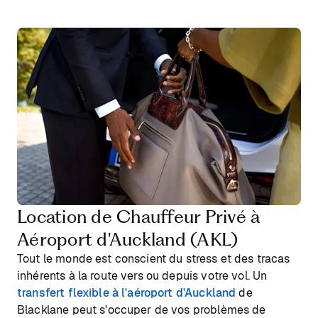
Location de Chauffeur Privé à
Aéroport d'Auckland (AKL)
Tout le monde est conscient du stress et des tracas
inhérents à la route vers ou depuis votre vol. Un
transfert flexible à l'aéroport d'Auckland
de
Blacklane peut s'occuper de vos problèmes de