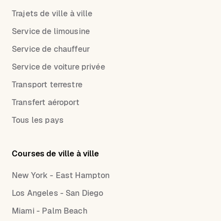
Trajets de ville à ville
Service de limousine
Service de chauffeur
Service de voiture privée
Transport terrestre
Transfert aéroport
Tous les pays
Courses de ville à ville
New York - East Hampton
Los Angeles - San Diego
Miami - Palm Beach