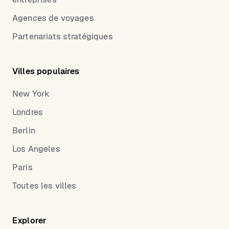
Agences de voyages
Partenariats stratégiques
Villes populaires
New York
Londres
Berlin
Los Angeles
Paris
Toutes les villes
Explorer