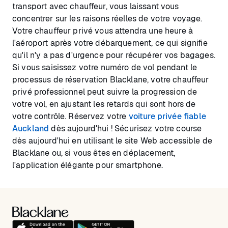
transport avec chauffeur, vous laissant vous
concentrer sur les raisons réelles de votre voyage.
Votre chauffeur privé vous attendra une heure à
l'aéroport après votre débarquement, ce qui signifie
qu'il n'y a pas d'urgence pour récupérer vos bagages.
Si vous saisissez votre numéro de vol pendant le
processus de réservation Blacklane, votre chauffeur
privé professionnel peut suivre la progression de
votre vol, en ajustant les retards qui sont hors de
votre contrôle. Réservez votre
voiture privée fiable
Auckland
dès aujourd'hui ! Sécurisez votre course
dès aujourd'hui en utilisant le site Web accessible de
Blacklane ou, si vous êtes en déplacement,
l'application élégante pour smartphone.