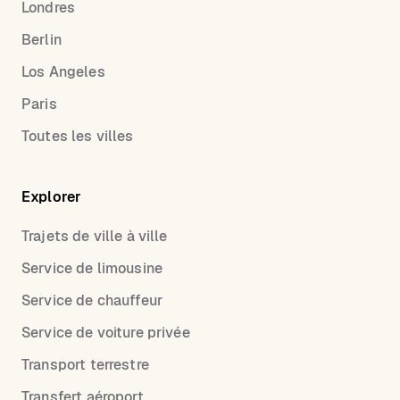
Londres
Berlin
Los Angeles
Paris
Toutes les villes
Explorer
Trajets de ville à ville
Service de limousine
Service de chauffeur
Service de voiture privée
Transport terrestre
Transfert aéroport