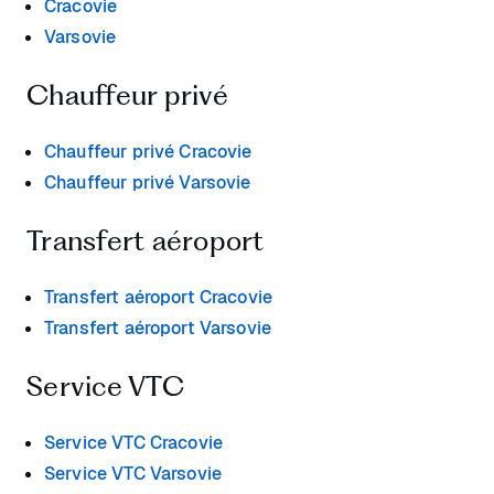
Cracovie
Varsovie
Chauffeur privé
Chauffeur privé Cracovie
Chauffeur privé Varsovie
Transfert aéroport
Transfert aéroport Cracovie
Transfert aéroport Varsovie
Service VTC
Service VTC Cracovie
Service VTC Varsovie