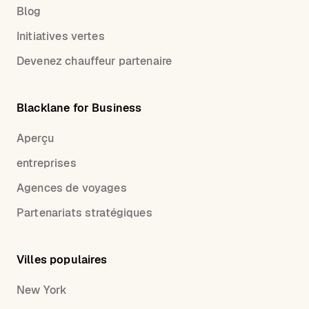
Blog
Initiatives vertes
Devenez chauffeur partenaire
Blacklane for Business
Aperçu
entreprises
Agences de voyages
Partenariats stratégiques
Villes populaires
New York