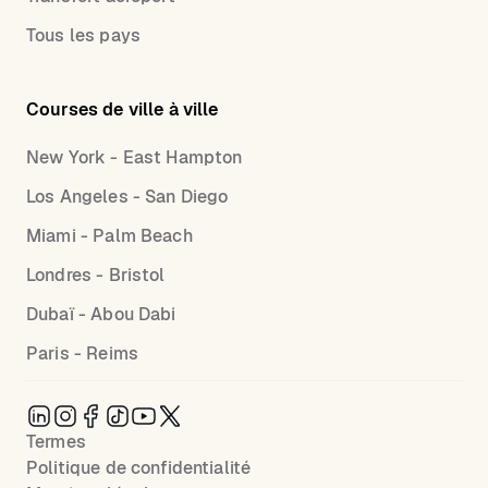
Tous les pays
Courses de ville à ville
New York - East Hampton
Los Angeles - San Diego
Miami - Palm Beach
Londres - Bristol
Dubaï - Abou Dabi
Paris - Reims
Termes
Politique de confidentialité