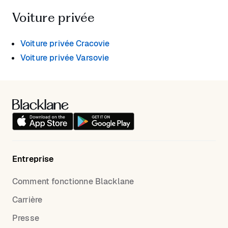
Voiture privée
Voiture privée Cracovie
Voiture privée Varsovie
Entreprise
Comment fonctionne Blacklane
Carrière
Presse