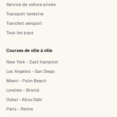
Service de voiture privée
Transport terrestre
Transfert aéroport
Tous les pays
Courses de ville à ville
New York - East Hampton
Los Angeles - San Diego
Miami - Palm Beach
Londres - Bristol
Dubaï - Abou Dabi
Paris - Reims