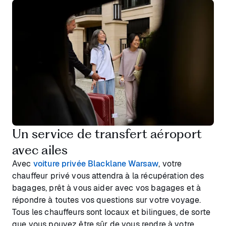
Un service de transfert aéroport
avec ailes
Avec
voiture privée Blacklane Warsaw
, votre
chauffeur privé vous attendra à la récupération des
bagages, prêt à vous aider avec vos bagages et à
répondre à toutes vos questions sur votre voyage.
Tous les chauffeurs sont locaux et bilingues, de sorte
que vous pouvez être sûr de vous rendre à votre