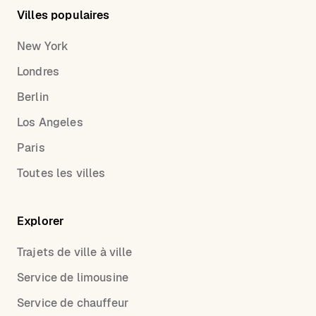
Villes populaires
New York
Londres
Berlin
Los Angeles
Paris
Toutes les villes
Explorer
Trajets de ville à ville
Service de limousine
Service de chauffeur