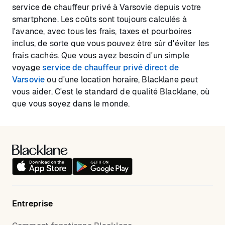
service de chauffeur privé à Varsovie depuis votre
smartphone. Les coûts sont toujours calculés à
l'avance, avec tous les frais, taxes et pourboires
inclus, de sorte que vous pouvez être sûr d'éviter les
frais cachés. Que vous ayez besoin d'un simple
voyage
service de chauffeur privé direct de
Varsovie
ou d'une location horaire, Blacklane peut
vous aider. C'est le standard de qualité Blacklane, où
que vous soyez dans le monde.
Entreprise