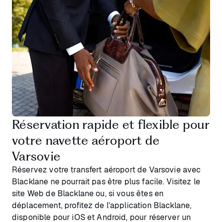
Réservation rapide et flexible pour
votre navette aéroport de
Varsovie
Réservez votre transfert aéroport de Varsovie avec
Blacklane ne pourrait pas être plus facile. Visitez le
site Web de Blacklane ou, si vous êtes en
déplacement, profitez de l'application Blacklane,
disponible pour iOS et Android, pour réserver un