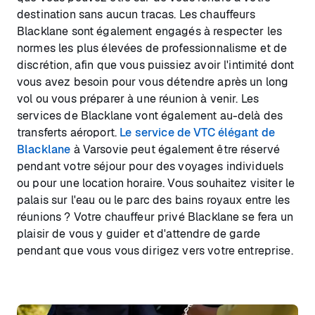
destination sans aucun tracas. Les chauffeurs
Blacklane sont également engagés à respecter les
normes les plus élevées de professionnalisme et de
discrétion, afin que vous puissiez avoir l'intimité dont
vous avez besoin pour vous détendre après un long
vol ou vous préparer à une réunion à venir. Les
services de Blacklane vont également au-delà des
transferts aéroport.
Le service de VTC élégant de
Blacklane
à Varsovie peut également être réservé
pendant votre séjour pour des voyages individuels
ou pour une location horaire. Vous souhaitez visiter le
palais sur l'eau ou le parc des bains royaux entre les
réunions ? Votre chauffeur privé Blacklane se fera un
plaisir de vous y guider et d'attendre de garde
pendant que vous vous dirigez vers votre entreprise.