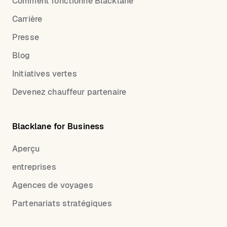
Comment fonctionne Blacklane
Carrière
Presse
Blog
Initiatives vertes
Devenez chauffeur partenaire
Blacklane for Business
Aperçu
entreprises
Agences de voyages
Partenariats stratégiques