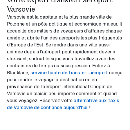
Varsovie
Varsovie est la capitale et la plus grande ville de
Pologne et un pôle politique et économique majeur. Il
accueille des milliers de voyageurs d'affaires chaque
année et abrite l'un des aéroports les plus fréquentés
d'Europe de l'Est. Se rendre dans une ville aussi
animée depuis l'aéroport peut rapidement devenir
stressant, surtout lorsque vous travaillez avec des
contraintes de temps ou sous pression. Entrez à
Blacklane,
service fiable de transfert aéroport
conçu
pour rendre le voyage à destination ou en
provenance de l'aéroport international Chopin de
Varsovie un plaisir, peu importe comment et quand
vous voyagez. Réservez votre
alternative aux taxis
de Varsovie de confiance aujourd'hui
!