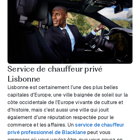
Service de chauffeur privé
Lisbonne
Lisbonne est certainement l'une des plus belles
capitales d'Europe, une ville baignée de soleil sur la
côte occidentale de l'Europe vivante de culture et
d'histoire, mais c'est aussi une ville qui jouit
également d'une réputation respectée pour le
commerce et les affaires. Un
service de chauffeur
privé professionnel de Blacklane
peut vous
emmener où vous voulez être, que vous soyez en