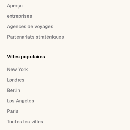
Aperçu
entreprises
Agences de voyages
Partenariats stratégiques
Villes populaires
New York
Londres
Berlin
Los Angeles
Paris
Toutes les villes