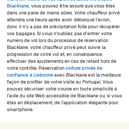
Blacklane
, vous pouvez être assuré que vous êtes
dans une paire de mains sûres. Votre chauffeur privé
attendra une heure après avoir débarqué l'avion,
donc il n'y a pas de précipitation folle pour récupérer
vos bagages. Si vous n'oubliez pas d'entrer votre
numéro de vol lors du processus de réservation
Blacklane, votre chauffeur privé peut suivre la
progression de votre vol et, en conséquence,
effectuer des ajustements en cas de retard hors de
votre contrôle. Réservation
voiture privée de
confiance à Lisbonne
avec Blacklane est la meilleure
façon de profiter de votre visite au Portugal. Vous
pouvez sécuriser votre course en toute simplicité à
l'aide du site Web accessible de Blacklane ou, si vous
êtes en déplacement, de l'application élégante pour
smartphone.