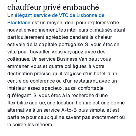
chauffeur privé embauché
Un
élégant service de VTC de Lisbonne de
Blacklane
est un moyen idéal pour explorer votre
nouvel environnement, les intérieurs climatisés étant
particulièrement agréables pendant la chaleur
estivale de la capitale portugaise. Si vous êtes en
ville pour travailler, vous voyagez avec des
collègues. Un service Business Van peut vous
emmener, vous et quatre collègues, à votre
destination précise, qu'il s'agisse d'un hôtel, d'un
centre de conférence ou d'un restaurant, avec un
intérieur assez spacieux, aussi confortable
qu'élégant. Si vous êtes à la recherche d'une
flexibilité accrue, une location horaire est une bonne
alternative à un service A-to-B plus simple, et est
parfaite pour ceux qui ne savent pas exactement où
la soirée les mènera.