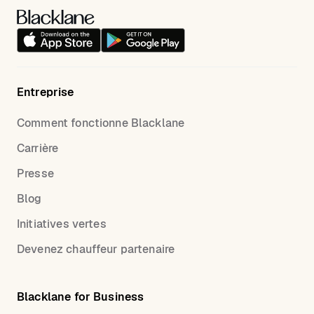
Entreprise
Comment fonctionne Blacklane
Carrière
Presse
Blog
Initiatives vertes
Devenez chauffeur partenaire
Blacklane for Business