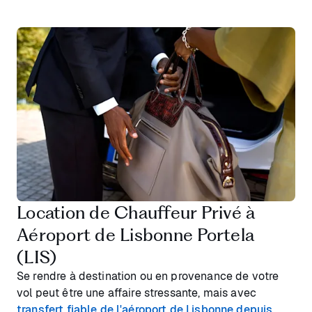
Location de Chauffeur Privé à
Aéroport de Lisbonne Portela
(LIS)
Se rendre à destination ou en provenance de votre
vol peut être une affaire stressante, mais avec
transfert fiable de l'aéroport de Lisbonne depuis