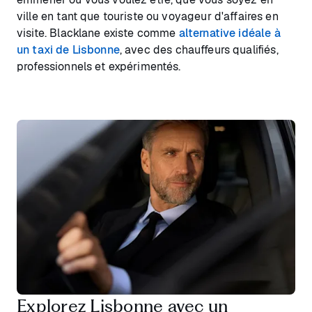
ville en tant que touriste ou voyageur d'affaires en
visite. Blacklane existe comme
alternative idéale à
un taxi de Lisbonne
, avec des chauffeurs qualifiés,
professionnels et expérimentés.
Explorez Lisbonne avec un