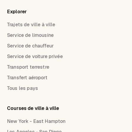
Explorer
Trajets de ville à ville
Service de limousine
Service de chauffeur
Service de voiture privée
Transport terrestre
Transfert aéroport
Tous les pays
Courses de ville à ville
New York - East Hampton
Los Angeles - San Diego