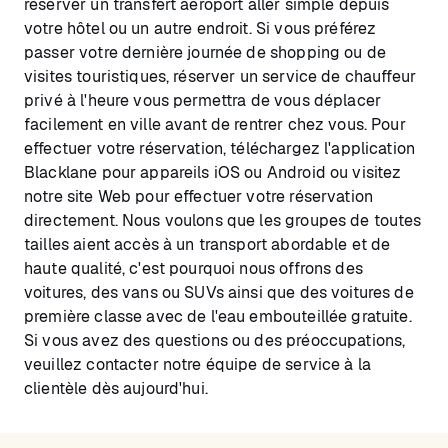
réserver un transfert aéroport aller simple depuis
votre hôtel ou un autre endroit. Si vous préférez
passer votre dernière journée de shopping ou de
visites touristiques, réserver un service de chauffeur
privé à l'heure vous permettra de vous déplacer
facilement en ville avant de rentrer chez vous. Pour
effectuer votre réservation, téléchargez l'application
Blacklane pour appareils iOS ou Android ou visitez
notre site Web pour effectuer votre réservation
directement. Nous voulons que les groupes de toutes
tailles aient accès à un transport abordable et de
haute qualité, c'est pourquoi nous offrons des
voitures, des vans ou SUVs ainsi que des voitures de
première classe avec de l'eau embouteillée gratuite.
Si vous avez des questions ou des préoccupations,
veuillez contacter notre équipe de service à la
clientèle dès aujourd'hui.