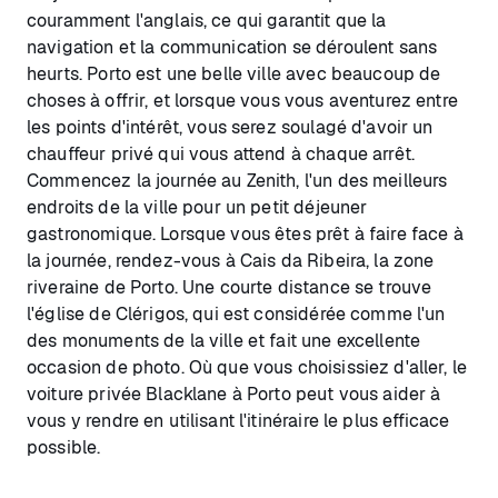
couramment l'anglais, ce qui garantit que la
navigation et la communication se déroulent sans
heurts. Porto est une belle ville avec beaucoup de
choses à offrir, et lorsque vous vous aventurez entre
les points d'intérêt, vous serez soulagé d'avoir un
chauffeur privé qui vous attend à chaque arrêt.
Commencez la journée au Zenith, l'un des meilleurs
endroits de la ville pour un petit déjeuner
gastronomique. Lorsque vous êtes prêt à faire face à
la journée, rendez-vous à Cais da Ribeira, la zone
riveraine de Porto. Une courte distance se trouve
l'église de Clérigos, qui est considérée comme l'un
des monuments de la ville et fait une excellente
occasion de photo. Où que vous choisissiez d'aller, le
voiture privée Blacklane à Porto peut vous aider à
vous y rendre en utilisant l'itinéraire le plus efficace
possible.