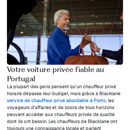
Votre voiture privée fiable au
Portugal
La plupart des gens pensent qu'un chauffeur privé
horaire dépasse leur budget, mais grâce à Blacklane
service de chauffeur privé abordable à Porto
, les
voyageurs d'affaires et de loisirs de tous horizons
peuvent accéder aux chauffeurs privés de qualité
dont ils ont besoin. Les chauffeurs de Blacklane ont
toujours une connaissance locale et parlent