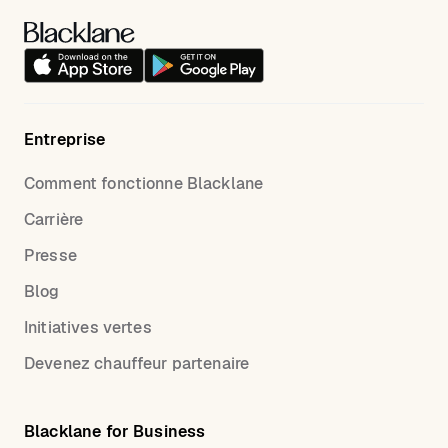
Entreprise
Comment fonctionne Blacklane
Carrière
Presse
Blog
Initiatives vertes
Devenez chauffeur partenaire
Blacklane for Business