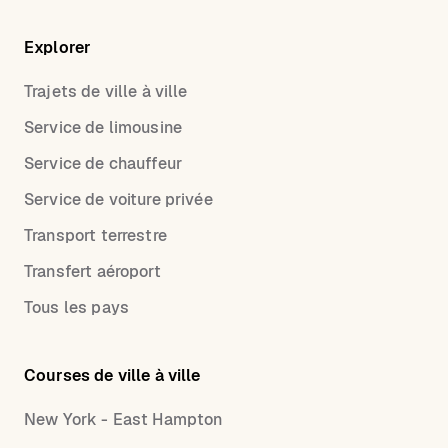
Explorer
Trajets de ville à ville
Service de limousine
Service de chauffeur
Service de voiture privée
Transport terrestre
Transfert aéroport
Tous les pays
Courses de ville à ville
New York - East Hampton