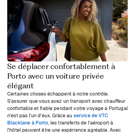
Se déplacer confortablement à
Porto avec un voiture privée
élégant
Certaines choses échappent à notre contrôle.
S'assurer que vous avez un transport avec chauffeur
confortable et fiable pendant votre voyage à Portugal
n'est pas l'un d'eux. Grâce au
service de VTC
Blacklane à Porto
, les transferts de l'aéroport à
l'hôtel peuvent être une expérience agréable. Avec