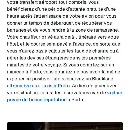
votre transfert aéroport tout compris, vous
bénéficierez d'une période d'attente gratuite d'une
heure après l'atterrissage de votre avion pour vous
donner le temps de débarquer, de récupérer vos
bagages et de vous rendre à la zone de ramassage.
Votre chauffeur privé aura déjà l'itinéraire vers votre
hôtel, et le course sera payé à l'avance, de sorte que
vous n'aurez pas à calculer les taux de change ou à
gérer les devises étrangères dans les premières
minutes de votre voyage. Si vous comptez sur un
minicab à Porto, vous pourriez ne pas avoir la même
expérience positive - alors réservez un Blacklane
alternative aux taxis à Porto
. Au lieu de jouer avec
votre situation, faites des réservations avec le
voiture
privée de bonne réputation
à Porto.