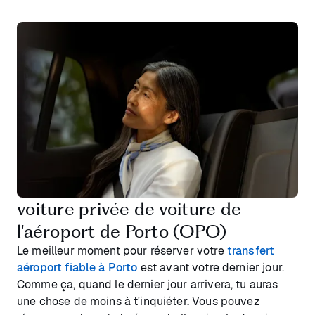
voiture privée de voiture de
l'aéroport de Porto (OPO)
Le meilleur moment pour réserver votre
transfert
aéroport fiable à Porto
est avant votre dernier jour.
Comme ça, quand le dernier jour arrivera, tu auras
une chose de moins à t'inquiéter. Vous pouvez