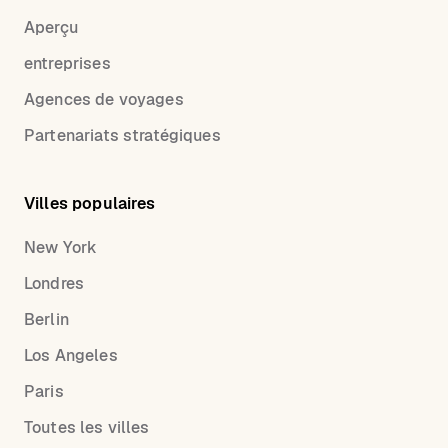
Aperçu
entreprises
Agences de voyages
Partenariats stratégiques
Villes populaires
New York
Londres
Berlin
Los Angeles
Paris
Toutes les villes