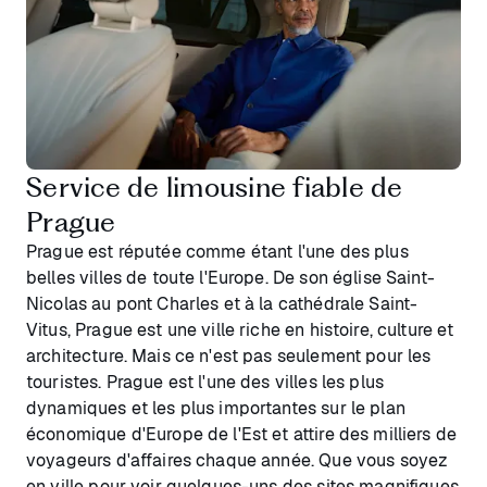
Service de limousine fiable de
Prague
Prague est réputée comme étant l'une des plus
belles villes de toute l'Europe. De son église Saint-
Nicolas au pont Charles et à la cathédrale Saint-
Vitus, Prague est une ville riche en histoire, culture et
architecture. Mais ce n'est pas seulement pour les
touristes. Prague est l'une des villes les plus
dynamiques et les plus importantes sur le plan
économique d'Europe de l'Est et attire des milliers de
voyageurs d'affaires chaque année. Que vous soyez
en ville pour voir quelques-uns des sites magnifiques