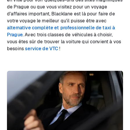
de Prague ou que vous visitez pour un voyage
d'affaires important, Blacklane est là pour faire de
votre voyage le meilleur qu'il puisse être avec
alternative complète et professionnelle de taxi à
Prague
. Avec trois classes de véhicules à choisir,
vous êtes sûr de trouver la voiture qui convient à vos
besoins
service de VTC
!