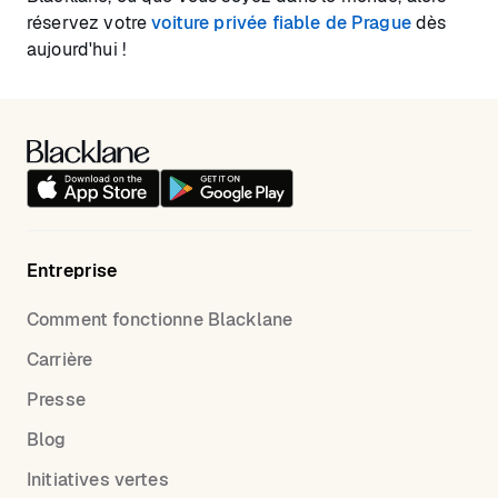
réservez votre
voiture privée fiable de Prague
dès
aujourd'hui !
Entreprise
Comment fonctionne Blacklane
Carrière
Presse
Blog
Initiatives vertes