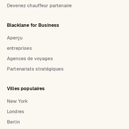
Devenez chauffeur partenaire
Blacklane for Business
Aperçu
entreprises
Agences de voyages
Partenariats stratégiques
Villes populaires
New York
Londres
Berlin