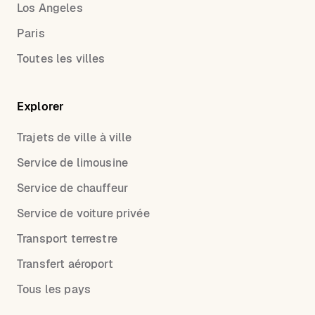
Los Angeles
Paris
Toutes les villes
Explorer
Trajets de ville à ville
Service de limousine
Service de chauffeur
Service de voiture privée
Transport terrestre
Transfert aéroport
Tous les pays