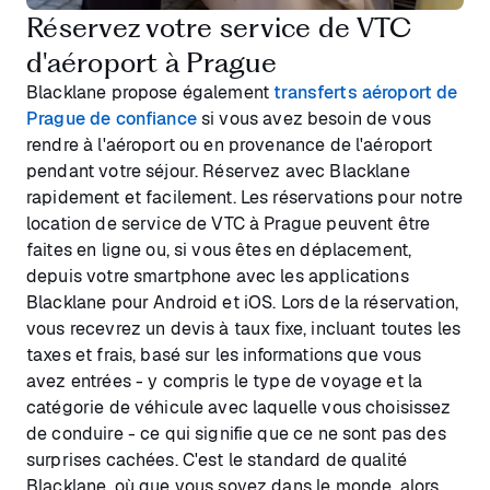
Réservez votre service de VTC
d'aéroport à Prague
Blacklane propose également
transferts aéroport de
Prague de confiance
si vous avez besoin de vous
rendre à l'aéroport ou en provenance de l'aéroport
pendant votre séjour. Réservez avec Blacklane
rapidement et facilement. Les réservations pour notre
location de service de VTC à Prague peuvent être
faites en ligne ou, si vous êtes en déplacement,
depuis votre smartphone avec les applications
Blacklane pour Android et iOS. Lors de la réservation,
vous recevrez un devis à taux fixe, incluant toutes les
taxes et frais, basé sur les informations que vous
avez entrées - y compris le type de voyage et la
catégorie de véhicule avec laquelle vous choisissez
de conduire - ce qui signifie que ce ne sont pas des
surprises cachées. C'est le standard de qualité
Blacklane, où que vous soyez dans le monde, alors