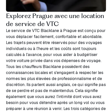
Explorez Prague avec une location
de service de VTC
Le service de VTC Blacklane à Prague est conçu pour
vous déplacer facilement, confortable et abordable.
Les trajets peuvent être réservés pour des voyages
individuels ou à l'heure et les coûts sont toujours
calculés à l'avance, pour vous aider à budgétiser
votre voiture privée dans vos dépenses de voyage.
Tous les chauffeurs Blacklane possèdent des
connaissances locales et s'engagent à respecter les
normes les plus élevées de professionnalisme et de
discrétion. Ils parlent aussi anglais, ce qui signifie pas
de se perdre et pas de malentendus. Cela signifie
également que vous aurez l'intimité dont vous avez
besoin pour vous détendre après un long vol ou vous
préparer à une réunion à venir. Les trois catégories de