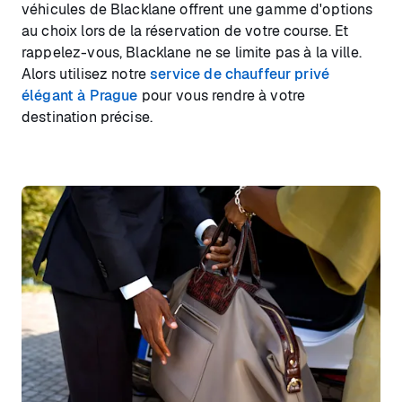
véhicules de Blacklane offrent une gamme d'options
au choix lors de la réservation de votre course. Et
rappelez-vous, Blacklane ne se limite pas à la ville.
Alors utilisez notre
service de chauffeur privé
élégant à Prague
pour vous rendre à votre
destination précise.