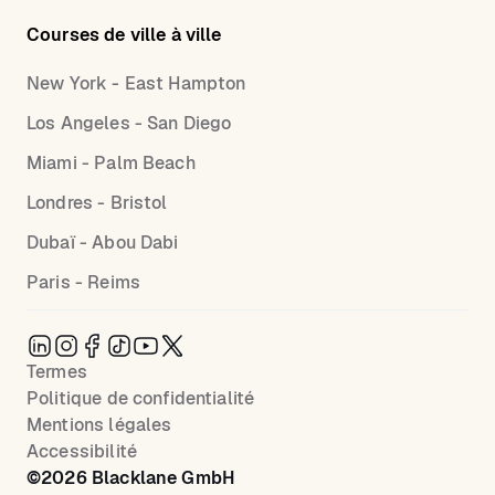
Courses de ville à ville
New York - East Hampton
Los Angeles - San Diego
Miami - Palm Beach
Londres - Bristol
Dubaï - Abou Dabi
Paris - Reims
Termes
Politique de confidentialité
Mentions légales
Accessibilité
©
2026
Blacklane GmbH