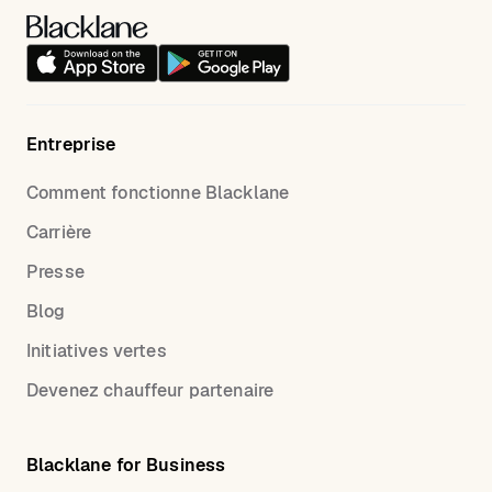
Entreprise
Comment fonctionne Blacklane
Carrière
Presse
Blog
Initiatives vertes
Devenez chauffeur partenaire
Blacklane for Business