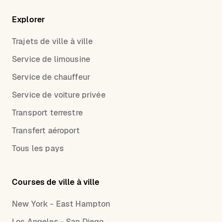
Explorer
Trajets de ville à ville
Service de limousine
Service de chauffeur
Service de voiture privée
Transport terrestre
Transfert aéroport
Tous les pays
Courses de ville à ville
New York - East Hampton
Los Angeles - San Diego