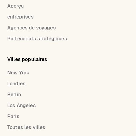
Aperçu
entreprises
Agences de voyages
Partenariats stratégiques
Villes populaires
New York
Londres
Berlin
Los Angeles
Paris
Toutes les villes