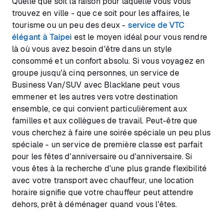
Quelle que soit la raison pour laquelle vous vous
trouvez en ville - que ce soit pour les affaires, le
tourisme ou un peu des deux -
service de VTC
élégant à Taipei
est le moyen idéal pour vous rendre
là où vous avez besoin d'être dans un style
consommé et un confort absolu. Si vous voyagez en
groupe jusqu'à cinq personnes, un service de
Business Van/SUV avec Blacklane peut vous
emmener et les autres vers votre destination
ensemble, ce qui convient particulièrement aux
familles et aux collègues de travail. Peut-être que
vous cherchez à faire une soirée spéciale un peu plus
spéciale - un service de première classe est parfait
pour les fêtes d'anniversaire ou d'anniversaire. Si
vous êtes à la recherche d'une plus grande flexibilité
avec votre transport avec chauffeur, une location
horaire signifie que votre chauffeur peut attendre
dehors, prêt à déménager quand vous l'êtes.