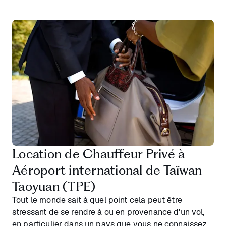
Location de Chauffeur Privé à
Aéroport international de Taïwan
Taoyuan (TPE)
Tout le monde sait à quel point cela peut être
stressant de se rendre à ou en provenance d'un vol,
en particulier dans un pays que vous ne connaissez