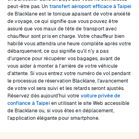
peut-être pas. Un
transfert aéroport efficace à Taipei
de Blacklane est le tonique apaisant de votre anxiété
de voyage, ce qui signifie que vous pouvez être
assuré que vos maux de tête de transport avec
chauffeur sont pris en charge. Votre chauffeur bien
habillé vous attendra une heure complète après votre
débarquement, ce qui signifie qu'il n'y a pas
d'urgence pour récupérer vos bagages, avant de
vous aider à monter à l'arrière de votre véhicule
d'attente. Si vous entrez votre numéro de vol pendant
le processus de réservation Blacklane, l'avancement
de votre vol sera suivi et les retards seront ajustés.
Réservez dès aujourd'hui votre
voiture privée de
confiance à Taipei
en utilisant le site Web accessible
de Blacklane ou, si vous êtes en déplacement,
l'application élégante pour smartphone.