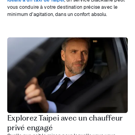
vous conduire à votre destination précise avec le
minimum d'agitation, dans un confort absolu.
Explorez Taipei avec un chauffeur
privé engagé