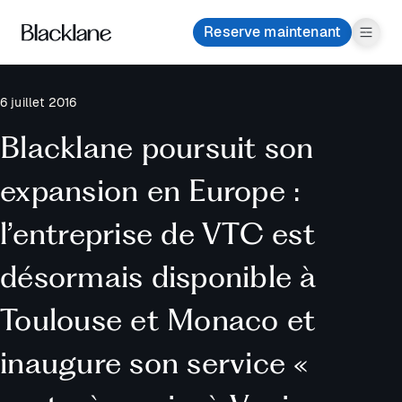
Reserve maintenant
6 juillet 2016
Blacklane poursuit son
expansion en Europe :
l’entreprise de VTC est
désormais disponible à
Toulouse et Monaco et
inaugure son service «