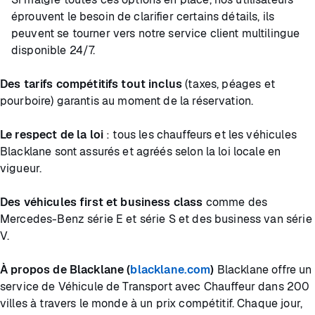
éprouvent le besoin de clarifier certains détails, ils
peuvent se tourner vers notre service client multilingue
disponible 24/7.
Des tarifs compétitifs tout inclus
(taxes, péages et
pourboire) garantis au moment de la réservation.
Le respect de la loi
: tous les chauffeurs et les véhicules
Blacklane sont assurés et agréés selon la loi locale en
vigueur.
Des véhicules first et business class
comme des
Mercedes-Benz série E et série S et des business van série
V.
À propos de Blacklane (
blacklane.com
)
Blacklane offre un
service de Véhicule de Transport avec Chauffeur dans 200
villes à travers le monde à un prix compétitif. Chaque jour,