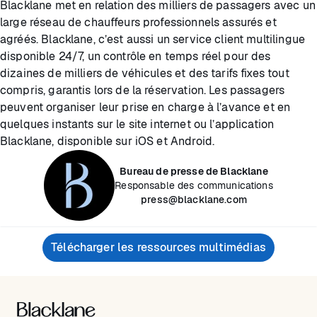
Blacklane met en relation des milliers de passagers avec un
large réseau de chauffeurs professionnels assurés et
agréés. Blacklane, c’est aussi un service client multilingue
disponible 24/7, un contrôle en temps réel pour des
dizaines de milliers de véhicules et des tarifs fixes tout
compris, garantis lors de la réservation. Les passagers
peuvent organiser leur prise en charge à l’avance et en
quelques instants sur le site internet ou l’application
Blacklane, disponible sur iOS et Android.
Bureau de presse de Blacklane
Responsable des communications
press@blacklane.com
Télécharger les ressources multimédias