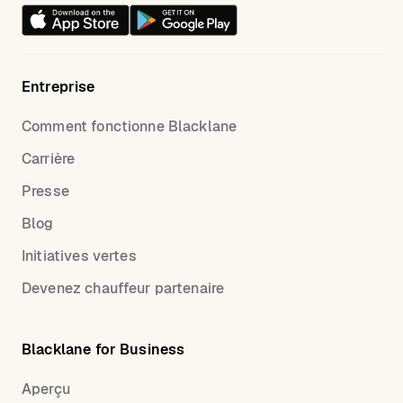
Entreprise
Comment fonctionne Blacklane
Carrière
Presse
Blog
Initiatives vertes
Devenez chauffeur partenaire
Blacklane for Business
Aperçu