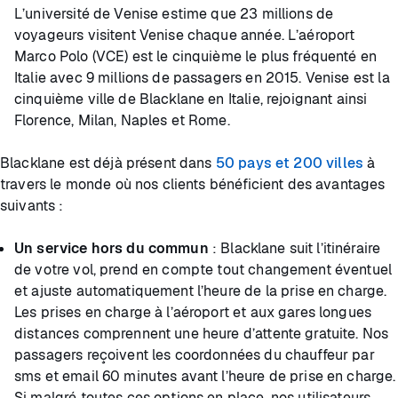
L’université de Venise estime que 23 millions de
voyageurs visitent Venise chaque année. L’aéroport
Marco Polo (VCE) est le cinquième le plus fréquenté en
Italie avec 9 millions de passagers en 2015. Venise est la
cinquième ville de Blacklane en Italie, rejoignant ainsi
Florence, Milan, Naples et Rome.
Blacklane est déjà présent dans
50 pays et 200 villes
à
travers le monde où nos clients bénéficient des avantages
suivants :
Un service hors du commun
: Blacklane suit l’itinéraire
de votre vol, prend en compte tout changement éventuel
et ajuste automatiquement l’heure de la prise en charge.
Les prises en charge à l’aéroport et aux gares longues
distances comprennent une heure d’attente gratuite. Nos
passagers reçoivent les coordonnées du chauffeur par
sms et email 60 minutes avant l’heure de prise en charge.
Si malgré toutes ces options en place, nos utilisateurs