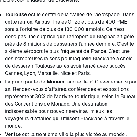
Toulouse
est le centre de la ‘vallée de l’aerospace’. Dans
cette région, Airbus, Thales Grizo et plus de 400 PME
sont à l’origine de plus de 130 000 emplois. Ce n’est
donc pas une surprise que l’aéroport de Blagnac ait géré
près de 8 millions de passagers l’année dernière. C’est le
sixième aéroport le plus fréquenté de France. C’est une
des nombreuses raisons pour laquelle Blacklane a choisi
de desservir Toulouse après avoir lancé avec succès
Cannes, Lyon, Marseille, Nice et Paris.
La principauté de
Monaco
accueille 700 évènements par
an. Rendez-vous d’affaires, conférences et expositions
représentent 30% de l’activité touristique, selon le Bureau
des Conventions de Monaco. Une destination
indispensable pour pouvoir servir au mieux les
voyageurs d’affaires qui utilisent Blacklane à travers le
monde.
Venise
est la trentième ville la plus visitée au monde .