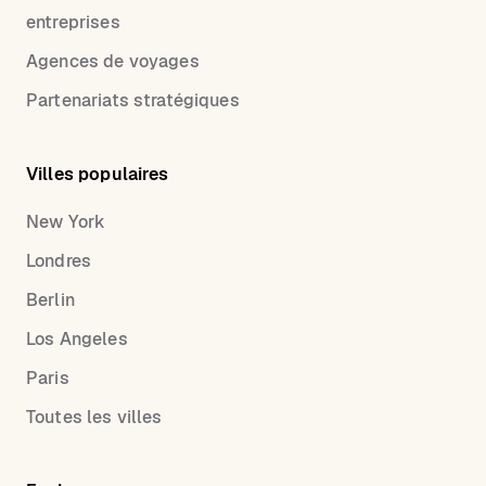
entreprises
Agences de voyages
Partenariats stratégiques
Villes populaires
New York
Londres
Berlin
Los Angeles
Paris
Toutes les villes