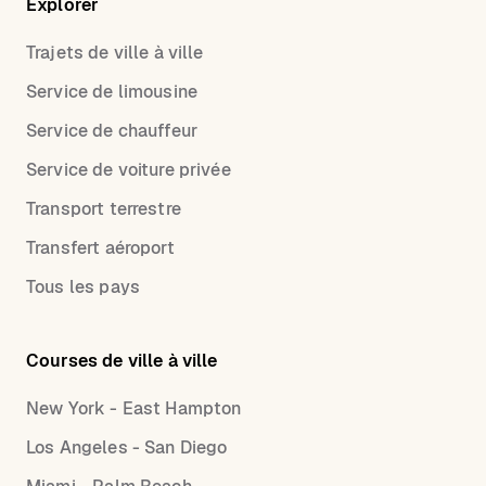
Explorer
Trajets de ville à ville
Service de limousine
Service de chauffeur
Service de voiture privée
Transport terrestre
Transfert aéroport
Tous les pays
Courses de ville à ville
New York - East Hampton
Los Angeles - San Diego