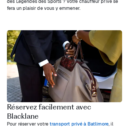
des Légendes des Sports ? Votre chauffeur privé se
fera un plaisir de vous y emmener.
Réservez facilement avec
Blacklane
Pour réserver votre
transport privé à Batlimore
, il