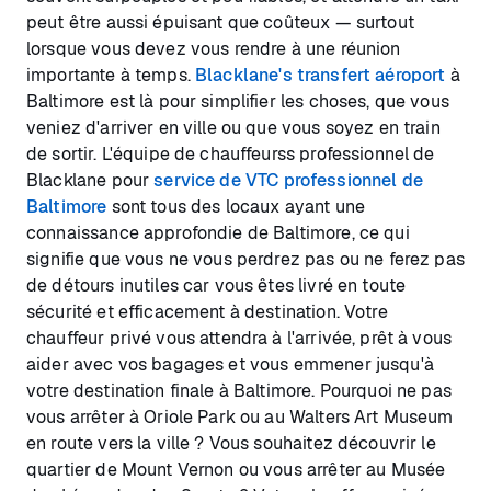
peut être aussi épuisant que coûteux — surtout
lorsque vous devez vous rendre à une réunion
importante à temps.
Blacklane's transfert aéroport
à
Baltimore est là pour simplifier les choses, que vous
veniez d'arriver en ville ou que vous soyez en train
de sortir. L'équipe de chauffeurss professionnel de
Blacklane pour
service de VTC professionnel de
Baltimore
sont tous des locaux ayant une
connaissance approfondie de Baltimore, ce qui
signifie que vous ne vous perdrez pas ou ne ferez pas
de détours inutiles car vous êtes livré en toute
sécurité et efficacement à destination. Votre
chauffeur privé vous attendra à l'arrivée, prêt à vous
aider avec vos bagages et vous emmener jusqu'à
votre destination finale à Baltimore. Pourquoi ne pas
vous arrêter à Oriole Park ou au Walters Art Museum
en route vers la ville ? Vous souhaitez découvrir le
quartier de Mount Vernon ou vous arrêter au Musée