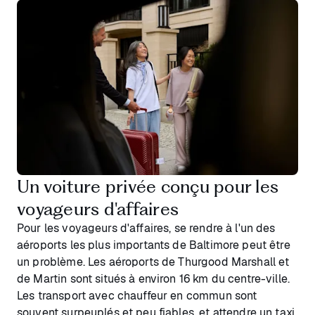
Un voiture privée conçu pour les
voyageurs d'affaires
Pour les voyageurs d'affaires, se rendre à l'un des
aéroports les plus importants de Baltimore peut être
un problème. Les aéroports de Thurgood Marshall et
de Martin sont situés à environ 16 km du centre-ville.
Les transport avec chauffeur en commun sont
souvent surpeuplés et peu fiables, et attendre un taxi