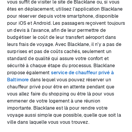
vous suffit de visiter le site de Blacklane ou, si vous
êtes en déplacement, utilisez l'application Blacklane
pour réserver depuis votre smartphone, disponible
pour iOS et Android. Les passagers reçoivent toujours
un devis à l'avance, afin de leur permettre de
budgétiser le coût de leur transfert aéroport dans
leurs frais de voyage. Avec Blacklane, il n'y a pas de
surprises et pas de coûts cachés, seulement un
standard de qualité qui assure votre confort et
sécurité à chaque étape du processus. Blacklane
propose également
service de chauffeur privé à
Baltimore
dans lequel vous pouvez réserver un
chauffeur privé pour être en attente pendant que
vous allez faire du shopping ou être là pour vous
emmener de votre logement à une réunion
importante. Blacklane est là pour rendre votre
voyage aussi simple que possible, quelle que soit la
ville dans laquelle vous vous trouvez.