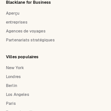
Blacklane for Business
Aperçu
entreprises
Agences de voyages
Partenariats stratégiques
Villes populaires
New York
Londres
Berlin
Los Angeles
Paris