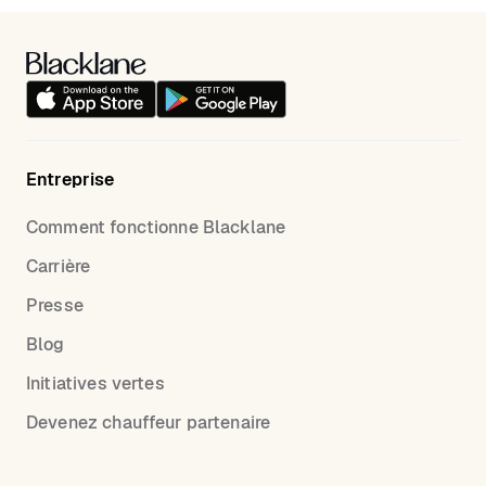
Entreprise
Comment fonctionne Blacklane
Carrière
Presse
Blog
Initiatives vertes
Devenez chauffeur partenaire