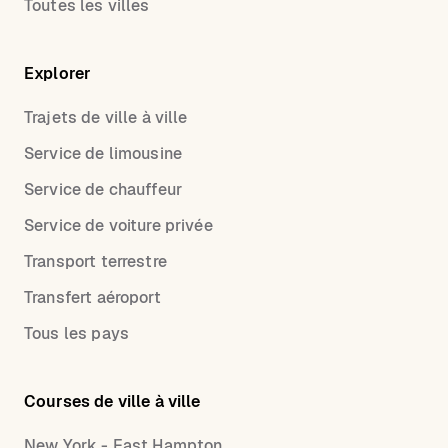
Toutes les villes
Explorer
Trajets de ville à ville
Service de limousine
Service de chauffeur
Service de voiture privée
Transport terrestre
Transfert aéroport
Tous les pays
Courses de ville à ville
New York - East Hampton